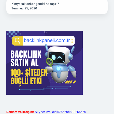
Kimyasal tanker gemisi ne taşır ?
Temmuz 25, 2026
Reklam ve İletişim:
Skype: live:.cid.575569c608265c69