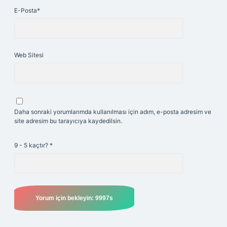
E-Posta*
Web Sitesi
Daha sonraki yorumlarımda kullanılması için adım, e-posta adresim ve
site adresim bu tarayıcıya kaydedilsin.
9 - 5 kaçtır?
*