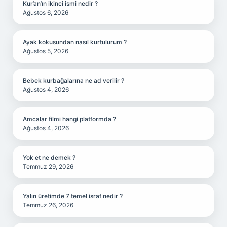
Kur’an’ın ikinci ismi nedir ?
Ağustos 6, 2026
Ayak kokusundan nasıl kurtulurum ?
Ağustos 5, 2026
Bebek kurbağalarına ne ad verilir ?
Ağustos 4, 2026
Amcalar filmi hangi platformda ?
Ağustos 4, 2026
Yok et ne demek ?
Temmuz 29, 2026
Yalın üretimde 7 temel israf nedir ?
Temmuz 26, 2026