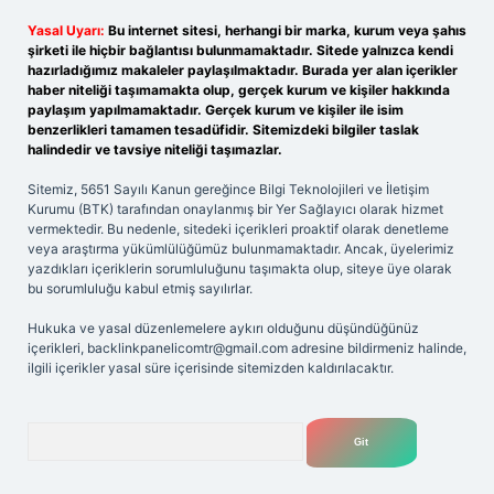
Yasal Uyarı:
Bu internet sitesi, herhangi bir marka, kurum veya şahıs
şirketi ile hiçbir bağlantısı bulunmamaktadır. Sitede yalnızca kendi
hazırladığımız makaleler paylaşılmaktadır. Burada yer alan içerikler
haber niteliği taşımamakta olup, gerçek kurum ve kişiler hakkında
paylaşım yapılmamaktadır. Gerçek kurum ve kişiler ile isim
benzerlikleri tamamen tesadüfidir. Sitemizdeki bilgiler taslak
halindedir ve tavsiye niteliği taşımazlar.
Sitemiz, 5651 Sayılı Kanun gereğince Bilgi Teknolojileri ve İletişim
Kurumu (BTK) tarafından onaylanmış bir Yer Sağlayıcı olarak hizmet
vermektedir. Bu nedenle, sitedeki içerikleri proaktif olarak denetleme
veya araştırma yükümlülüğümüz bulunmamaktadır. Ancak, üyelerimiz
yazdıkları içeriklerin sorumluluğunu taşımakta olup, siteye üye olarak
bu sorumluluğu kabul etmiş sayılırlar.
Hukuka ve yasal düzenlemelere aykırı olduğunu düşündüğünüz
içerikleri,
backlinkpanelicomtr@gmail.com
adresine bildirmeniz halinde,
ilgili içerikler yasal süre içerisinde sitemizden kaldırılacaktır.
Arama