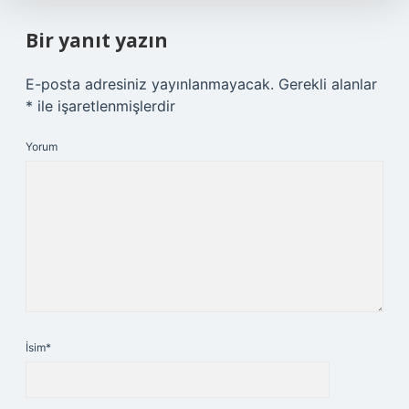
Bir yanıt yazın
E-posta adresiniz yayınlanmayacak.
Gerekli alanlar
*
ile işaretlenmişlerdir
Yorum
İsim*