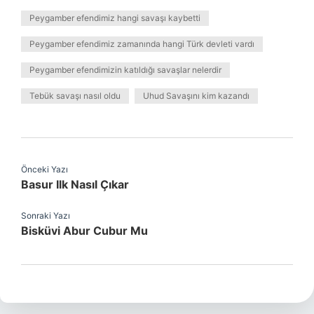
Peygamber efendimiz hangi savaşı kaybetti
Peygamber efendimiz zamanında hangi Türk devleti vardı
Peygamber efendimizin katıldığı savaşlar nelerdir
Tebük savaşı nasıl oldu
Uhud Savaşını kim kazandı
Önceki Yazı
Basur Ilk Nasıl Çıkar
Sonraki Yazı
Bisküvi Abur Cubur Mu