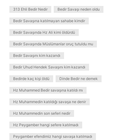
313 Ehli Bedir Nedir
Bedir Savaşı neden oldu
Bedir Savaşına katılmayan sahabe kimdir
Bedir Savaşında Hz Ali kimi öldürdü
Bedir Savaşında Müslümanlar oruç tutuldu mu
Bedir Savaşını kim kazandı
Bedir Uhud Hendek Savaşını kim kazandı
Bedirde kaç kişi öldü
Dinde Bedir ne demek
Hz Muhammed Bedir savaşına katıldı mı
Hz Muhammedin katıldığı savaşa ne denir
Hz Muhammedin son seferi nedir
Hz Peygamber hangi sefere katılmadı
Peygamber efendimiz hangi savaşa katılmadı