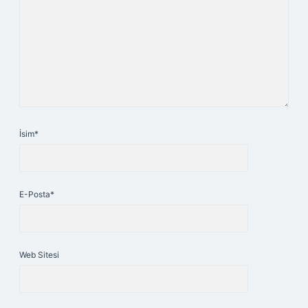
İsim*
E-Posta*
Web Sitesi