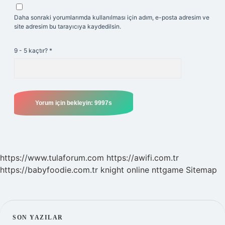
Daha sonraki yorumlarımda kullanılması için adım, e-posta adresim ve
site adresim bu tarayıcıya kaydedilsin.
9 - 5 kaçtır?
*
https://www.tulaforum.com
https://awifi.com.tr
https://babyfoodie.com.tr
knight online
nttgame
Sitemap
SIDEBAR
SON YAZILAR