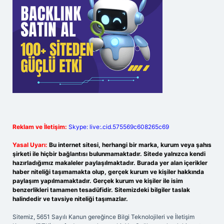
Reklam ve İletişim:
Skype: live:.cid.575569c608265c69
Yasal Uyarı:
Bu internet sitesi, herhangi bir marka, kurum veya şahıs
şirketi ile hiçbir bağlantısı bulunmamaktadır. Sitede yalnızca kendi
hazırladığımız makaleler paylaşılmaktadır. Burada yer alan içerikler
haber niteliği taşımamakta olup, gerçek kurum ve kişiler hakkında
paylaşım yapılmamaktadır. Gerçek kurum ve kişiler ile isim
benzerlikleri tamamen tesadüfidir. Sitemizdeki bilgiler taslak
halindedir ve tavsiye niteliği taşımazlar.
Sitemiz, 5651 Sayılı Kanun gereğince Bilgi Teknolojileri ve İletişim