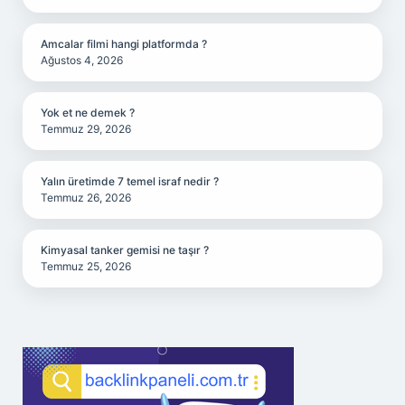
Amcalar filmi hangi platformda ?
Ağustos 4, 2026
Yok et ne demek ?
Temmuz 29, 2026
Yalın üretimde 7 temel israf nedir ?
Temmuz 26, 2026
Kimyasal tanker gemisi ne taşır ?
Temmuz 25, 2026