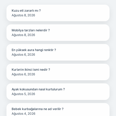
Kuzu eti zararlı mı ?
Ağustos 8, 2026
Mobilya tarzları nelerdir ?
Ağustos 8, 2026
En yüksek aura hangi renktir ?
Ağustos 6, 2026
Kur’an’ın ikinci ismi nedir ?
Ağustos 6, 2026
Ayak kokusundan nasıl kurtulurum ?
Ağustos 5, 2026
Bebek kurbağalarına ne ad verilir ?
Ağustos 4, 2026