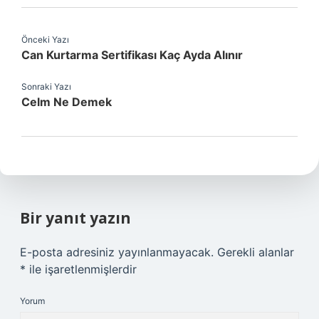
Önceki Yazı
Can Kurtarma Sertifikası Kaç Ayda Alınır
Sonraki Yazı
Celm Ne Demek
Bir yanıt yazın
E-posta adresiniz yayınlanmayacak.
Gerekli alanlar
*
ile işaretlenmişlerdir
Yorum