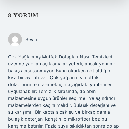
8 YORUM
Sevim
Çok Yağlanmış Mutfak Dolapları Nasıl Temizlenir
üzerine yapılan açıklamalar yeterli, ancak yeni bir
bakış açısı sunmuyor. Bunu okurken not aldığım
kısa bir ayrıntı var: Çok yağlanmış mutfak
dolaplarını temizlemek için aşağıdaki yöntemler
uygulanabilir: Temizlik sırasında, dolabın
malzemesine uygun ürünler seçilmeli ve aşındırıcı
malzemelerden kaçınılmalıdır. Bulaşık deterjanı ve
su karışımı : Bir kapta sıcak su ve birkaç damla
bulaşık deterjanı karıştırılıp mikrofiber bez bu
karışıma batırılır. Fazla suyu sıkıldıktan sonra dolap