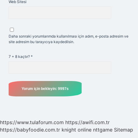
Web Sitesi
Daha sonraki yorumlarımda kullanılması için adım, e-posta adresim ve
site adresim bu tarayıcıya kaydedilsin.
7 + 8 kaçtır?
*
https://www.tulaforum.com
https://awifi.com.tr
https://babyfoodie.com.tr
knight online
nttgame
Sitemap