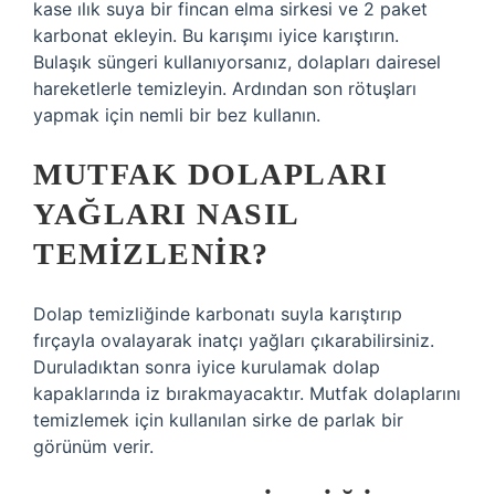
kase ılık suya bir fincan elma sirkesi ve 2 paket
karbonat ekleyin. Bu karışımı iyice karıştırın.
Bulaşık süngeri kullanıyorsanız, dolapları dairesel
hareketlerle temizleyin. Ardından son rötuşları
yapmak için nemli bir bez kullanın.
MUTFAK DOLAPLARI
YAĞLARI NASIL
TEMIZLENIR?
Dolap temizliğinde karbonatı suyla karıştırıp
fırçayla ovalayarak inatçı yağları çıkarabilirsiniz.
Duruladıktan sonra iyice kurulamak dolap
kapaklarında iz bırakmayacaktır. Mutfak dolaplarını
temizlemek için kullanılan sirke de parlak bir
görünüm verir.