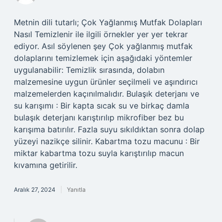
Metnin dili tutarlı; Çok Yağlanmış Mutfak Dolapları
Nasıl Temizlenir ile ilgili örnekler yer yer tekrar
ediyor. Asıl söylenen şey Çok yağlanmış mutfak
dolaplarını temizlemek için aşağıdaki yöntemler
uygulanabilir: Temizlik sırasında, dolabın
malzemesine uygun ürünler seçilmeli ve aşındırıcı
malzemelerden kaçınılmalıdır. Bulaşık deterjanı ve
su karışımı : Bir kapta sıcak su ve birkaç damla
bulaşık deterjanı karıştırılıp mikrofiber bez bu
karışıma batırılır. Fazla suyu sıkıldıktan sonra dolap
yüzeyi nazikçe silinir. Kabartma tozu macunu : Bir
miktar kabartma tozu suyla karıştırılıp macun
kıvamına getirilir.
Aralık 27, 2024
Yanıtla