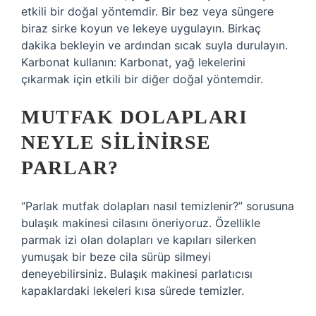
etkili bir doğal yöntemdir. Bir bez veya süngere
biraz sirke koyun ve lekeye uygulayın. Birkaç
dakika bekleyin ve ardından sıcak suyla durulayın.
Karbonat kullanın: Karbonat, yağ lekelerini
çıkarmak için etkili bir diğer doğal yöntemdir.
MUTFAK DOLAPLARI
NEYLE SILINIRSE
PARLAR?
“Parlak mutfak dolapları nasıl temizlenir?” sorusuna
bulaşık makinesi cilasını öneriyoruz. Özellikle
parmak izi olan dolapları ve kapıları silerken
yumuşak bir beze cila sürüp silmeyi
deneyebilirsiniz. Bulaşık makinesi parlatıcısı
kapaklardaki lekeleri kısa sürede temizler.