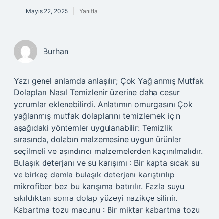
Mayıs 22, 2025
Yanıtla
Burhan
Yazı genel anlamda anlaşılır; Çok Yağlanmış Mutfak
Dolapları Nasıl Temizlenir üzerine daha cesur
yorumlar eklenebilirdi. Anlatımın omurgasını Çok
yağlanmış mutfak dolaplarını temizlemek için
aşağıdaki yöntemler uygulanabilir: Temizlik
sırasında, dolabın malzemesine uygun ürünler
seçilmeli ve aşındırıcı malzemelerden kaçınılmalıdır.
Bulaşık deterjanı ve su karışımı : Bir kapta sıcak su
ve birkaç damla bulaşık deterjanı karıştırılıp
mikrofiber bez bu karışıma batırılır. Fazla suyu
sıkıldıktan sonra dolap yüzeyi nazikçe silinir.
Kabartma tozu macunu : Bir miktar kabartma tozu