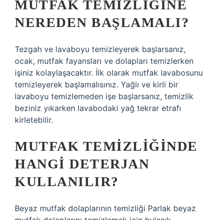
MUTFAK TEMIZLIĞINE
NEREDEN BAŞLAMALI?
Tezgah ve lavaboyu temizleyerek başlarsanız,
ocak, mutfak fayansları ve dolapları temizlerken
işiniz kolaylaşacaktır. İlk olarak mutfak lavabosunu
temizleyerek başlamalısınız. Yağlı ve kirli bir
lavaboyu temizlemeden işe başlarsanız, temizlik
beziniz yıkarken lavabodaki yağ tekrar etrafı
kirletebilir.
MUTFAK TEMIZLIĞINDE
HANGI DETERJAN
KULLANILIR?
Beyaz mutfak dolaplarının temizliği Parlak beyaz