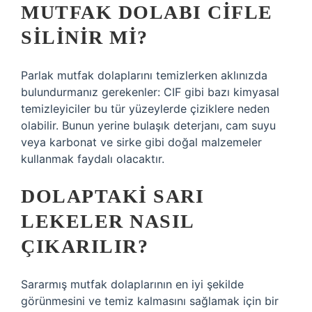
MUTFAK DOLABI CIFLE
SILINIR MI?
Parlak mutfak dolaplarını temizlerken aklınızda
bulundurmanız gerekenler: CIF gibi bazı kimyasal
temizleyiciler bu tür yüzeylerde çiziklere neden
olabilir. Bunun yerine bulaşık deterjanı, cam suyu
veya karbonat ve sirke gibi doğal malzemeler
kullanmak faydalı olacaktır.
DOLAPTAKI SARI
LEKELER NASIL
ÇIKARILIR?
Sararmış mutfak dolaplarının en iyi şekilde
görünmesini ve temiz kalmasını sağlamak için bir