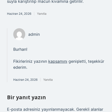
suyla karıştırılıp macun kıvamına getirilir.
Haziran 24, 2026
Yanıtla
admin
Burhan!
Fikirleriniz yazının
kapsamını
genişletti, teşekkür
ederim.
Haziran 24, 2026
Yanıtla
Bir yanıt yazın
E-posta adresiniz yayınlanmayacak.
Gerekli alanlar