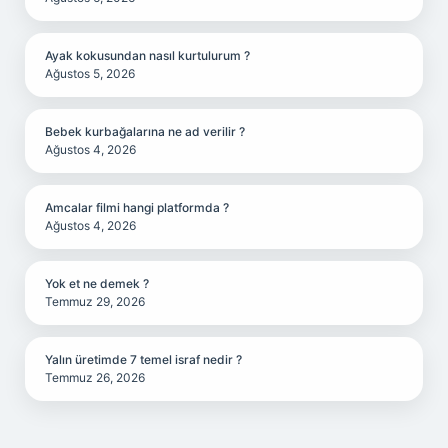
Ayak kokusundan nasıl kurtulurum ?
Ağustos 5, 2026
Bebek kurbağalarına ne ad verilir ?
Ağustos 4, 2026
Amcalar filmi hangi platformda ?
Ağustos 4, 2026
Yok et ne demek ?
Temmuz 29, 2026
Yalın üretimde 7 temel israf nedir ?
Temmuz 26, 2026