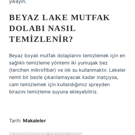
yıkayın.
BEYAZ LAKE MUTFAK
DOLABI NASIL
TEMIZLENIR?
Beyaz boyalı mutfak dolaplarını temizlemek için en
sağlıklı temizleme yöntemi iki yumuşak bez
(tercihen mikrofiber) ve ılık su kullanmaktır. Lekeler
nemli bir bezle çıkarılamayacak kadar inatçıysa,
cam temizlemek için kullandığımız spreyden
birazını temizleme suyuna ekleyebiliriz.
Tarih:
Makaleler