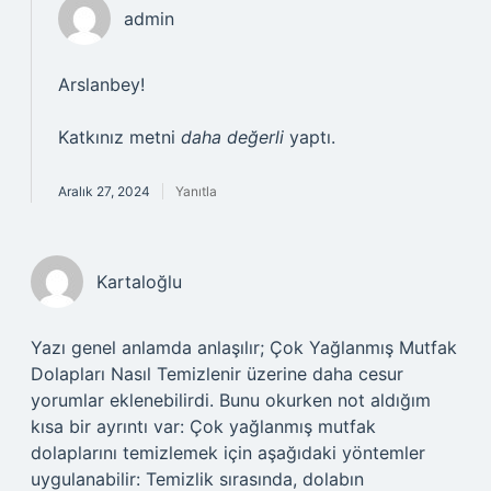
admin
Arslanbey!
Katkınız metni
daha değerli
yaptı.
Aralık 27, 2024
Yanıtla
Kartaloğlu
Yazı genel anlamda anlaşılır; Çok Yağlanmış Mutfak
Dolapları Nasıl Temizlenir üzerine daha cesur
yorumlar eklenebilirdi. Bunu okurken not aldığım
kısa bir ayrıntı var: Çok yağlanmış mutfak
dolaplarını temizlemek için aşağıdaki yöntemler
uygulanabilir: Temizlik sırasında, dolabın