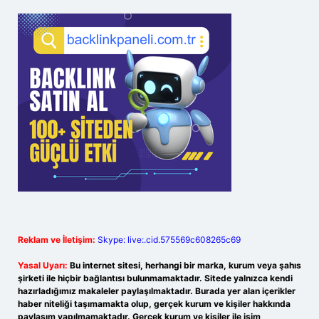
Reklam ve İletişim:
Skype: live:.cid.575569c608265c69
Yasal Uyarı:
Bu internet sitesi, herhangi bir marka, kurum veya şahıs
şirketi ile hiçbir bağlantısı bulunmamaktadır. Sitede yalnızca kendi
hazırladığımız makaleler paylaşılmaktadır. Burada yer alan içerikler
haber niteliği taşımamakta olup, gerçek kurum ve kişiler hakkında
paylaşım yapılmamaktadır. Gerçek kurum ve kişiler ile isim