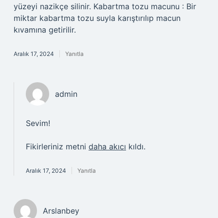
yüzeyi nazikçe silinir. Kabartma tozu macunu : Bir
miktar kabartma tozu suyla karıştırılıp macun
kıvamına getirilir.
Aralık 17, 2024
Yanıtla
admin
Sevim!
Fikirleriniz metni
daha akıcı
kıldı.
Aralık 17, 2024
Yanıtla
Arslanbey