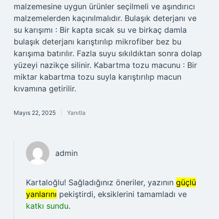
malzemesine uygun ürünler seçilmeli ve aşındırıcı
malzemelerden kaçınılmalıdır. Bulaşık deterjanı ve
su karışımı : Bir kapta sıcak su ve birkaç damla
bulaşık deterjanı karıştırılıp mikrofiber bez bu
karışıma batırılır. Fazla suyu sıkıldıktan sonra dolap
yüzeyi nazikçe silinir. Kabartma tozu macunu : Bir
miktar kabartma tozu suyla karıştırılıp macun
kıvamına getirilir.
Mayıs 22, 2025
Yanıtla
admin
Kartaloğlu! Sağladığınız öneriler, yazının
güçlü
yanlarını
pekiştirdi, eksiklerini tamamladı ve
katkı sundu
.