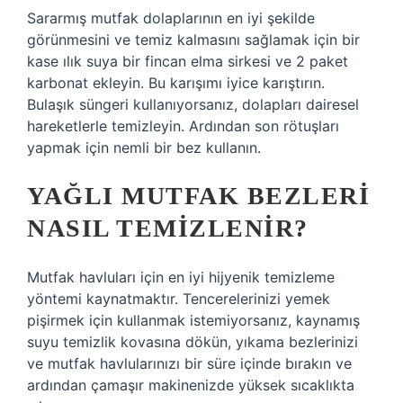
Sararmış mutfak dolaplarının en iyi şekilde
görünmesini ve temiz kalmasını sağlamak için bir
kase ılık suya bir fincan elma sirkesi ve 2 paket
karbonat ekleyin. Bu karışımı iyice karıştırın.
Bulaşık süngeri kullanıyorsanız, dolapları dairesel
hareketlerle temizleyin. Ardından son rötuşları
yapmak için nemli bir bez kullanın.
YAĞLI MUTFAK BEZLERI
NASIL TEMIZLENIR?
Mutfak havluları için en iyi hijyenik temizleme
yöntemi kaynatmaktır. Tencerelerinizi yemek
pişirmek için kullanmak istemiyorsanız, kaynamış
suyu temizlik kovasına dökün, yıkama bezlerinizi
ve mutfak havlularınızı bir süre içinde bırakın ve
ardından çamaşır makinenizde yüksek sıcaklıkta