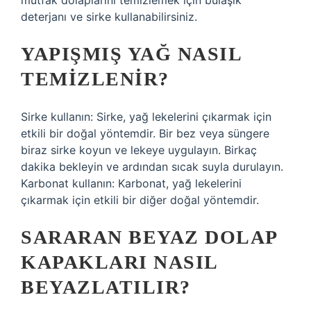
mutfak dolaplarını temizlemek için bulaşık
deterjanı ve sirke kullanabilirsiniz.
YAPIŞMIŞ YAĞ NASIL
TEMIZLENIR?
Sirke kullanın: Sirke, yağ lekelerini çıkarmak için
etkili bir doğal yöntemdir. Bir bez veya süngere
biraz sirke koyun ve lekeye uygulayın. Birkaç
dakika bekleyin ve ardından sıcak suyla durulayın.
Karbonat kullanın: Karbonat, yağ lekelerini
çıkarmak için etkili bir diğer doğal yöntemdir.
SARARAN BEYAZ DOLAP
KAPAKLARI NASIL
BEYAZLATILIR?