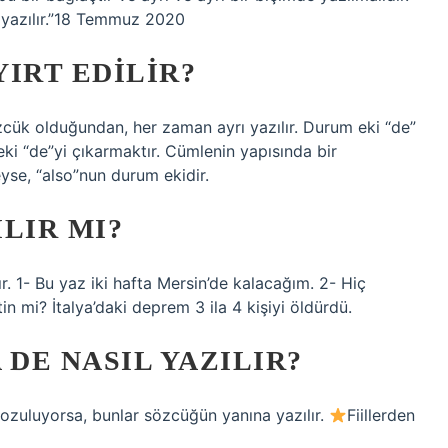
a yazılır.”18 Temmuz 2020
YIRT EDILIR?
özcük olduğundan, her zaman ayrı yazılır. Durum eki “de”
eki “de”yi çıkarmaktır. Cümlenin yapısında bir
eyse, “also”nun durum ekidir.
LIR MI?
ır. 1- Bu yaz iki hafta Mersin’de kalacağım. 2- Hiç
in mi? İtalya’daki deprem 3 ila 4 kişiyi öldürdü.
DE NASIL YAZILIR?
bozuluyorsa, bunlar sözcüğün yanına yazılır.
Fiillerden