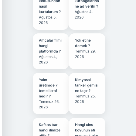
kokusundan
kurbağalarına
nasıl
ne ad verilir ?
kurtulurum ?
Ağustos 4,
Ağustos 5,
2026
2026
Amcalar filmi
Yok et ne
hangi
demek ?
platformda ?
Temmuz 29,
Ağustos 4,
2026
2026
Yalın
Kimyasal
üretimde 7
tanker gemisi
temel israf
ne taşır ?
nedir ?
Temmuz 25,
Temmuz 26,
2026
2026
Kafkas bar
Hangi cins
hangi ilimize
koyunun eti
aittir ?
yumuşak olur