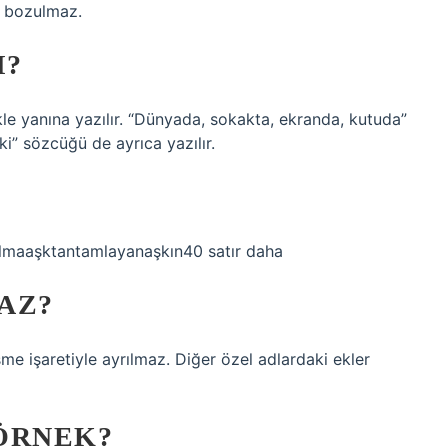
le bozulmaz.
I?
ikle yanına yazılır. “Dünyada, sokakta, ekranda, kutuda”
“ki” sözcüğü de ayrıca yazılır.
?
maaşktantamlayanaşkın40 satır daha
AZ?
e işaretiyle ayrılmaz. Diğer özel adlardaki ekler
 ÖRNEK?