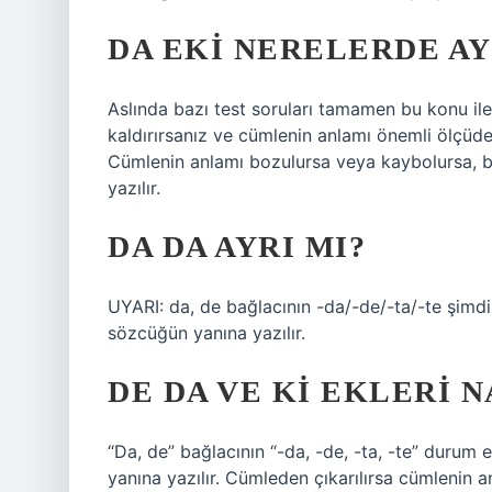
DA EKI NERELERDE AY
Aslında bazı test soruları tamamen bu konu ile 
kaldırırsanız ve cümlenin anlamı önemli ölçüde 
Cümlenin anlamı bozulursa veya kaybolursa, bü
yazılır.
DA DA AYRI MI?
UYARI: da, de bağlacının -da/-de/-ta/-te şimdik
sözcüğün yanına yazılır.
DE DA VE KI EKLERI N
“Da, de” bağlacının “-da, -de, -ta, -te” durum 
yanına yazılır. Cümleden çıkarılırsa cümlenin an