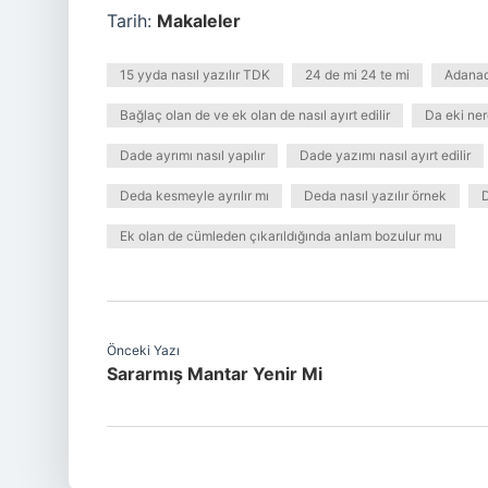
Tarih:
Makaleler
15 yyda nasıl yazılır TDK
24 de mi 24 te mi
Adanada
Bağlaç olan de ve ek olan de nasıl ayırt edilir
Da eki ner
Dade ayrımı nasıl yapılır
Dade yazımı nasıl ayırt edilir
Deda kesmeyle ayrılır mı
Deda nasıl yazılır örnek
D
Ek olan de cümleden çıkarıldığında anlam bozulur mu
Önceki Yazı
Sararmış Mantar Yenir Mi