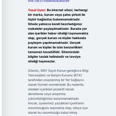
live:.cid.575569c608265c69
Yasal Uyarı:
Bu internet sitesi, herhangi
bir marka, kurum veya şahıs şirketi ile
hiçbir bağlantısı bulunmamaktadır.
Sitede yalnızca kendi hazırladığımız
makaleler paylaşılmaktadır. Burada yer
alan içerikler haber niteliği taşımamakta
olup, gerçek kurum ve kişiler hakkında
paylaşım yapılmamaktadır. Gerçek
kurum ve kişiler ile isim benzerlikleri
tamamen tesadüfidir. Sitemizdeki
bilgiler taslak halindedir ve tavsiye
niteliği taşımazlar.
Sitemiz, 5651 Sayılı Kanun gereğince Bilgi
Teknolojileri ve İletişim Kurumu (BTK)
tarafından onaylanmış bir Yer Sağlayıcı
olarak hizmet vermektedir. Bu nedenle,
sitedeki içerikleri proaktif olarak
denetleme veya araştırma
yükümlülüğümüz bulunmamaktadır.
Ancak, üyelerimiz yazdıkları içeriklerin
sorumluluğunu taşımakta olup, siteye üye
olarak bu sorumluluğu kabul etmiş