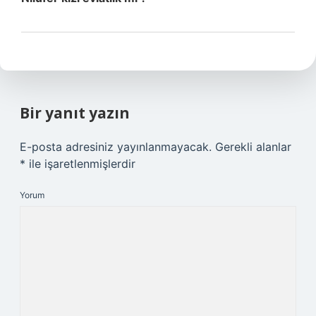
Bir yanıt yazın
E-posta adresiniz yayınlanmayacak.
Gerekli alanlar
*
ile işaretlenmişlerdir
Yorum