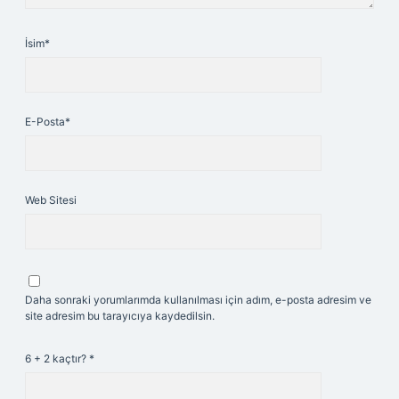
İsim*
E-Posta*
Web Sitesi
Daha sonraki yorumlarımda kullanılması için adım, e-posta adresim ve
site adresim bu tarayıcıya kaydedilsin.
6 + 2 kaçtır?
*