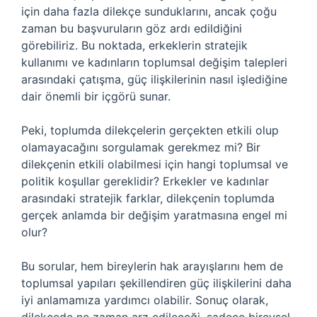
için daha fazla dilekçe sunduklarını, ancak çoğu
zaman bu başvuruların göz ardı edildiğini
görebiliriz. Bu noktada, erkeklerin stratejik
kullanımı ve kadınların toplumsal değişim talepleri
arasındaki çatışma, güç ilişkilerinin nasıl işlediğine
dair önemli bir içgörü sunar.
Peki, toplumda dilekçelerin gerçekten etkili olup
olamayacağını sorgulamak gerekmez mi? Bir
dilekçenin etkili olabilmesi için hangi toplumsal ve
politik koşullar gereklidir? Erkekler ve kadınlar
arasındaki stratejik farklar, dilekçenin toplumda
gerçek anlamda bir değişim yaratmasına engel mi
olur?
Bu sorular, hem bireylerin hak arayışlarını hem de
toplumsal yapıları şekillendiren güç ilişkilerini daha
iyi anlamamıza yardımcı olabilir. Sonuç olarak,