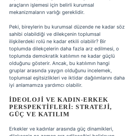
araçların işlemesi için belirli kurumsal
mekanizmaların varlığı gereklidir.
Peki, bireylerin bu kurumsal düzende ne kadar söz
sahibi olabildiği ve dilekçenin toplumsal
ilişkilerdeki rolü ne kadar etkili olabilir? Bir
toplumda dilekçelerin daha fazla arz edilmesi, o
toplumda demokratik katılımın ne kadar güçlü
olduğunu gösterir. Ancak, bu katılımın hangi
gruplar arasında yaygın olduğunu incelemek,
toplumsal eşitsizlikleri ve iktidar dağılımlarını daha
iyi anlamamıza yardımcı olabilir.
İDEOLOJI VE KADIN-ERKEK
PERSPEKTIFLERI: STRATEJI,
GÜÇ VE KATILIM
Erkekler ve kadınlar arasında güç dinamikleri,