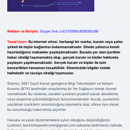
Reklam ve İletişim:
Skype: live:.cid.575569c608265c69
Yasal Uyarı:
Bu internet sitesi, herhangi bir marka, kurum veya şahıs
şirketi ile hiçbir bağlantısı bulunmamaktadır. Sitede yalnızca kendi
hazırladığımız makaleler paylaşılmaktadır. Burada yer alan içerikler
haber niteliği taşımamakta olup, gerçek kurum ve kişiler hakkında
paylaşım yapılmamaktadır. Gerçek kurum ve kişiler ile isim
benzerlikleri tamamen tesadüfidir. Sitemizdeki bilgiler taslak
halindedir ve tavsiye niteliği taşımazlar.
Sitemiz, 5651 Sayılı Kanun gereğince Bilgi Teknolojileri ve İletişim
Kurumu (BTK) tarafından onaylanmış bir Yer Sağlayıcı olarak hizmet
vermektedir. Bu nedenle, sitedeki içerikleri proaktif olarak denetleme
veya araştırma yükümlülüğümüz bulunmamaktadır. Ancak, üyelerimiz
yazdıkları içeriklerin sorumluluğunu taşımakta olup, siteye üye olarak
bu sorumluluğu kabul etmiş sayılırlar.
Hukuka ve yasal düzenlemelere aykırı olduğunu düşündüğünüz
içerikleri,
backlinkpanelicomtr@gmail.com
adresine bildirmeniz halinde,