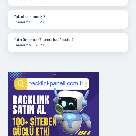
Yok et ne demek ?
Temmuz 29, 2026
Yalın üretimde 7 temel israf nedir ?
Temmuz 26, 2026