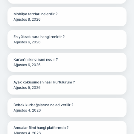
Mobilya tarzları nelerdir ?
Ağustos 8, 2026
En yüksek aura hangi renktir ?
Ağustos 6, 2026
Kur’an’ın ikinci ismi nedir ?
Ağustos 6, 2026
Ayak kokusundan nasıl kurtulurum ?
Ağustos 5, 2026
Bebek kurbağalarına ne ad verilir ?
Ağustos 4, 2026
Amcalar filmi hangi platformda ?
Ağustos 4, 2026