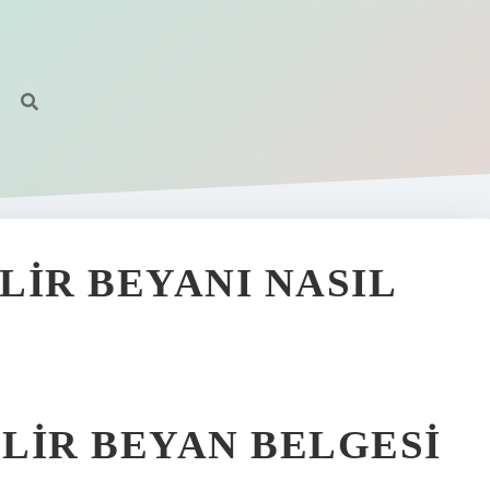
LIR BEYANI NASIL
LIR BEYAN BELGESI