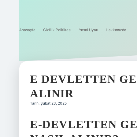
Anasayfa
Gizlilik Politikası
Yasal Uyarı
Hakkımızda
E DEVLETTEN GE
ALINIR
Tarih: Şubat 23, 2025
E-DEVLETTEN GE