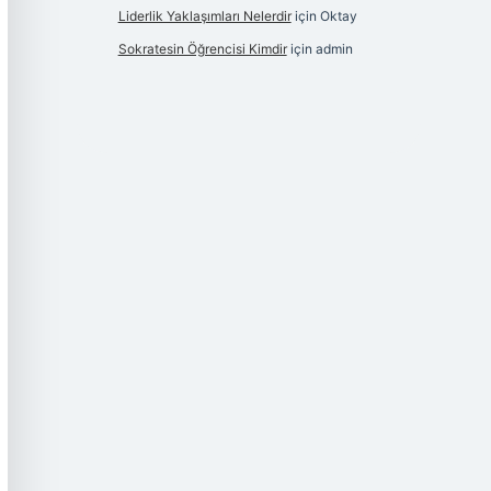
Liderlik Yaklaşımları Nelerdir
için
Oktay
Sokratesin Öğrencisi Kimdir
için
admin