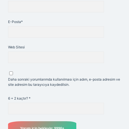
E-Posta*
Web Sitesi
Daha sonraki yorumlarımda kullanılması için adım, e-posta adresim ve
site adresim bu tarayıcıya kaydedilsin.
6 + 2 kaçtır?
*