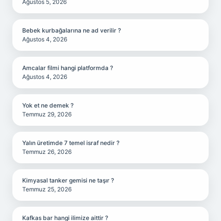
Ağustos 5, 2026
Bebek kurbağalarına ne ad verilir ?
Ağustos 4, 2026
Amcalar filmi hangi platformda ?
Ağustos 4, 2026
Yok et ne demek ?
Temmuz 29, 2026
Yalın üretimde 7 temel israf nedir ?
Temmuz 26, 2026
Kimyasal tanker gemisi ne taşır ?
Temmuz 25, 2026
Kafkas bar hangi ilimize aittir ?