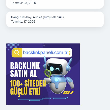
Temmuz 23, 2026
Hangi cins koyunun eti yumuşak olur ?
Temmuz 17, 2026