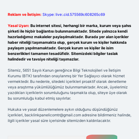
Reklam ve İletişim:
Skype: live:.cid.575569c608265c69
Yasal Uyarı:
Bu internet sitesi, herhangi bir marka, kurum veya şahıs
şirketi ile hiçbir bağlantısı bulunmamaktadır. Sitede yalnızca kendi
hazırladığımız makaleler paylaşılmaktadır. Burada yer alan içerikler
haber niteliği taşımamakta olup, gerçek kurum ve kişiler hakkında
paylaşım yapılmamaktadır. Gerçek kurum ve kişiler ile isim
benzerlikleri tamamen tesadüfidir. Sitemizdeki bilgiler taslak
halindedir ve tavsiye niteliği taşımazlar.
Sitemiz, 5651 Sayılı Kanun gereğince Bilgi Teknolojileri ve İletişim
Kurumu (BTK) tarafından onaylanmış bir Yer Sağlayıcı olarak hizmet
vermektedir. Bu nedenle, sitedeki içerikleri proaktif olarak denetleme
veya araştırma yükümlülüğümüz bulunmamaktadır. Ancak, üyelerimiz
yazdıkları içeriklerin sorumluluğunu taşımakta olup, siteye üye olarak
bu sorumluluğu kabul etmiş sayılırlar.
Hukuka ve yasal düzenlemelere aykırı olduğunu düşündüğünüz
içerikleri,
backlinkpanelicomtr@gmail.com
adresine bildirmeniz halinde,
ilgili içerikler yasal süre içerisinde sitemizden kaldırılacaktır.
Arama