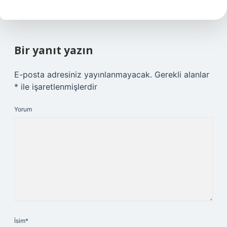
Bir yanıt yazın
E-posta adresiniz yayınlanmayacak.
Gerekli alanlar
*
ile işaretlenmişlerdir
Yorum
İsim*