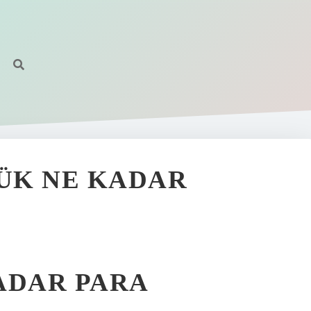
ÜK NE KADAR
ADAR PARA