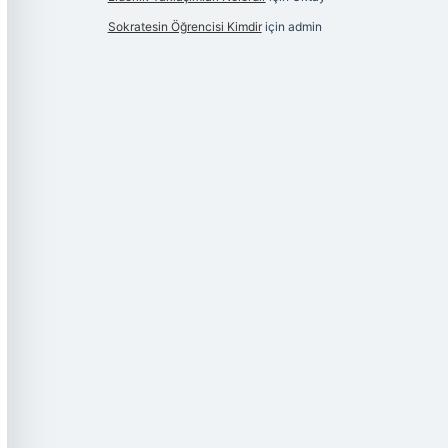
Sokratesin Öğrencisi Kimdir
için
admin