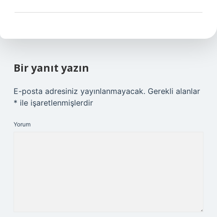
Bir yanıt yazın
E-posta adresiniz yayınlanmayacak.
Gerekli alanlar
*
ile işaretlenmişlerdir
Yorum