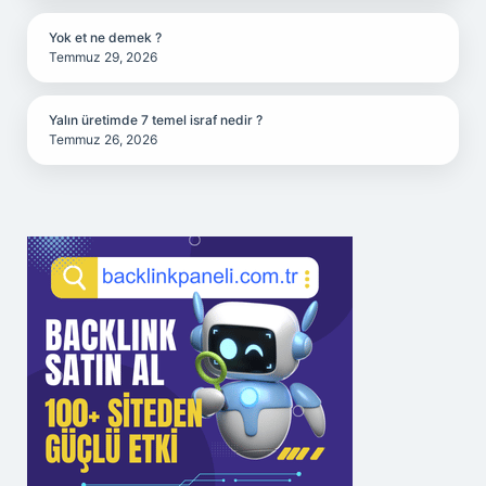
Yok et ne demek ?
Temmuz 29, 2026
Yalın üretimde 7 temel israf nedir ?
Temmuz 26, 2026