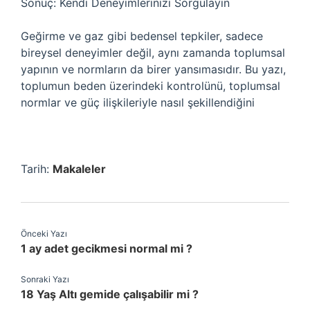
Sonuç: Kendi Deneyimlerinizi Sorgulayın
Geğirme ve gaz gibi bedensel tepkiler, sadece
bireysel deneyimler değil, aynı zamanda toplumsal
yapının ve normların da birer yansımasıdır. Bu yazı,
toplumun beden üzerindeki kontrolünü, toplumsal
normlar ve güç ilişkileriyle nasıl şekillendiğini
Tarih:
Makaleler
Önceki Yazı
1 ay adet gecikmesi normal mi ?
Sonraki Yazı
18 Yaş Altı gemide çalışabilir mi ?