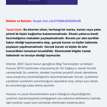
Reklam ve İletişim:
Skype: live:.cid.575569c608265c69
Yasal Uyarı:
Bu internet sitesi, herhangi bir marka, kurum veya şahıs
şirketi ile hiçbir bağlantısı bulunmamaktadır. Sitede yalnızca kendi
hazırladığımız makaleler paylaşılmaktadır. Burada yer alan içerikler
haber niteliği taşımamakta olup, gerçek kurum ve kişiler hakkında
paylaşım yapılmamaktadır. Gerçek kurum ve kişiler ile isim
benzerlikleri tamamen tesadüfidir. Sitemizdeki bilgiler taslak
halindedir ve tavsiye niteliği taşımazlar.
Sitemiz, 5651 Sayılı Kanun gereğince Bilgi Teknolojileri ve İletişim
Kurumu (BTK) tarafından onaylanmış bir Yer Sağlayıcı olarak hizmet
vermektedir. Bu nedenle, sitedeki içerikleri proaktif olarak denetleme
veya araştırma yükümlülüğümüz bulunmamaktadır. Ancak, üyelerimiz
yazdıkları içeriklerin sorumluluğunu taşımakta olup, siteye üye olarak
bu sorumluluğu kabul etmiş sayılırlar.
Hukuka ve yasal düzenlemelere aykırı olduğunu düşündüğünüz
içerikleri,
backlinkpanelicomtr@gmail.com
adresine bildirmeniz halinde,
ilgili içerikler yasal süre içerisinde sitemizden kaldırılacaktır.