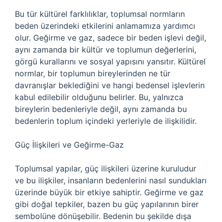
Bu tür kültürel farklılıklar, toplumsal normların
beden üzerindeki etkilerini anlamamıza yardımcı
olur. Geğirme ve gaz, sadece bir beden işlevi değil,
aynı zamanda bir kültür ve toplumun değerlerini,
görgü kurallarını ve sosyal yapısını yansıtır. Kültürel
normlar, bir toplumun bireylerinden ne tür
davranışlar beklediğini ve hangi bedensel işlevlerin
kabul edilebilir olduğunu belirler. Bu, yalnızca
bireylerin bedenleriyle değil, aynı zamanda bu
bedenlerin toplum içindeki yerleriyle de ilişkilidir.
Güç İlişkileri ve Geğirme-Gaz
Toplumsal yapılar, güç ilişkileri üzerine kuruludur
ve bu ilişkiler, insanların bedenlerini nasıl sundukları
üzerinde büyük bir etkiye sahiptir. Geğirme ve gaz
gibi doğal tepkiler, bazen bu güç yapılarının birer
sembolüne dönüşebilir. Bedenin bu şekilde dışa