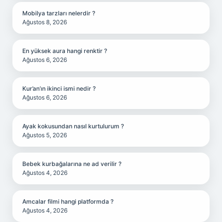
Mobilya tarzları nelerdir ?
Ağustos 8, 2026
En yüksek aura hangi renktir ?
Ağustos 6, 2026
Kur’an’ın ikinci ismi nedir ?
Ağustos 6, 2026
Ayak kokusundan nasıl kurtulurum ?
Ağustos 5, 2026
Bebek kurbağalarına ne ad verilir ?
Ağustos 4, 2026
Amcalar filmi hangi platformda ?
Ağustos 4, 2026