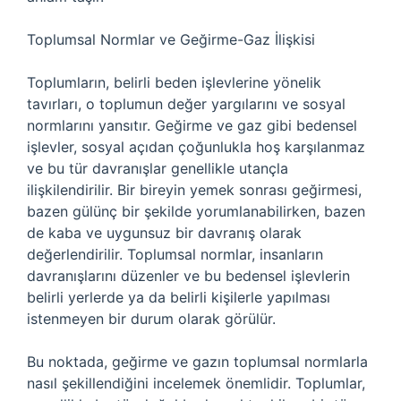
Toplumsal Normlar ve Geğirme-Gaz İlişkisi
Toplumların, belirli beden işlevlerine yönelik
tavırları, o toplumun değer yargılarını ve sosyal
normlarını yansıtır. Geğirme ve gaz gibi bedensel
işlevler, sosyal açıdan çoğunlukla hoş karşılanmaz
ve bu tür davranışlar genellikle utançla
ilişkilendirilir. Bir bireyin yemek sonrası geğirmesi,
bazen gülünç bir şekilde yorumlanabilirken, bazen
de kaba ve uygunsuz bir davranış olarak
değerlendirilir. Toplumsal normlar, insanların
davranışlarını düzenler ve bu bedensel işlevlerin
belirli yerlerde ya da belirli kişilerle yapılması
istenmeyen bir durum olarak görülür.
Bu noktada, geğirme ve gazın toplumsal normlarla
nasıl şekillendiğini incelemek önemlidir. Toplumlar,