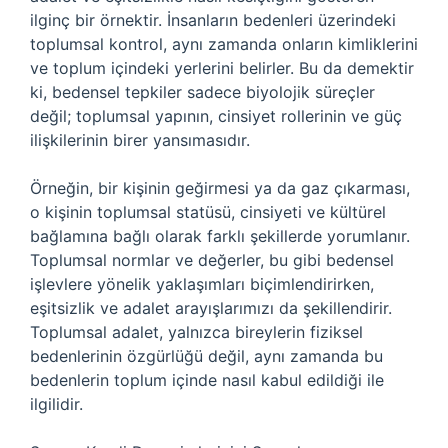
ilginç bir örnektir. İnsanların bedenleri üzerindeki
toplumsal kontrol, aynı zamanda onların kimliklerini
ve toplum içindeki yerlerini belirler. Bu da demektir
ki, bedensel tepkiler sadece biyolojik süreçler
değil; toplumsal yapının, cinsiyet rollerinin ve güç
ilişkilerinin birer yansımasıdır.
Örneğin, bir kişinin geğirmesi ya da gaz çıkarması,
o kişinin toplumsal statüsü, cinsiyeti ve kültürel
bağlamına bağlı olarak farklı şekillerde yorumlanır.
Toplumsal normlar ve değerler, bu gibi bedensel
işlevlere yönelik yaklaşımları biçimlendirirken,
eşitsizlik ve adalet arayışlarımızı da şekillendirir.
Toplumsal adalet, yalnızca bireylerin fiziksel
bedenlerinin özgürlüğü değil, aynı zamanda bu
bedenlerin toplum içinde nasıl kabul edildiği ile
ilgilidir.