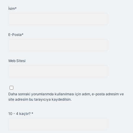
İsim*
E-Posta*
Web Sitesi
Daha sonraki yorumlarımda kullanılması için adım, e-posta adresim ve
site adresim bu tarayıcıya kaydedilsin.
10 - 4 kaçtır?
*