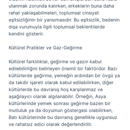
utanmak zorunda kalırken, erkeklerin buna daha
rahat yaklaşabilmeleri, toplumsal cinsiyet
eşitsizliğinin bir yansımasıdır. Bu eşitsizlik, bedenin
dışa vurumuyla ilgili toplumsal beklentilerde
kendini gösterir.
Kültürel Pratikler ve Gaz-Geğirme
Kültürel farklılıklar, geğirme ve gazın kabul
edilebilirliğini belirleyen önemli bir faktördür. Bazı
kültürlerde geğirme, yemeğin ardından bir övgü ya
da takdir işareti olarak kabul edilebilirken, diğer
kültürlerde bu davranış hoş karşılanmaz ve
aşağılayıcı olarak algılanabilir. Örneğin, Asya
kültürlerinde yemek sonrası geğirme bazen bir
mutluluk ya da doyumun göstergesi olabilirken,
Batı kültürlerinde bu davranış genellikle uygunsuz
ve rahatsız edici olarak değerlendirilir.