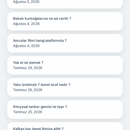
Ağustos 5, 2026
Bebek kurbağalarına ne ad verilir ?
Ağustos 4, 2026
Amcalar filmi hangi platformda ?
Ağustos 4, 2026
Yok et ne demek ?
Temmuz 29, 2026
Yalın üretimde 7 temel israf nedir ?
Temmuz 26, 2026
Kimyasal tanker gemisi ne taşır ?
Temmuz 25, 2026
Kafkas bar hangi ilimize aittir ?