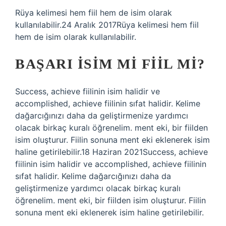
Rüya kelimesi hem fiil hem de isim olarak
kullanılabilir.24 Aralık 2017Rüya kelimesi hem fiil
hem de isim olarak kullanılabilir.
BAŞARI ISIM MI FIIL MI?
Success, achieve fiilinin isim halidir ve
accomplished, achieve fiilinin sıfat halidir. Kelime
dağarcığınızı daha da geliştirmenize yardımcı
olacak birkaç kuralı öğrenelim. ment eki, bir fiilden
isim oluşturur. Fiilin sonuna ment eki eklenerek isim
haline getirilebilir.18 Haziran 2021Success, achieve
fiilinin isim halidir ve accomplished, achieve fiilinin
sıfat halidir. Kelime dağarcığınızı daha da
geliştirmenize yardımcı olacak birkaç kuralı
öğrenelim. ment eki, bir fiilden isim oluşturur. Fiilin
sonuna ment eki eklenerek isim haline getirilebilir.