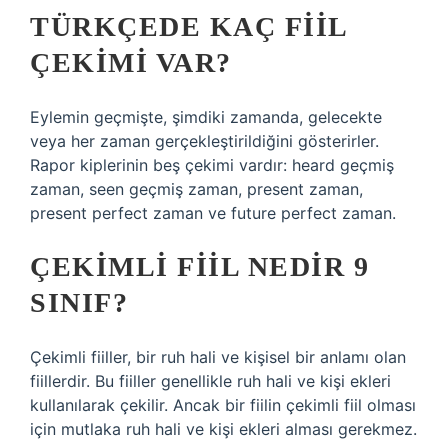
TÜRKÇEDE KAÇ FIIL
ÇEKIMI VAR?
Eylemin geçmişte, şimdiki zamanda, gelecekte
veya her zaman gerçekleştirildiğini gösterirler.
Rapor kiplerinin beş çekimi vardır: heard geçmiş
zaman, seen geçmiş zaman, present zaman,
present perfect zaman ve future perfect zaman.
ÇEKIMLI FIIL NEDIR 9
SINIF?
Çekimli fiiller, bir ruh hali ve kişisel bir anlamı olan
fiillerdir. Bu fiiller genellikle ruh hali ve kişi ekleri
kullanılarak çekilir. Ancak bir fiilin çekimli fiil olması
için mutlaka ruh hali ve kişi ekleri alması gerekmez.