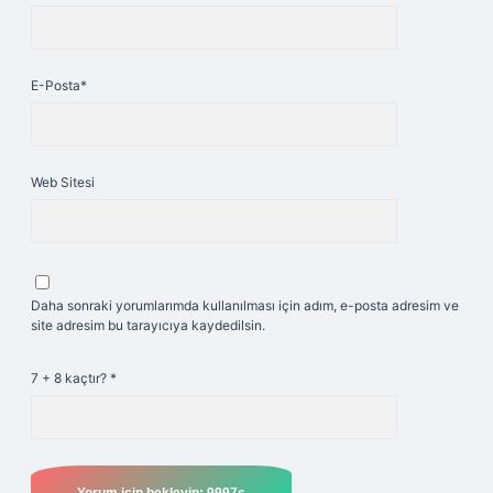
E-Posta*
Web Sitesi
Daha sonraki yorumlarımda kullanılması için adım, e-posta adresim ve
site adresim bu tarayıcıya kaydedilsin.
7 + 8 kaçtır?
*