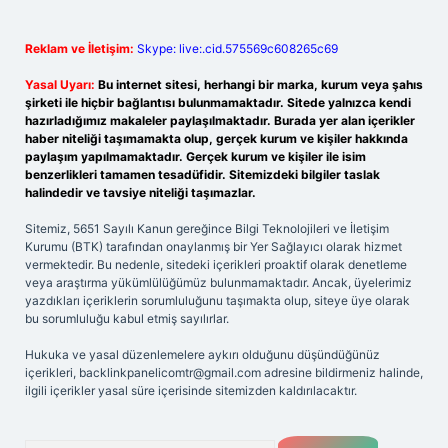
Reklam ve İletişim:
Skype: live:.cid.575569c608265c69
Yasal Uyarı:
Bu internet sitesi, herhangi bir marka, kurum veya şahıs
şirketi ile hiçbir bağlantısı bulunmamaktadır. Sitede yalnızca kendi
hazırladığımız makaleler paylaşılmaktadır. Burada yer alan içerikler
haber niteliği taşımamakta olup, gerçek kurum ve kişiler hakkında
paylaşım yapılmamaktadır. Gerçek kurum ve kişiler ile isim
benzerlikleri tamamen tesadüfidir. Sitemizdeki bilgiler taslak
halindedir ve tavsiye niteliği taşımazlar.
Sitemiz, 5651 Sayılı Kanun gereğince Bilgi Teknolojileri ve İletişim
Kurumu (BTK) tarafından onaylanmış bir Yer Sağlayıcı olarak hizmet
vermektedir. Bu nedenle, sitedeki içerikleri proaktif olarak denetleme
veya araştırma yükümlülüğümüz bulunmamaktadır. Ancak, üyelerimiz
yazdıkları içeriklerin sorumluluğunu taşımakta olup, siteye üye olarak
bu sorumluluğu kabul etmiş sayılırlar.
Hukuka ve yasal düzenlemelere aykırı olduğunu düşündüğünüz
içerikleri,
backlinkpanelicomtr@gmail.com
adresine bildirmeniz halinde,
ilgili içerikler yasal süre içerisinde sitemizden kaldırılacaktır.
Arama