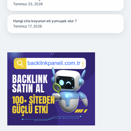
Temmuz 23, 2026
Hangi cins koyunun eti yumuşak olur ?
Temmuz 17, 2026