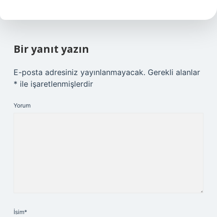
Bir yanıt yazın
E-posta adresiniz yayınlanmayacak.
Gerekli alanlar
*
ile işaretlenmişlerdir
Yorum
İsim*