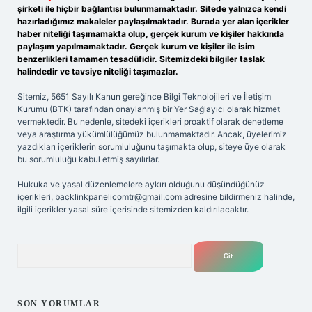
şirketi ile hiçbir bağlantısı bulunmamaktadır. Sitede yalnızca kendi
hazırladığımız makaleler paylaşılmaktadır. Burada yer alan içerikler
haber niteliği taşımamakta olup, gerçek kurum ve kişiler hakkında
paylaşım yapılmamaktadır. Gerçek kurum ve kişiler ile isim
benzerlikleri tamamen tesadüfidir. Sitemizdeki bilgiler taslak
halindedir ve tavsiye niteliği taşımazlar.
Sitemiz, 5651 Sayılı Kanun gereğince Bilgi Teknolojileri ve İletişim
Kurumu (BTK) tarafından onaylanmış bir Yer Sağlayıcı olarak hizmet
vermektedir. Bu nedenle, sitedeki içerikleri proaktif olarak denetleme
veya araştırma yükümlülüğümüz bulunmamaktadır. Ancak, üyelerimiz
yazdıkları içeriklerin sorumluluğunu taşımakta olup, siteye üye olarak
bu sorumluluğu kabul etmiş sayılırlar.
Hukuka ve yasal düzenlemelere aykırı olduğunu düşündüğünüz
içerikleri,
backlinkpanelicomtr@gmail.com
adresine bildirmeniz halinde,
ilgili içerikler yasal süre içerisinde sitemizden kaldırılacaktır.
Arama
SON YORUMLAR