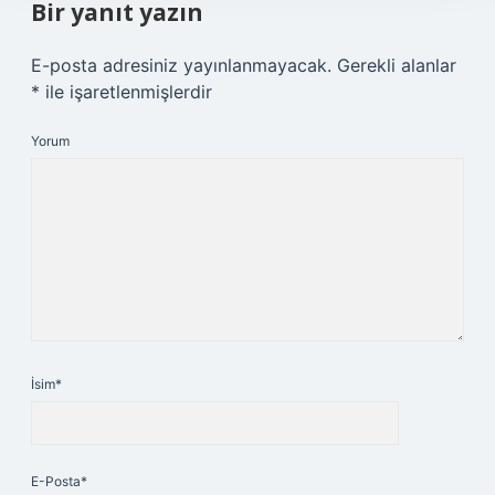
Bir yanıt yazın
E-posta adresiniz yayınlanmayacak.
Gerekli alanlar
*
ile işaretlenmişlerdir
Yorum
İsim*
E-Posta*