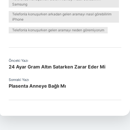
Samsung
Telefonla konuşurken arkadan gelen aramayı nasıl görebilirim
iPhone
Telefonla konuşurken gelen aramayı neden göremiyorum
Önceki Yazı
24 Ayar Gram Altın Satarken Zarar Eder Mi
Sonraki Yazı
Plasenta Anneye Bağlı Mı