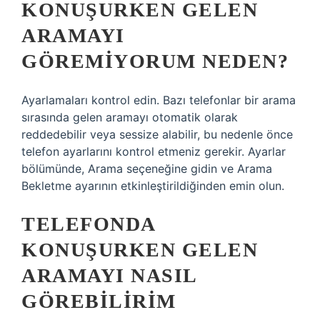
KONUŞURKEN GELEN
ARAMAYI
GÖREMIYORUM NEDEN?
Ayarlamaları kontrol edin. Bazı telefonlar bir arama
sırasında gelen aramayı otomatik olarak
reddedebilir veya sessize alabilir, bu nedenle önce
telefon ayarlarını kontrol etmeniz gerekir. Ayarlar
bölümünde, Arama seçeneğine gidin ve Arama
Bekletme ayarının etkinleştirildiğinden emin olun.
TELEFONDA
KONUŞURKEN GELEN
ARAMAYI NASIL
GÖREBILIRIM