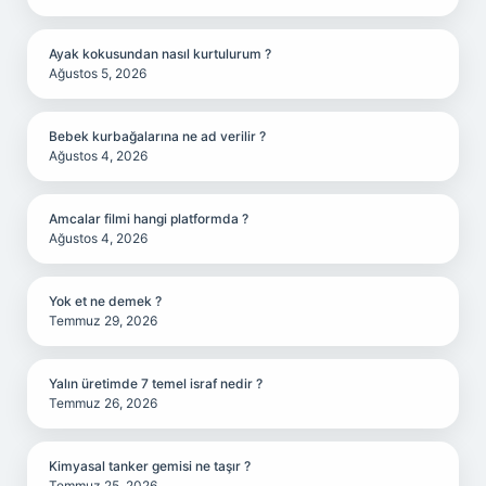
Ayak kokusundan nasıl kurtulurum ?
Ağustos 5, 2026
Bebek kurbağalarına ne ad verilir ?
Ağustos 4, 2026
Amcalar filmi hangi platformda ?
Ağustos 4, 2026
Yok et ne demek ?
Temmuz 29, 2026
Yalın üretimde 7 temel israf nedir ?
Temmuz 26, 2026
Kimyasal tanker gemisi ne taşır ?
Temmuz 25, 2026