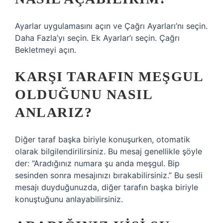
Ayarlar uygulamasını açın ve Çağrı Ayarları’nı seçin.
Daha Fazla’yı seçin. Ek Ayarlar’ı seçin. Çağrı
Bekletmeyi açın.
KARŞI TARAFIN MEŞGUL
OLDUĞUNU NASIL
ANLARIZ?
Diğer taraf başka biriyle konuşurken, otomatik
olarak bilgilendirilirsiniz. Bu mesaj genellikle şöyle
der: “Aradığınız numara şu anda meşgul. Bip
sesinden sonra mesajınızı bırakabilirsiniz.” Bu sesli
mesajı duyduğunuzda, diğer tarafın başka biriyle
konuştuğunu anlayabilirsiniz.