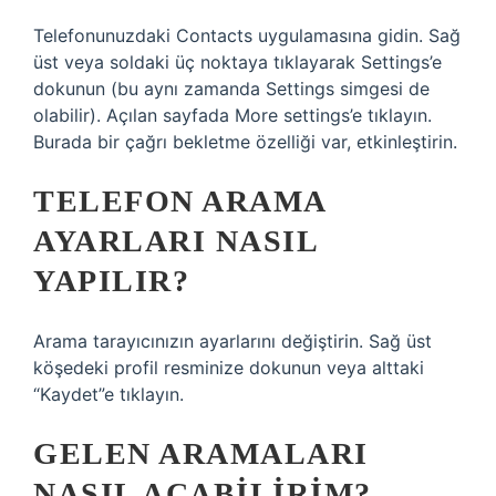
Telefonunuzdaki Contacts uygulamasına gidin. Sağ
üst veya soldaki üç noktaya tıklayarak Settings’e
dokunun (bu aynı zamanda Settings simgesi de
olabilir). Açılan sayfada More settings’e tıklayın.
Burada bir çağrı bekletme özelliği var, etkinleştirin.
TELEFON ARAMA
AYARLARI NASIL
YAPILIR?
Arama tarayıcınızın ayarlarını değiştirin. Sağ üst
köşedeki profil resminize dokunun veya alttaki
“Kaydet”e tıklayın.
GELEN ARAMALARI
NASIL AÇABILIRIM?