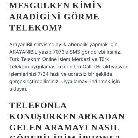
MESGULKEN KIMIN
ARADIGINI GÖRME
TELEKOM?
ArayanıBil servisine aylık abonelik yapmak için
ARAYANIBIL yazıp 7073’e SMS gönderebilirsiniz.
Türk Telekom Online İşlem Merkezi ve Türk
Telekom uygulaması üzerinden CallerBil aktivasyon
işlemlerinizi 7/24 hızlı ve ücretsiz bir şekilde
gerçekleştirebilirsiniz. Uygulamayı indirmek için
tıklayın.
TELEFONLA
KONUŞURKEN ARKADAN
GELEN ARAMAYI NASIL