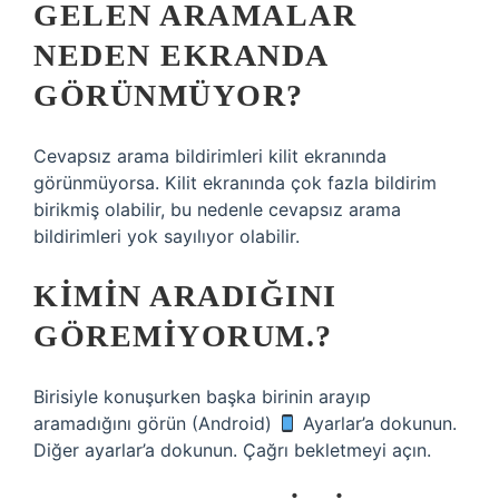
GELEN ARAMALAR
NEDEN EKRANDA
GÖRÜNMÜYOR?
Cevapsız arama bildirimleri kilit ekranında
görünmüyorsa. Kilit ekranında çok fazla bildirim
birikmiş olabilir, bu nedenle cevapsız arama
bildirimleri yok sayılıyor olabilir.
KIMIN ARADIĞINI
GÖREMIYORUM.?
Birisiyle konuşurken başka birinin arayıp
aramadığını görün (Android)
Ayarlar’a dokunun.
Diğer ayarlar’a dokunun. Çağrı bekletmeyi açın.