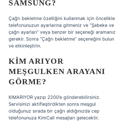
SAMSUNG?
Çağrı bekletme özelliğini kullanmak için öncelikle
telefonunuzun ayarlarına gitmeniz ve “Şebeke ve
çağrı ayarları” veya benzer bir seçeneği aramanız
gerekir. Sonra “Çağrı bekletme” seçeneğini bulun
ve etkinleştirin.
KIM ARIYOR
MEŞGULKEN ARAYANI
GÖRME?
KIMARIYOR yazıp 2200’e gönderebilirsiniz.
Servisinizi aktifleştirdikten sonra meşgul
olduğunuz sırada bir çağrı aldığınızda cep
telefonunuza KimCall mesajları gelecektir.