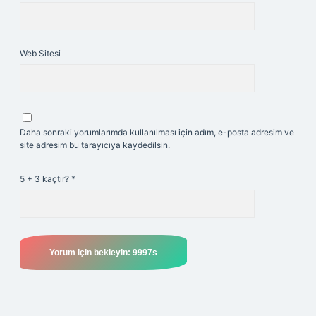
Web Sitesi
Daha sonraki yorumlarımda kullanılması için adım, e-posta adresim ve
site adresim bu tarayıcıya kaydedilsin.
5 + 3 kaçtır?
*