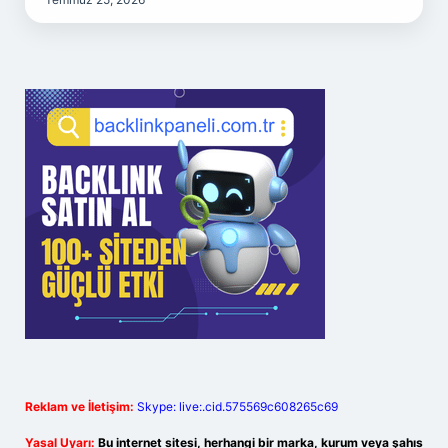
Reklam ve İletişim:
Skype: live:.cid.575569c608265c69
Yasal Uyarı:
Bu internet sitesi, herhangi bir marka, kurum veya şahıs