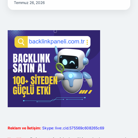
Temmuz 26, 2026
Reklam ve İletişim:
Skype: live:.cid.575569c608265c69