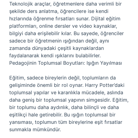
Teknolojik araçlar, öğretmenlere daha verimli bir
şekilde ders anlatma, öğrencilere ise kendi
hızlarında öğrenme fırsatları sunar. Dijital eğitim
platformları, online dersler ve video kaynaklar,
bilgiyi daha erişilebilir kılar. Bu sayede, öğrenciler
sadece bir öğretmenin ışığından değil, aynı
zamanda dünyadaki çeşitli kaynaklardan
faydalanarak kendi ışıklarını bulabilirler.
Pedagojinin Toplumsal Boyutları: Işığın Yayılması
Eğitim, sadece bireylerin değil, toplumların da
gelişiminde önemli bir rol oynar. Harry Potter’daki
toplumsal yapılar ve karanlıkla mücadele, aslında
daha geniş bir toplumsal yapının simgesidir. Eğitim,
bir toplumu daha aydınlık, daha bilinçli ve daha
eşitlikçi hale getirebilir. Bu ışığın toplumsal bir
yansıması, toplumun tüm bireylerine eşit fırsatlar
sunmakla mümkündür.