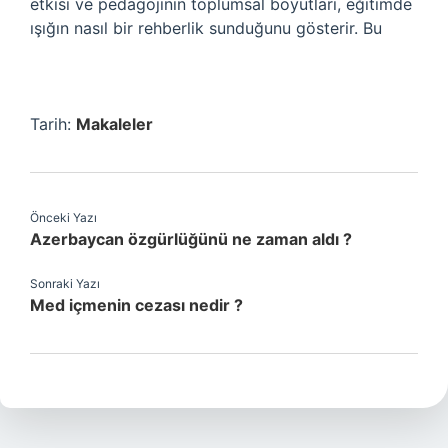
etkisi ve pedagojinin toplumsal boyutları, eğitimde
ışığın nasıl bir rehberlik sunduğunu gösterir. Bu
Tarih:
Makaleler
Önceki Yazı
Azerbaycan özgürlüğünü ne zaman aldı ?
Sonraki Yazı
Med içmenin cezası nedir ?