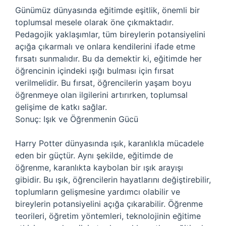
Günümüz dünyasında eğitimde eşitlik, önemli bir
toplumsal mesele olarak öne çıkmaktadır.
Pedagojik yaklaşımlar, tüm bireylerin potansiyelini
açığa çıkarmalı ve onlara kendilerini ifade etme
fırsatı sunmalıdır. Bu da demektir ki, eğitimde her
öğrencinin içindeki ışığı bulması için fırsat
verilmelidir. Bu fırsat, öğrencilerin yaşam boyu
öğrenmeye olan ilgilerini artırırken, toplumsal
gelişime de katkı sağlar.
Sonuç: Işık ve Öğrenmenin Gücü
Harry Potter dünyasında ışık, karanlıkla mücadele
eden bir güçtür. Aynı şekilde, eğitimde de
öğrenme, karanlıkta kaybolan bir ışık arayışı
gibidir. Bu ışık, öğrencilerin hayatlarını değiştirebilir,
toplumların gelişmesine yardımcı olabilir ve
bireylerin potansiyelini açığa çıkarabilir. Öğrenme
teorileri, öğretim yöntemleri, teknolojinin eğitime