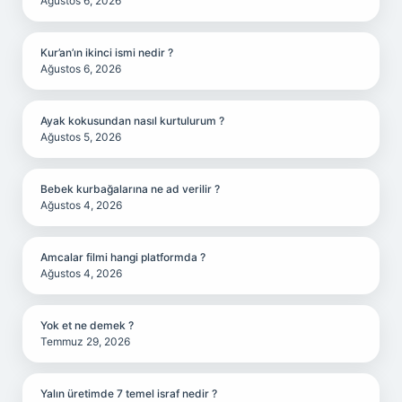
Ağustos 6, 2026
Kur’an’ın ikinci ismi nedir ?
Ağustos 6, 2026
Ayak kokusundan nasıl kurtulurum ?
Ağustos 5, 2026
Bebek kurbağalarına ne ad verilir ?
Ağustos 4, 2026
Amcalar filmi hangi platformda ?
Ağustos 4, 2026
Yok et ne demek ?
Temmuz 29, 2026
Yalın üretimde 7 temel israf nedir ?