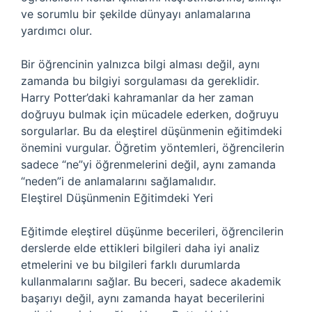
ve sorumlu bir şekilde dünyayı anlamalarına
yardımcı olur.
Bir öğrencinin yalnızca bilgi alması değil, aynı
zamanda bu bilgiyi sorgulaması da gereklidir.
Harry Potter’daki kahramanlar da her zaman
doğruyu bulmak için mücadele ederken, doğruyu
sorgularlar. Bu da eleştirel düşünmenin eğitimdeki
önemini vurgular. Öğretim yöntemleri, öğrencilerin
sadece “ne”yi öğrenmelerini değil, aynı zamanda
“neden”i de anlamalarını sağlamalıdır.
Eleştirel Düşünmenin Eğitimdeki Yeri
Eğitimde eleştirel düşünme becerileri, öğrencilerin
derslerde elde ettikleri bilgileri daha iyi analiz
etmelerini ve bu bilgileri farklı durumlarda
kullanmalarını sağlar. Bu beceri, sadece akademik
başarıyı değil, aynı zamanda hayat becerilerini