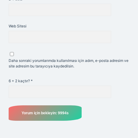
Web Sitesi
Daha sonraki yorumlarımda kullanılması için adım, e-posta adresim ve
site adresim bu tarayıcıya kaydedilsin.
6 + 2 kaçtır?
*