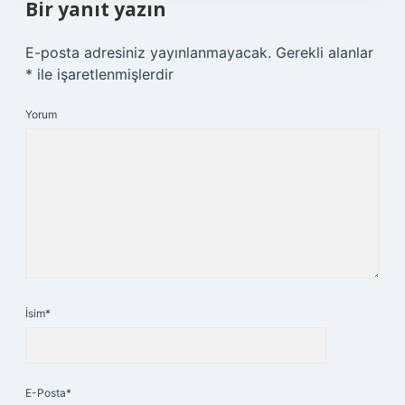
Bir yanıt yazın
E-posta adresiniz yayınlanmayacak.
Gerekli alanlar
*
ile işaretlenmişlerdir
Yorum
İsim*
E-Posta*