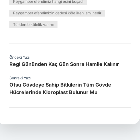
Peygamber efendimiz hangi eşini boşadı
Peygamber efendimizin dedesi köle iken ismi nedir
Türklerde kölelik var mı
Önceki Yazı
Regl Gününden Kaç Gün Sonra Hamile Kalınır
Sonraki Yazı
Otsu Gövdeye Sahip Bitkilerin Tüm Gövde
Hücrelerinde Kloroplast Bulunur Mu