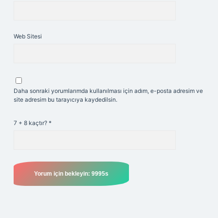
Web Sitesi
Daha sonraki yorumlarımda kullanılması için adım, e-posta adresim ve
site adresim bu tarayıcıya kaydedilsin.
7 + 8 kaçtır?
*