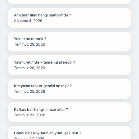
Amcalar filmi hangi platformda ?
Ağustos 4, 2026
Yok et ne demek ?
Temmuz 29, 2026
Yalın üretimde 7 temel israf nedir ?
Temmuz 26, 2026
Kimyasal tanker gemisi ne taşır ?
Temmuz 25, 2026
Kafkas bar hangi ilimize aittir ?
Temmuz 23, 2026
Hangi cins koyunun eti yumuşak olur ?
Temmuz 17, 2026