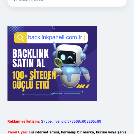
Reklam ve İletişim:
Skype: live:.cid.575569c608265c69
Yasal Uyarı:
Bu internet sitesi, herhangi bir marka, kurum veya şahıs