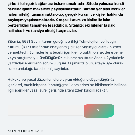
şirketi ile hiçbir bağlantısı bulunmamaktadır. Sitede yalnızca kendi
hazırladığımız makaleler paylaşılmaktadır. Burada yer alan içerikler
haber niteliği taşımamakta olup, gerçek kurum ve kişiler hakkında
paylaşım yapılmamaktadır. Gerçek kurum ve kişiler ile isim
benzerlikleri tamamen tesadüfidir. Sitemizdeki bilgiler taslak
halindedir ve tavsiye niteliği taşımazlar.
Sitemiz, 5651 Sayılı Kanun gereğince Bilgi Teknolojileri ve İletişim
Kurumu (BTK) tarafından onaylanmış bir Yer Sağlayıcı olarak hizmet
vermektedir. Bu nedenle, sitedeki içerikleri proaktif olarak denetleme
veya araştırma yükümlülüğümüz bulunmamaktadır. Ancak, üyelerimiz
yazdıkları içeriklerin sorumluluğunu taşımakta olup, siteye üye olarak
bu sorumluluğu kabul etmiş sayılırlar.
Hukuka ve yasal düzenlemelere aykırı olduğunu düşündüğünüz
içerikleri,
backlinkpanelicomtr@gmail.com
adresine bildirmeniz halinde,
ilgili içerikler yasal süre içerisinde sitemizden kaldırılacaktır.
Arama
SON YORUMLAR