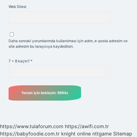
Web Sitesi
Daha sonraki yorumlarımda kullanılması için adım, e-posta adresim ve
site adresim bu tarayıcıya kaydedilsin.
7 + 8 kaçtır?
*
https://www.tulaforum.com
https://awifi.com.tr
https://babyfoodie.com.tr
knight online
nttgame
Sitemap