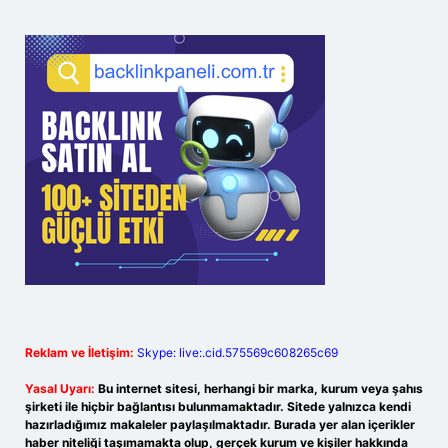
Reklam ve İletişim:
Skype: live:.cid.575569c608265c69
Yasal Uyarı:
Bu internet sitesi, herhangi bir marka, kurum veya şahıs
şirketi ile hiçbir bağlantısı bulunmamaktadır. Sitede yalnızca kendi
hazırladığımız makaleler paylaşılmaktadır. Burada yer alan içerikler
haber niteliği taşımamakta olup, gerçek kurum ve kişiler hakkında