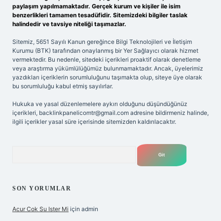
paylaşım yapılmamaktadır. Gerçek kurum ve kişiler ile isim
benzerlikleri tamamen tesadüfidir. Sitemizdeki bilgiler taslak
halindedir ve tavsiye niteliği taşımazlar.
Sitemiz, 5651 Sayılı Kanun gereğince Bilgi Teknolojileri ve İletişim
Kurumu (BTK) tarafından onaylanmış bir Yer Sağlayıcı olarak hizmet
vermektedir. Bu nedenle, sitedeki içerikleri proaktif olarak denetleme
veya araştırma yükümlülüğümüz bulunmamaktadır. Ancak, üyelerimiz
yazdıkları içeriklerin sorumluluğunu taşımakta olup, siteye üye olarak
bu sorumluluğu kabul etmiş sayılırlar.
Hukuka ve yasal düzenlemelere aykırı olduğunu düşündüğünüz
içerikleri,
backlinkpanelicomtr@gmail.com
adresine bildirmeniz halinde,
ilgili içerikler yasal süre içerisinde sitemizden kaldırılacaktır.
Arama
SON YORUMLAR
Acur Cok Su Ister Mi
için
admin