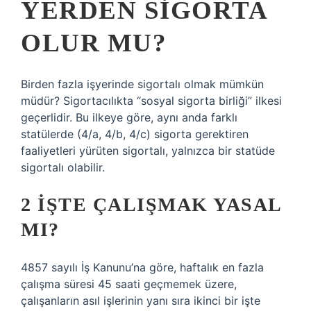
YERDEN SIGORTA
OLUR MU?
Birden fazla işyerinde sigortalı olmak mümkün
müdür? Sigortacılıkta “sosyal sigorta birliği” ilkesi
geçerlidir. Bu ilkeye göre, aynı anda farklı
statülerde (4/a, 4/b, 4/c) sigorta gerektiren
faaliyetleri yürüten sigortalı, yalnızca bir statüde
sigortalı olabilir.
2 İŞTE ÇALIŞMAK YASAL
MI?
4857 sayılı İş Kanunu’na göre, haftalık en fazla
çalışma süresi 45 saati geçmemek üzere,
çalışanların asıl işlerinin yanı sıra ikinci bir işte