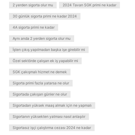
2 yerden sigorta olur mu
2024 Tavan SGK primi ne kadar
30 günlük sigorta primi ne kadar 2024
4A sigorta primi ne kadar
Aynı anda 2 yerden sigorta olur mu
İşten çıkış yapılmadan başka işe girebilir mi
Özel sektörde çalışan ek iş yapabilir mi
SGK çakışmalı hizmet ne demek
Sigorta primi fazla yatarsa ne olur
Sigortada çakışan günler ne olur
Sigortadan yüksek maaş almak için ne yapmalı
Sigortanın yüksekten yatması nasıl anlaşılır
Sigortasız işçi çalıştırma cezası 2024 ne kadar