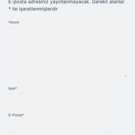
E-posta adresiniz yayınlanmayacak.
Gerekli alanlar
*
ile işaretlenmişlerdir
Yorum
İsim*
E-Posta*