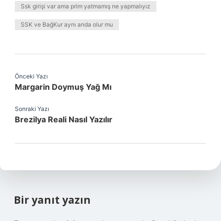
Ssk girişi var ama prim yatmamış ne yapmalıyız
SSK ve BağKur aynı anda olur mu
Önceki Yazı
Margarin Doymuş Yağ Mı
Sonraki Yazı
Brezilya Reali Nasıl Yazılır
Bir yanıt yazın