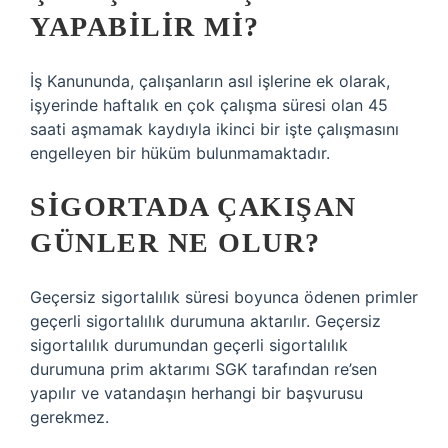
YAPABILIR MI?
İş Kanununda, çalışanların asıl işlerine ek olarak,
işyerinde haftalık en çok çalışma süresi olan 45
saati aşmamak kaydıyla ikinci bir işte çalışmasını
engelleyen bir hüküm bulunmamaktadır.
SIGORTADA ÇAKIŞAN
GÜNLER NE OLUR?
Geçersiz sigortalılık süresi boyunca ödenen primler
geçerli sigortalılık durumuna aktarılır. Geçersiz
sigortalılık durumundan geçerli sigortalılık
durumuna prim aktarımı SGK tarafından re’sen
yapılır ve vatandaşın herhangi bir başvurusu
gerekmez.