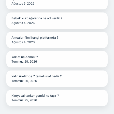
Ağustos 5, 2026
Bebek kurbağalarına ne ad verilir ?
Ağustos 4, 2026
Amcalar filmi hangi platformda ?
Ağustos 4, 2026
Yok et ne demek ?
Temmuz 29, 2026
Yalın üretimde 7 temel israf nedir ?
Temmuz 26, 2026
Kimyasal tanker gemisi ne taşır ?
Temmuz 25, 2026