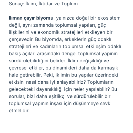
Sonuç: İklim, İktidar ve Toplum
Ilıman çayır biyomu
, yalnızca doğal bir ekosistem
değil, aynı zamanda toplumsal yapıları, güç
ilişkilerini ve ekonomik stratejileri etkileyen bir
çerçevedir. Bu biyomda, erkeklerin güç odaklı
stratejileri ve kadınların toplumsal etkileşim odaklı
bakış açıları arasındaki denge, toplumsal yapının
sürdürülebilirliğini belirler. İklim değişikliği ve
çevresel etkiler, bu dinamikleri daha da karmaşık
hale getirebilir. Peki, iklimin bu yapılar üzerindeki
etkisini nasıl daha iyi anlayabiliriz? Toplumların
gelecekteki dayanıklılığı için neler yapılabilir? Bu
sorular, bizi daha eşitlikçi ve sürdürülebilir bir
toplumsal yapının inşası için düşünmeye sevk
etmelidir.