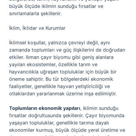
büyük ölçüde iklimin sunduğu fırsatlar ve
sınırlamalarla şekillenir.
İklim, İktidar ve Kurumlar
İklimsel koşullar, yalnızca çevreyi değil, aynı
zamanda toplumları ve güç ilişkilerini de doğrudan
etkiler. Ilıman çayır biyomu gibi geniş alanlara
yayılan ekosistemler, özellikle tarım ve
hayvancılıkla uğraşan topluluklar için büyük bir
öneme sahiptir. Bu tür bölgelerdeki ekonomik
faaliyetler, genellikle hayvan yetiştiriciliği ve
otlaklardan yararlanmak üzerine inşa edilmiştir.
Toplumların ekonomik yapıları
, iklimin sunduğu
fırsatlar doğrultusunda şekillenir. Çayır biyomunda
yaşayan topluluklar, genellikle tarıma dayalı
ekonomiler kurmuş, büyük ölçüde yerel üretime ve