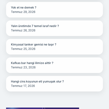
Yok et ne demek ?
Temmuz 29, 2026
Yalın üretimde 7 temel israf nedir ?
Temmuz 26, 2026
Kimyasal tanker gemisi ne taşır ?
Temmuz 25, 2026
Kafkas bar hangi ilimize aittir ?
Temmuz 23, 2026
Hangi cins koyunun eti yumuşak olur ?
Temmuz 17, 2026