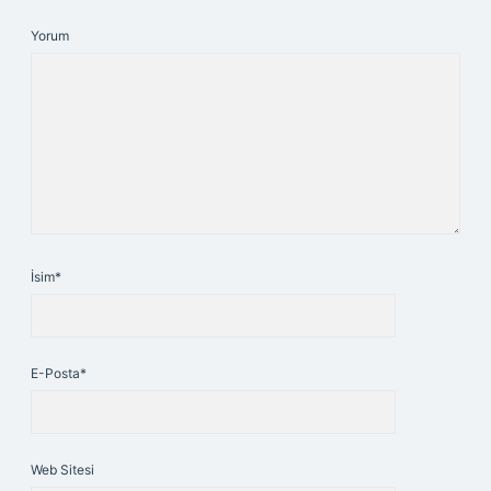
Yorum
İsim*
E-Posta*
Web Sitesi