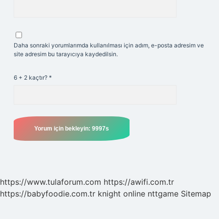
Daha sonraki yorumlarımda kullanılması için adım, e-posta adresim ve
site adresim bu tarayıcıya kaydedilsin.
6 + 2 kaçtır?
*
https://www.tulaforum.com
https://awifi.com.tr
https://babyfoodie.com.tr
knight online
nttgame
Sitemap