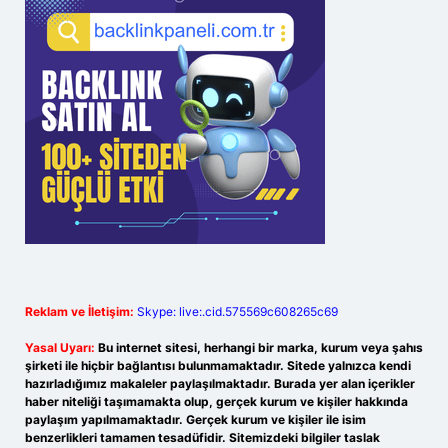
Reklam ve İletişim:
Skype: live:.cid.575569c608265c69
Yasal Uyarı:
Bu internet sitesi, herhangi bir marka, kurum veya şahıs
şirketi ile hiçbir bağlantısı bulunmamaktadır. Sitede yalnızca kendi
hazırladığımız makaleler paylaşılmaktadır. Burada yer alan içerikler
haber niteliği taşımamakta olup, gerçek kurum ve kişiler hakkında
paylaşım yapılmamaktadır. Gerçek kurum ve kişiler ile isim
benzerlikleri tamamen tesadüfidir. Sitemizdeki bilgiler taslak