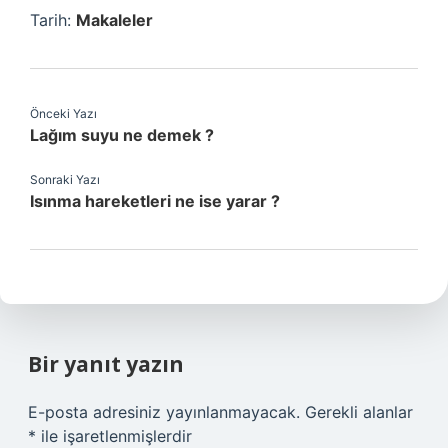
Tarih:
Makaleler
Önceki Yazı
Lağım suyu ne demek ?
Sonraki Yazı
Isınma hareketleri ne ise yarar ?
Bir yanıt yazın
E-posta adresiniz yayınlanmayacak.
Gerekli alanlar
*
ile işaretlenmişlerdir