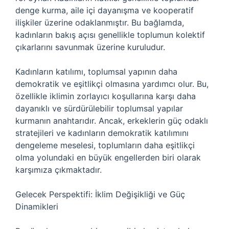
denge kurma, aile içi dayanışma ve kooperatif
ilişkiler üzerine odaklanmıştır. Bu bağlamda,
kadınların bakış açısı genellikle toplumun kolektif
çıkarlarını savunmak üzerine kuruludur.
Kadınların katılımı, toplumsal yapının daha
demokratik ve eşitlikçi olmasına yardımcı olur. Bu,
özellikle iklimin zorlayıcı koşullarına karşı daha
dayanıklı ve sürdürülebilir toplumsal yapılar
kurmanın anahtarıdır. Ancak, erkeklerin güç odaklı
stratejileri ve kadınların demokratik katılımını
dengeleme meselesi, toplumların daha eşitlikçi
olma yolundaki en büyük engellerden biri olarak
karşımıza çıkmaktadır.
Gelecek Perspektifi: İklim Değişikliği ve Güç
Dinamikleri