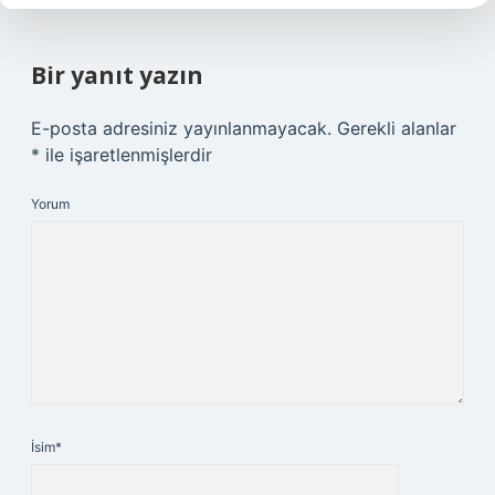
Bir yanıt yazın
E-posta adresiniz yayınlanmayacak.
Gerekli alanlar
*
ile işaretlenmişlerdir
Yorum
İsim*