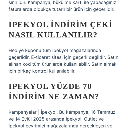
sınırlıdır. Kampanya, bükülme kartı ile yapacağınız
faturalarda oldukça tutarlı bir ürün için geçerlidir.
IPEKYOL INDIRIM ÇEKI
NASIL KULLANILIR?
Hediye kuponu tüm İpekyol mağazalarında
geçerlidir. E-ticaret sitesi için geçerli değildir. Satın
alınan kod tüm ürünlerde kullanılabilir. Satın almak
için birkaç kontrol kullanılabilir.
IPEKYOL YÜZDE 70
INDIRIM NE ZAMAN?
Kampanyalar | İpekyol. Bu kampanya, 16 Temmuz
ve 14 Eylül 2025 arasında Ipekyol, Outlet ve
Ipekyol çevrimiçi mağazalarında gerçekleşen ve