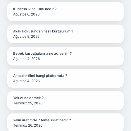
Kur’an’ın ikinci ismi nedir ?
Ağustos 6, 2026
Ayak kokusundan nasıl kurtulurum ?
Ağustos 5, 2026
Bebek kurbağalarına ne ad verilir ?
Ağustos 4, 2026
Amcalar filmi hangi platformda ?
Ağustos 4, 2026
Yok et ne demek ?
Temmuz 29, 2026
Yalın üretimde 7 temel israf nedir ?
Temmuz 26, 2026