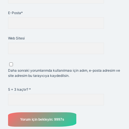
E-Posta*
Web Sitesi
Daha sonraki yorumlarımda kullanılması için adım, e-posta adresim ve
site adresim bu tarayıcıya kaydedilsin.
5 + 3 kaçtır?
*