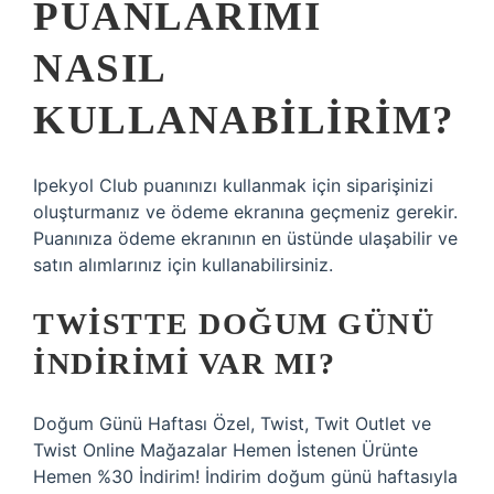
PUANLARIMI
NASIL
KULLANABILIRIM?
Ipekyol Club puanınızı kullanmak için siparişinizi
oluşturmanız ve ödeme ekranına geçmeniz gerekir.
Puanınıza ödeme ekranının en üstünde ulaşabilir ve
satın alımlarınız için kullanabilirsiniz.
TWISTTE DOĞUM GÜNÜ
INDIRIMI VAR MI?
Doğum Günü Haftası Özel, Twist, Twit Outlet ve
Twist Online Mağazalar Hemen İstenen Ürünte
Hemen %30 İndirim! İndirim doğum günü haftasıyla