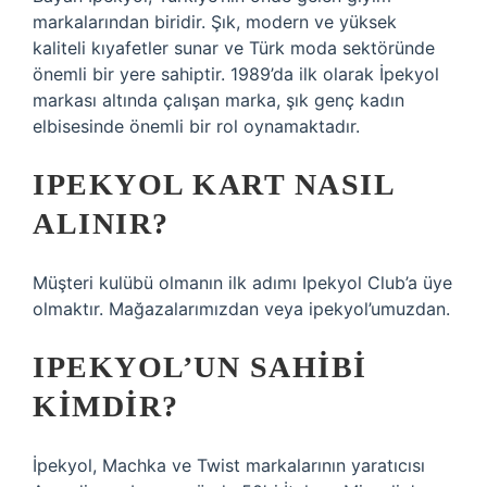
markalarından biridir. Şık, modern ve yüksek
kaliteli kıyafetler sunar ve Türk moda sektöründe
önemli bir yere sahiptir. 1989’da ilk olarak İpekyol
markası altında çalışan marka, şık genç kadın
elbisesinde önemli bir rol oynamaktadır.
IPEKYOL KART NASIL
ALINIR?
Müşteri kulübü olmanın ilk adımı Ipekyol Club’a üye
olmaktır. Mağazalarımızdan veya ipekyol’umuzdan.
IPEKYOL’UN SAHIBI
KIMDIR?
İpekyol, Machka ve Twist markalarının yaratıcısı