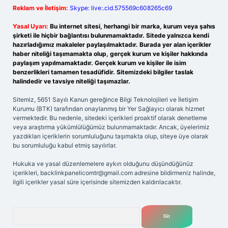
Reklam ve İletişim:
Skype: live:.cid.575569c608265c69
Yasal Uyarı:
Bu internet sitesi, herhangi bir marka, kurum veya şahıs
şirketi ile hiçbir bağlantısı bulunmamaktadır. Sitede yalnızca kendi
hazırladığımız makaleler paylaşılmaktadır. Burada yer alan içerikler
haber niteliği taşımamakta olup, gerçek kurum ve kişiler hakkında
paylaşım yapılmamaktadır. Gerçek kurum ve kişiler ile isim
benzerlikleri tamamen tesadüfidir. Sitemizdeki bilgiler taslak
halindedir ve tavsiye niteliği taşımazlar.
Sitemiz, 5651 Sayılı Kanun gereğince Bilgi Teknolojileri ve İletişim
Kurumu (BTK) tarafından onaylanmış bir Yer Sağlayıcı olarak hizmet
vermektedir. Bu nedenle, sitedeki içerikleri proaktif olarak denetleme
veya araştırma yükümlülüğümüz bulunmamaktadır. Ancak, üyelerimiz
yazdıkları içeriklerin sorumluluğunu taşımakta olup, siteye üye olarak
bu sorumluluğu kabul etmiş sayılırlar.
Hukuka ve yasal düzenlemelere aykırı olduğunu düşündüğünüz
içerikleri,
backlinkpanelicomtr@gmail.com
adresine bildirmeniz halinde,
ilgili içerikler yasal süre içerisinde sitemizden kaldırılacaktır.
Arama