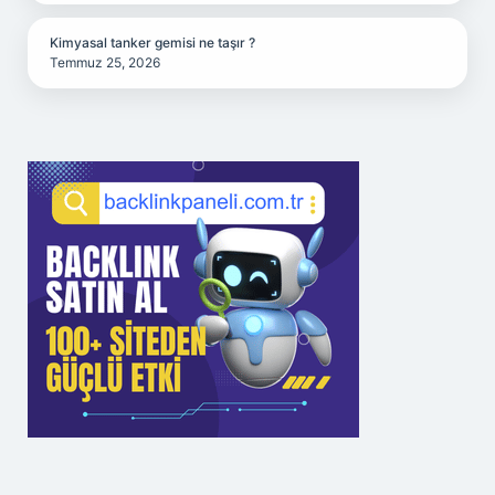
Kimyasal tanker gemisi ne taşır ?
Temmuz 25, 2026