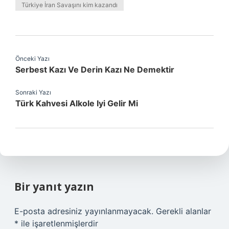
Türkiye İran Savaşını kim kazandı
Önceki Yazı
Serbest Kazı Ve Derin Kazı Ne Demektir
Sonraki Yazı
Türk Kahvesi Alkole Iyi Gelir Mi
Bir yanıt yazın
E-posta adresiniz yayınlanmayacak.
Gerekli alanlar
*
ile işaretlenmişlerdir