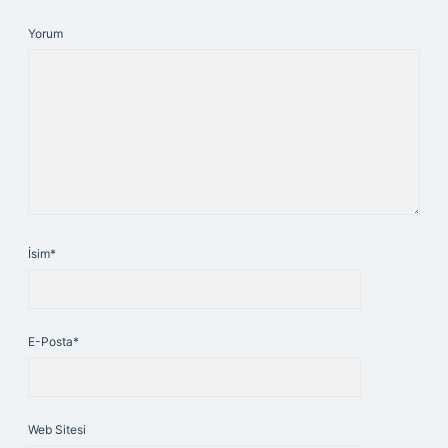
Yorum
İsim*
E-Posta*
Web Sitesi