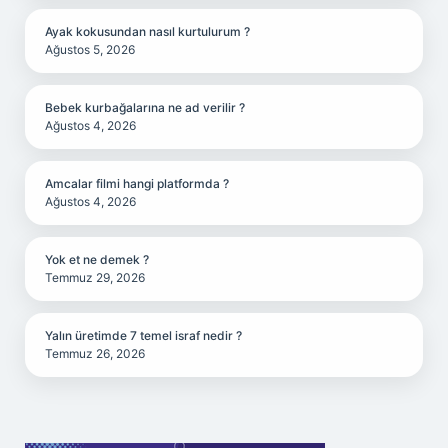
Ayak kokusundan nasıl kurtulurum ?
Ağustos 5, 2026
Bebek kurbağalarına ne ad verilir ?
Ağustos 4, 2026
Amcalar filmi hangi platformda ?
Ağustos 4, 2026
Yok et ne demek ?
Temmuz 29, 2026
Yalın üretimde 7 temel israf nedir ?
Temmuz 26, 2026