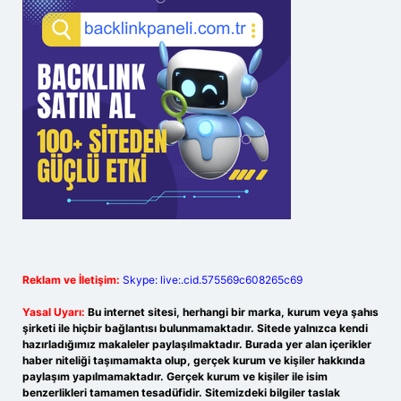
Reklam ve İletişim:
Skype: live:.cid.575569c608265c69
Yasal Uyarı:
Bu internet sitesi, herhangi bir marka, kurum veya şahıs
şirketi ile hiçbir bağlantısı bulunmamaktadır. Sitede yalnızca kendi
hazırladığımız makaleler paylaşılmaktadır. Burada yer alan içerikler
haber niteliği taşımamakta olup, gerçek kurum ve kişiler hakkında
paylaşım yapılmamaktadır. Gerçek kurum ve kişiler ile isim
benzerlikleri tamamen tesadüfidir. Sitemizdeki bilgiler taslak