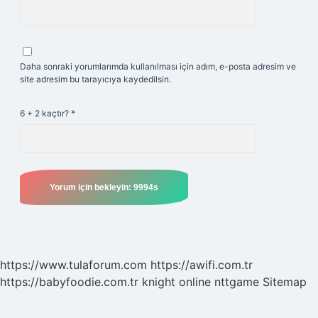
Daha sonraki yorumlarımda kullanılması için adım, e-posta adresim ve
site adresim bu tarayıcıya kaydedilsin.
6 + 2 kaçtır?
*
https://www.tulaforum.com
https://awifi.com.tr
https://babyfoodie.com.tr
knight online
nttgame
Sitemap