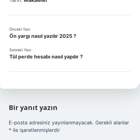
Tarih:
Makaleler
Önceki Yazı
Ön yargı nasıl yazılır 2025 ?
Sonraki Yazı
Tül perde hesabı nasıl yapılır ?
Bir yanıt yazın
E-posta adresiniz yayınlanmayacak.
Gerekli alanlar
*
ile işaretlenmişlerdir