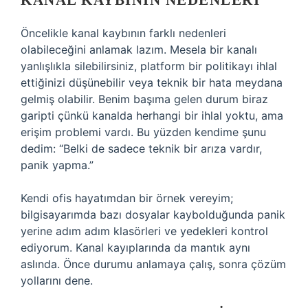
KANAL KAYBININ NEDENLERI
Öncelikle kanal kaybının farklı nedenleri
olabileceğini anlamak lazım. Mesela bir kanalı
yanlışlıkla silebilirsiniz, platform bir politikayı ihlal
ettiğinizi düşünebilir veya teknik bir hata meydana
gelmiş olabilir. Benim başıma gelen durum biraz
garipti çünkü kanalda herhangi bir ihlal yoktu, ama
erişim problemi vardı. Bu yüzden kendime şunu
dedim: “Belki de sadece teknik bir arıza vardır,
panik yapma.”
Kendi ofis hayatımdan bir örnek vereyim;
bilgisayarımda bazı dosyalar kaybolduğunda panik
yerine adım adım klasörleri ve yedekleri kontrol
ediyorum. Kanal kayıplarında da mantık aynı
aslında. Önce durumu anlamaya çalış, sonra çözüm
yollarını dene.