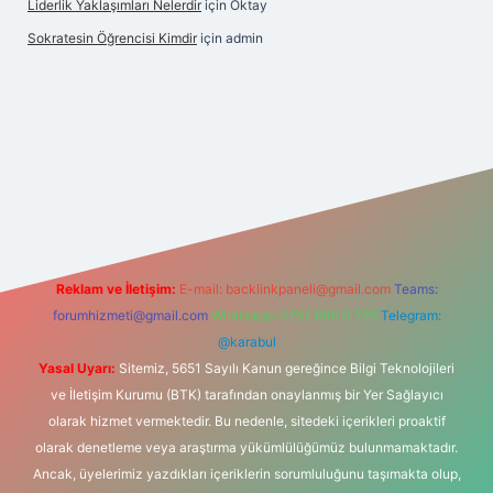
Liderlik Yaklaşımları Nelerdir
için
Oktay
Sokratesin Öğrencisi Kimdir
için
admin
lbet giriş
Reklam ve İletişim:
E-mail:
backlinkpaneli@gmail.com
Teams:
forumhizmeti@gmail.com
Whatsapp: 0262 606 0 726
Telegram:
@karabul
Yasal Uyarı:
Sitemiz, 5651 Sayılı Kanun gereğince Bilgi Teknolojileri
ve İletişim Kurumu (BTK) tarafından onaylanmış bir Yer Sağlayıcı
olarak hizmet vermektedir. Bu nedenle, sitedeki içerikleri proaktif
olarak denetleme veya araştırma yükümlülüğümüz bulunmamaktadır.
Ancak, üyelerimiz yazdıkları içeriklerin sorumluluğunu taşımakta olup,