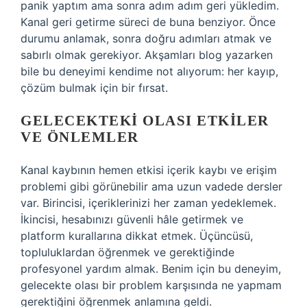
panik yaptım ama sonra adım adım geri yükledim.
Kanal geri getirme süreci de buna benziyor. Önce
durumu anlamak, sonra doğru adımları atmak ve
sabırlı olmak gerekiyor. Akşamları blog yazarken
bile bu deneyimi kendime not alıyorum: her kayıp,
çözüm bulmak için bir fırsat.
GELECEKTEKI OLASI ETKILER
VE ÖNLEMLER
Kanal kaybının hemen etkisi içerik kaybı ve erişim
problemi gibi görünebilir ama uzun vadede dersler
var. Birincisi, içeriklerinizi her zaman yedeklemek.
İkincisi, hesabınızı güvenli hâle getirmek ve
platform kurallarına dikkat etmek. Üçüncüsü,
topluluklardan öğrenmek ve gerektiğinde
profesyonel yardım almak. Benim için bu deneyim,
gelecekte olası bir problem karşısında ne yapmam
gerektiğini öğrenmek anlamına geldi.