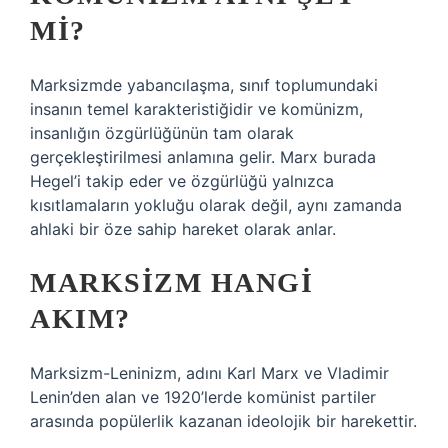
MI?
Marksizmde yabancılaşma, sınıf toplumundaki
insanın temel karakteristiğidir ve komünizm,
insanlığın özgürlüğünün tam olarak
gerçekleştirilmesi anlamına gelir. Marx burada
Hegel’i takip eder ve özgürlüğü yalnızca
kısıtlamaların yokluğu olarak değil, aynı zamanda
ahlaki bir öze sahip hareket olarak anlar.
MARKSIZM HANGI
AKIM?
Marksizm-Leninizm, adını Karl Marx ve Vladimir
Lenin’den alan ve 1920’lerde komünist partiler
arasında popülerlik kazanan ideolojik bir harekettir.