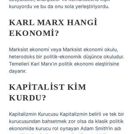
kuruyordu ve bu da onu sola yerleştiriyordu.
KARL MARX HANGI
EKONOMI?
Marksist ekonomi veya Marksist ekonomi okulu,
heterodoks bir politik-ekonomik düşünce okuludur.
Temelleri Karl Marx’ın politik ekonomi eleştirisine
dayanır.
KAPITALIST KIM
KURDU?
Kapitalizmin Kurucusu Kapitalizmin belirli ve tek bir
kurucusundan bahsetmek zor olsa da klasik politik
ekonomide kurucu rol oynayan Adam Smith’in adı