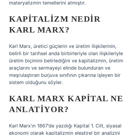
materyalizmin temellerini atmıştır.
KAPITALIZM NEDIR
KARL MARX?
Karl Marx, üretici güçlerin ve üretim ilişkilerinin,
belirli bir tarihsel anda birbirleriyle olan ilişkileriyle
üretim biçimini belirlediğini ve kapitalizmin, üretim
araçlarını ve sermayeyi elinde bulunduran ve
meşrulaştıran burjuva sınıfının çıkarına işleyen bir
sistem olduğunu söyler.
KARL MARX KAPITAL NE
ANLATIYOR?
Karl Marx’ın 1867’de yazdığı Kapital 1. Cilt, siyasal
ekonomi olarak kapitalizmin eleştirel bir analizini