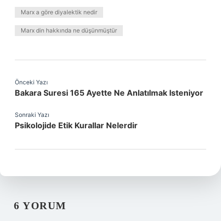
Marx a göre diyalektik nedir
Marx din hakkında ne düşünmüştür
Önceki Yazı
Bakara Suresi 165 Ayette Ne Anlatılmak Isteniyor
Sonraki Yazı
Psikolojide Etik Kurallar Nelerdir
6 YORUM