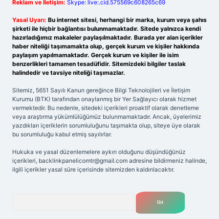
Reklam ve İletişim:
Skype: live:.cid.575569c608265c69
Yasal Uyarı:
Bu internet sitesi, herhangi bir marka, kurum veya şahıs
şirketi ile hiçbir bağlantısı bulunmamaktadır. Sitede yalnızca kendi
hazırladığımız makaleler paylaşılmaktadır. Burada yer alan içerikler
haber niteliği taşımamakta olup, gerçek kurum ve kişiler hakkında
paylaşım yapılmamaktadır. Gerçek kurum ve kişiler ile isim
benzerlikleri tamamen tesadüfidir. Sitemizdeki bilgiler taslak
halindedir ve tavsiye niteliği taşımazlar.
Sitemiz, 5651 Sayılı Kanun gereğince Bilgi Teknolojileri ve İletişim
Kurumu (BTK) tarafından onaylanmış bir Yer Sağlayıcı olarak hizmet
vermektedir. Bu nedenle, sitedeki içerikleri proaktif olarak denetleme
veya araştırma yükümlülüğümüz bulunmamaktadır. Ancak, üyelerimiz
yazdıkları içeriklerin sorumluluğunu taşımakta olup, siteye üye olarak
bu sorumluluğu kabul etmiş sayılırlar.
Hukuka ve yasal düzenlemelere aykırı olduğunu düşündüğünüz
içerikleri,
backlinkpanelicomtr@gmail.com
adresine bildirmeniz halinde,
ilgili içerikler yasal süre içerisinde sitemizden kaldırılacaktır.
Arama