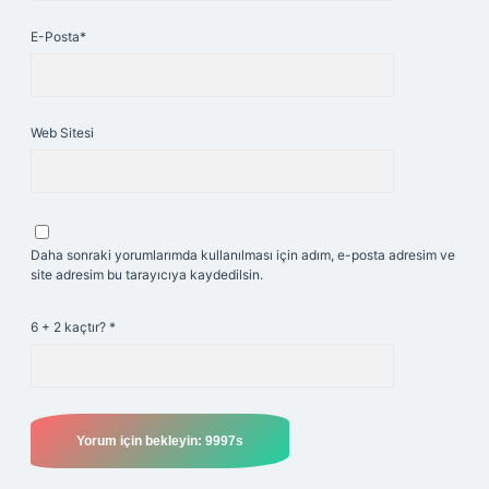
E-Posta*
Web Sitesi
Daha sonraki yorumlarımda kullanılması için adım, e-posta adresim ve
site adresim bu tarayıcıya kaydedilsin.
6 + 2 kaçtır?
*