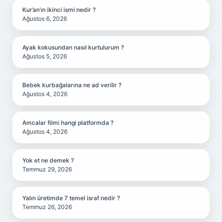
Kur’an’ın ikinci ismi nedir ?
Ağustos 6, 2026
Ayak kokusundan nasıl kurtulurum ?
Ağustos 5, 2026
Bebek kurbağalarına ne ad verilir ?
Ağustos 4, 2026
Amcalar filmi hangi platformda ?
Ağustos 4, 2026
Yok et ne demek ?
Temmuz 29, 2026
Yalın üretimde 7 temel israf nedir ?
Temmuz 26, 2026