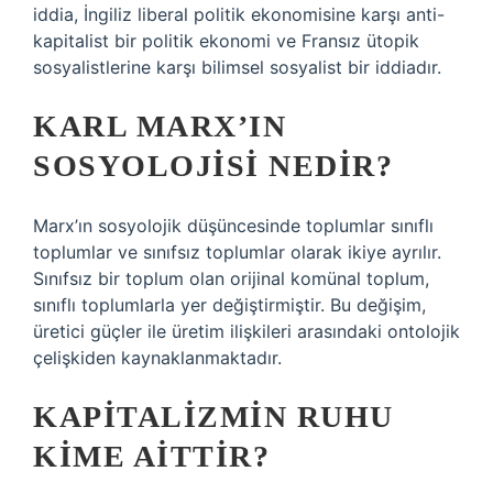
iddia, İngiliz liberal politik ekonomisine karşı anti-
kapitalist bir politik ekonomi ve Fransız ütopik
sosyalistlerine karşı bilimsel sosyalist bir iddiadır.
KARL MARX’IN
SOSYOLOJISI NEDIR?
Marx’ın sosyolojik düşüncesinde toplumlar sınıflı
toplumlar ve sınıfsız toplumlar olarak ikiye ayrılır.
Sınıfsız bir toplum olan orijinal komünal toplum,
sınıflı toplumlarla yer değiştirmiştir. Bu değişim,
üretici güçler ile üretim ilişkileri arasındaki ontolojik
çelişkiden kaynaklanmaktadır.
KAPITALIZMIN RUHU
KIME AITTIR?