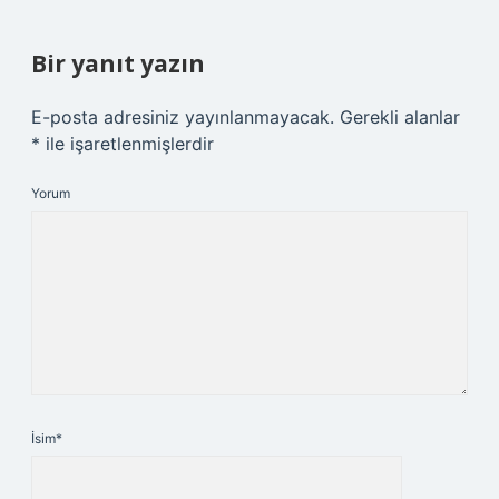
Bir yanıt yazın
E-posta adresiniz yayınlanmayacak.
Gerekli alanlar
*
ile işaretlenmişlerdir
Yorum
İsim*