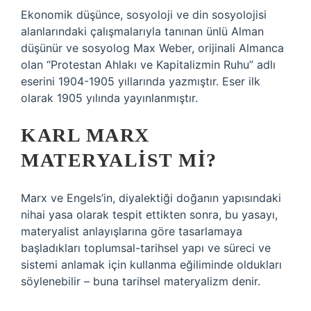
Ekonomik düşünce, sosyoloji ve din sosyolojisi
alanlarındaki çalışmalarıyla tanınan ünlü Alman
düşünür ve sosyolog Max Weber, orijinali Almanca
olan “Protestan Ahlakı ve Kapitalizmin Ruhu” adlı
eserini 1904-1905 yıllarında yazmıştır. Eser ilk
olarak 1905 yılında yayınlanmıştır.
KARL MARX
MATERYALIST MI?
Marx ve Engels’in, diyalektiği doğanın yapısındaki
nihai yasa olarak tespit ettikten sonra, bu yasayı,
materyalist anlayışlarına göre tasarlamaya
başladıkları toplumsal-tarihsel yapı ve süreci ve
sistemi anlamak için kullanma eğiliminde oldukları
söylenebilir – buna tarihsel materyalizm denir.