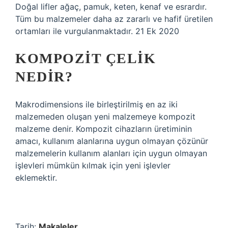
Doğal lifler ağaç, pamuk, keten, kenaf ve esrardır.
Tüm bu malzemeler daha az zararlı ve hafif üretilen
ortamları ile vurgulanmaktadır. 21 Ek 2020
KOMPOZIT ÇELIK
NEDIR?
Makrodimensions ile birleştirilmiş en az iki
malzemeden oluşan yeni malzemeye kompozit
malzeme denir. Kompozit cihazların üretiminin
amacı, kullanım alanlarına uygun olmayan çözünür
malzemelerin kullanım alanları için uygun olmayan
işlevleri mümkün kılmak için yeni işlevler
eklemektir.
Tarih:
Makaleler