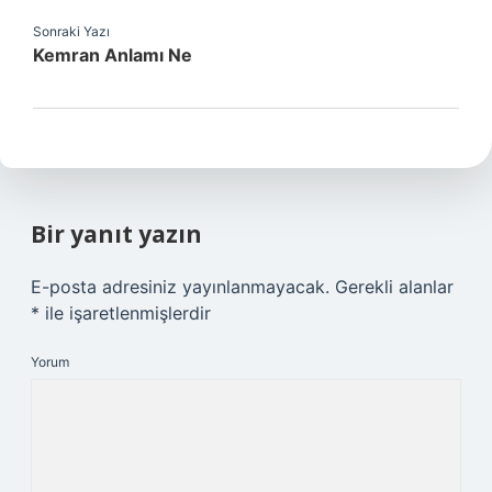
Sonraki Yazı
Kemran Anlamı Ne
Bir yanıt yazın
E-posta adresiniz yayınlanmayacak.
Gerekli alanlar
*
ile işaretlenmişlerdir
Yorum