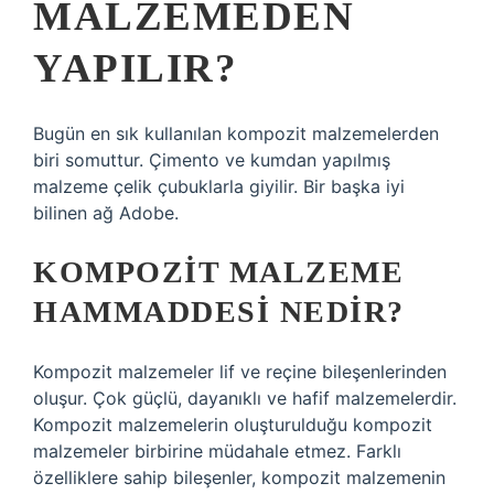
MALZEMEDEN
YAPILIR?
Bugün en sık kullanılan kompozit malzemelerden
biri somuttur. Çimento ve kumdan yapılmış
malzeme çelik çubuklarla giyilir. Bir başka iyi
bilinen ağ Adobe.
KOMPOZIT MALZEME
HAMMADDESI NEDIR?
Kompozit malzemeler lif ve reçine bileşenlerinden
oluşur. Çok güçlü, dayanıklı ve hafif malzemelerdir.
Kompozit malzemelerin oluşturulduğu kompozit
malzemeler birbirine müdahale etmez. Farklı
özelliklere sahip bileşenler, kompozit malzemenin