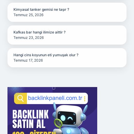
Kimyasal tanker gemisi ne taşır ?
Temmuz 25, 2026
Kafkas bar hangi ilimize aittir ?
Temmuz 23, 2026
Hangi cins koyunun eti yumuşak olur ?
Temmuz 17, 2026