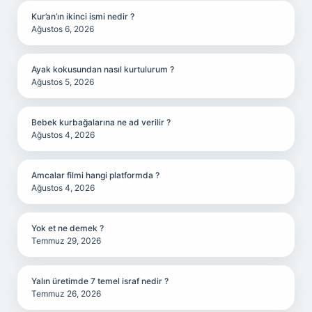
Kur’an’ın ikinci ismi nedir ?
Ağustos 6, 2026
Ayak kokusundan nasıl kurtulurum ?
Ağustos 5, 2026
Bebek kurbağalarına ne ad verilir ?
Ağustos 4, 2026
Amcalar filmi hangi platformda ?
Ağustos 4, 2026
Yok et ne demek ?
Temmuz 29, 2026
Yalın üretimde 7 temel israf nedir ?
Temmuz 26, 2026