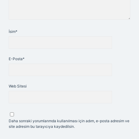
İsim*
E-Posta*
Web Sitesi
Daha sonraki yorumlarımda kullanılması için adım, e-posta adresim ve
site adresim bu tarayıcıya kaydedilsin.