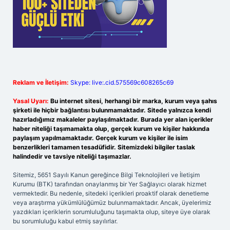
Reklam ve İletişim:
Skype: live:.cid.575569c608265c69
Yasal Uyarı:
Bu internet sitesi, herhangi bir marka, kurum veya şahıs
şirketi ile hiçbir bağlantısı bulunmamaktadır. Sitede yalnızca kendi
hazırladığımız makaleler paylaşılmaktadır. Burada yer alan içerikler
haber niteliği taşımamakta olup, gerçek kurum ve kişiler hakkında
paylaşım yapılmamaktadır. Gerçek kurum ve kişiler ile isim
benzerlikleri tamamen tesadüfidir. Sitemizdeki bilgiler taslak
halindedir ve tavsiye niteliği taşımazlar.
Sitemiz, 5651 Sayılı Kanun gereğince Bilgi Teknolojileri ve İletişim
Kurumu (BTK) tarafından onaylanmış bir Yer Sağlayıcı olarak hizmet
vermektedir. Bu nedenle, sitedeki içerikleri proaktif olarak denetleme
veya araştırma yükümlülüğümüz bulunmamaktadır. Ancak, üyelerimiz
yazdıkları içeriklerin sorumluluğunu taşımakta olup, siteye üye olarak
bu sorumluluğu kabul etmiş sayılırlar.