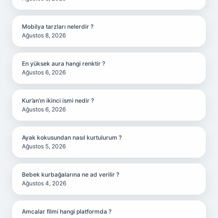
Mobilya tarzları nelerdir ?
Ağustos 8, 2026
En yüksek aura hangi renktir ?
Ağustos 6, 2026
Kur’an’ın ikinci ismi nedir ?
Ağustos 6, 2026
Ayak kokusundan nasıl kurtulurum ?
Ağustos 5, 2026
Bebek kurbağalarına ne ad verilir ?
Ağustos 4, 2026
Amcalar filmi hangi platformda ?