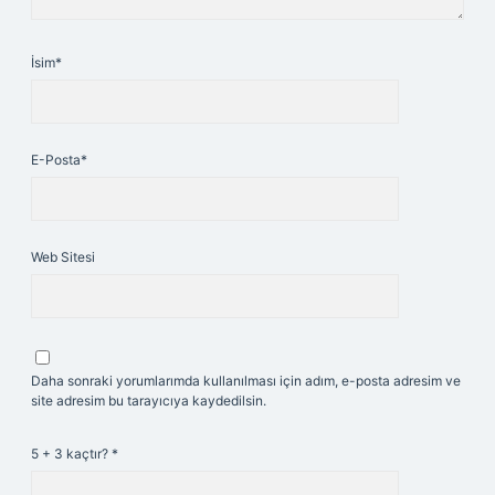
İsim*
E-Posta*
Web Sitesi
Daha sonraki yorumlarımda kullanılması için adım, e-posta adresim ve
site adresim bu tarayıcıya kaydedilsin.
5 + 3 kaçtır?
*