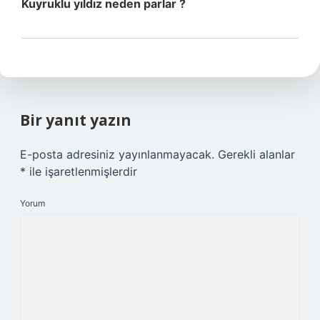
Kuyruklu yıldız neden parlar ?
Bir yanıt yazın
E-posta adresiniz yayınlanmayacak.
Gerekli alanlar
*
ile işaretlenmişlerdir
Yorum