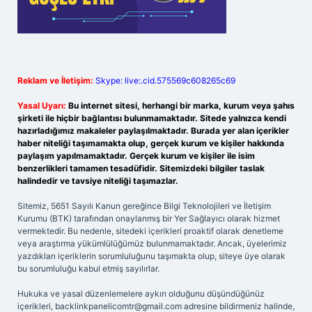
Reklam ve İletişim:
Skype: live:.cid.575569c608265c69
Yasal Uyarı:
Bu internet sitesi, herhangi bir marka, kurum veya şahıs
şirketi ile hiçbir bağlantısı bulunmamaktadır. Sitede yalnızca kendi
hazırladığımız makaleler paylaşılmaktadır. Burada yer alan içerikler
haber niteliği taşımamakta olup, gerçek kurum ve kişiler hakkında
paylaşım yapılmamaktadır. Gerçek kurum ve kişiler ile isim
benzerlikleri tamamen tesadüfidir. Sitemizdeki bilgiler taslak
halindedir ve tavsiye niteliği taşımazlar.
Sitemiz, 5651 Sayılı Kanun gereğince Bilgi Teknolojileri ve İletişim
Kurumu (BTK) tarafından onaylanmış bir Yer Sağlayıcı olarak hizmet
vermektedir. Bu nedenle, sitedeki içerikleri proaktif olarak denetleme
veya araştırma yükümlülüğümüz bulunmamaktadır. Ancak, üyelerimiz
yazdıkları içeriklerin sorumluluğunu taşımakta olup, siteye üye olarak
bu sorumluluğu kabul etmiş sayılırlar.
Hukuka ve yasal düzenlemelere aykırı olduğunu düşündüğünüz
içerikleri,
backlinkpanelicomtr@gmail.com
adresine bildirmeniz halinde,