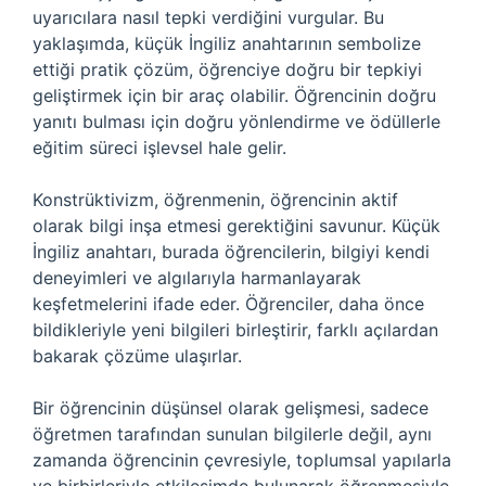
uyarıcılara nasıl tepki verdiğini vurgular. Bu
yaklaşımda, küçük İngiliz anahtarının sembolize
ettiği pratik çözüm, öğrenciye doğru bir tepkiyi
geliştirmek için bir araç olabilir. Öğrencinin doğru
yanıtı bulması için doğru yönlendirme ve ödüllerle
eğitim süreci işlevsel hale gelir.
Konstrüktivizm, öğrenmenin, öğrencinin aktif
olarak bilgi inşa etmesi gerektiğini savunur. Küçük
İngiliz anahtarı, burada öğrencilerin, bilgiyi kendi
deneyimleri ve algılarıyla harmanlayarak
keşfetmelerini ifade eder. Öğrenciler, daha önce
bildikleriyle yeni bilgileri birleştirir, farklı açılardan
bakarak çözüme ulaşırlar.
Bir öğrencinin düşünsel olarak gelişmesi, sadece
öğretmen tarafından sunulan bilgilerle değil, aynı
zamanda öğrencinin çevresiyle, toplumsal yapılarla