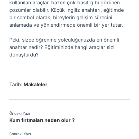
kullanılan araçlar, bazen çok basit gibi görünen
çözümler olabilir. Küçük İngiliz anahtarı, eğitimde
bir sembol olarak, bireylerin gelişim sürecini
anlamada ve yönlendirmede önemli bir yer tutar.
Peki, sizce öğrenme yolculuğunuzda en önemli
anahtar nedir? Eğitiminizde hangi araçlar sizi
dönüştürdü?
Tarih:
Makaleler
Önceki Yazı
Kum fırtınaları neden olur ?
Sonraki Yazı