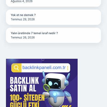
Ağustos 4, 2026
Yok et ne demek ?
Temmuz 29, 2026
Yalın üretimde 7 temel israf nedir ?
Temmuz 26, 2026