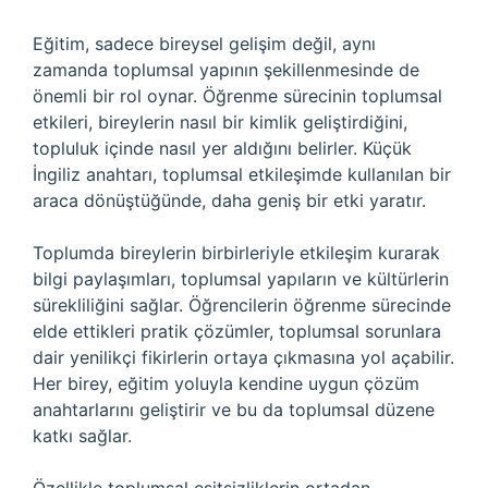
Eğitim, sadece bireysel gelişim değil, aynı
zamanda toplumsal yapının şekillenmesinde de
önemli bir rol oynar. Öğrenme sürecinin toplumsal
etkileri, bireylerin nasıl bir kimlik geliştirdiğini,
topluluk içinde nasıl yer aldığını belirler. Küçük
İngiliz anahtarı, toplumsal etkileşimde kullanılan bir
araca dönüştüğünde, daha geniş bir etki yaratır.
Toplumda bireylerin birbirleriyle etkileşim kurarak
bilgi paylaşımları, toplumsal yapıların ve kültürlerin
sürekliliğini sağlar. Öğrencilerin öğrenme sürecinde
elde ettikleri pratik çözümler, toplumsal sorunlara
dair yenilikçi fikirlerin ortaya çıkmasına yol açabilir.
Her birey, eğitim yoluyla kendine uygun çözüm
anahtarlarını geliştirir ve bu da toplumsal düzene
katkı sağlar.