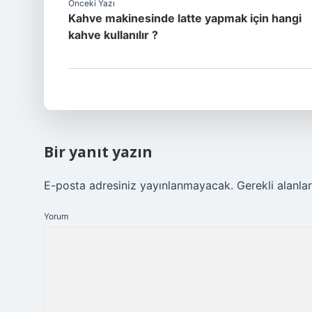
Önceki Yazı
Kahve makinesinde latte yapmak için hangi
kahve kullanılır ?
Bir yanıt yazın
E-posta adresiniz yayınlanmayacak.
Gerekli alanla
Yorum