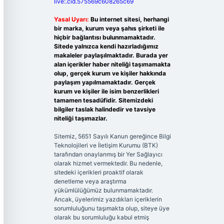
live:.cid.575569c608265c69
Yasal Uyarı:
Bu internet sitesi, herhangi
bir marka, kurum veya şahıs şirketi ile
hiçbir bağlantısı bulunmamaktadır.
Sitede yalnızca kendi hazırladığımız
makaleler paylaşılmaktadır. Burada yer
alan içerikler haber niteliği taşımamakta
olup, gerçek kurum ve kişiler hakkında
paylaşım yapılmamaktadır. Gerçek
kurum ve kişiler ile isim benzerlikleri
tamamen tesadüfidir. Sitemizdeki
bilgiler taslak halindedir ve tavsiye
niteliği taşımazlar.
Sitemiz, 5651 Sayılı Kanun gereğince Bilgi
Teknolojileri ve İletişim Kurumu (BTK)
tarafından onaylanmış bir Yer Sağlayıcı
olarak hizmet vermektedir. Bu nedenle,
sitedeki içerikleri proaktif olarak
denetleme veya araştırma
yükümlülüğümüz bulunmamaktadır.
Ancak, üyelerimiz yazdıkları içeriklerin
sorumluluğunu taşımakta olup, siteye üye
olarak bu sorumluluğu kabul etmiş