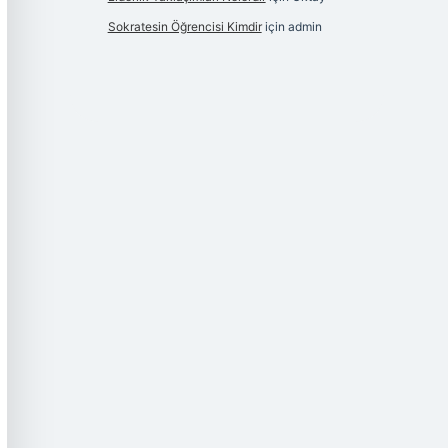
Sokratesin Öğrencisi Kimdir
için
admin