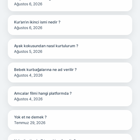
Ağustos 6, 2026
Kur’an’ın ikinci ismi nedir ?
Ağustos 6, 2026
Ayak kokusundan nasıl kurtulurum ?
Ağustos 5, 2026
Bebek kurbağalarına ne ad verilir ?
Ağustos 4, 2026
Amcalar filmi hangi platformda ?
Ağustos 4, 2026
Yok et ne demek ?
Temmuz 29, 2026