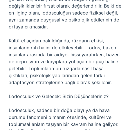
değişiklikler bir fırsat olarak değerlendirilir. Belki de
en ilginç olanı, lodosculuğun sadece fiziksel değil,
aynı zamanda duygusal ve psikolojik etkilerinin de
ortaya çıkmasıdır.
Kültürel açıdan bakıldığında, rüzgarın etkisi,
insanların ruh halini de etkileyebilir. Lodos, bazen
insanlar arasında bir aidiyet hissi yaratırken, bazen
de depresyon ve kayıplara yol açan bir güç haline
gelebilir. Toplumların bu rüzgarla nasıl başa
çıktıkları, psikolojik yapılarından gelen farklı
adaptasyon stratejilerine bağlı olarak şekillenir.
Lodosculuk ve Gelecek: Sizin Düşünceleriniz?
Lodosculuk, sadece bir doğa olayı ya da hava
durumu fenomeni olmanın ötesinde, kültürel ve
toplumsal anlam taşıyan bir kavram haline geliyor.