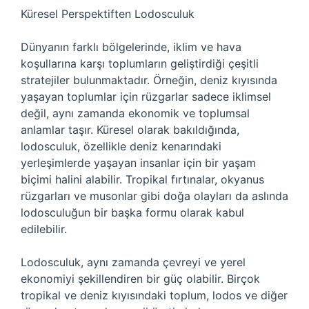
Küresel Perspektiften Lodosculuk
Dünyanın farklı bölgelerinde, iklim ve hava
koşullarına karşı toplumların geliştirdiği çeşitli
stratejiler bulunmaktadır. Örneğin, deniz kıyısında
yaşayan toplumlar için rüzgarlar sadece iklimsel
değil, aynı zamanda ekonomik ve toplumsal
anlamlar taşır. Küresel olarak bakıldığında,
lodosculuk, özellikle deniz kenarındaki
yerleşimlerde yaşayan insanlar için bir yaşam
biçimi halini alabilir. Tropikal fırtınalar, okyanus
rüzgarları ve musonlar gibi doğa olayları da aslında
lodosculuğun bir başka formu olarak kabul
edilebilir.
Lodosculuk, aynı zamanda çevreyi ve yerel
ekonomiyi şekillendiren bir güç olabilir. Birçok
tropikal ve deniz kıyısındaki toplum, lodos ve diğer