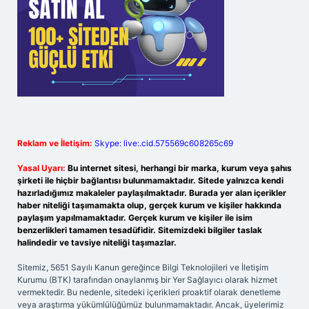
Reklam ve İletişim:
Skype: live:.cid.575569c608265c69
Yasal Uyarı:
Bu internet sitesi, herhangi bir marka, kurum veya şahıs
şirketi ile hiçbir bağlantısı bulunmamaktadır. Sitede yalnızca kendi
hazırladığımız makaleler paylaşılmaktadır. Burada yer alan içerikler
haber niteliği taşımamakta olup, gerçek kurum ve kişiler hakkında
paylaşım yapılmamaktadır. Gerçek kurum ve kişiler ile isim
benzerlikleri tamamen tesadüfidir. Sitemizdeki bilgiler taslak
halindedir ve tavsiye niteliği taşımazlar.
Sitemiz, 5651 Sayılı Kanun gereğince Bilgi Teknolojileri ve İletişim
Kurumu (BTK) tarafından onaylanmış bir Yer Sağlayıcı olarak hizmet
vermektedir. Bu nedenle, sitedeki içerikleri proaktif olarak denetleme
veya araştırma yükümlülüğümüz bulunmamaktadır. Ancak, üyelerimiz