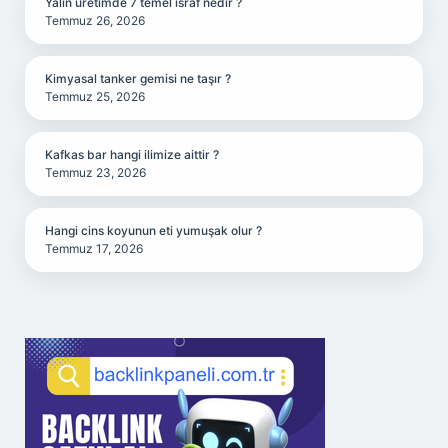
Yalın üretimde 7 temel israf nedir ?
Temmuz 26, 2026
Kimyasal tanker gemisi ne taşır ?
Temmuz 25, 2026
Kafkas bar hangi ilimize aittir ?
Temmuz 23, 2026
Hangi cins koyunun eti yumuşak olur ?
Temmuz 17, 2026