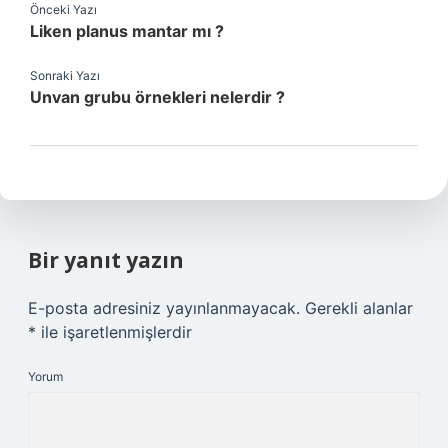
Önceki Yazı
Liken planus mantar mı ?
Sonraki Yazı
Unvan grubu örnekleri nelerdir ?
Bir yanıt yazın
E-posta adresiniz yayınlanmayacak.
Gerekli alanlar
*
ile işaretlenmişlerdir
Yorum