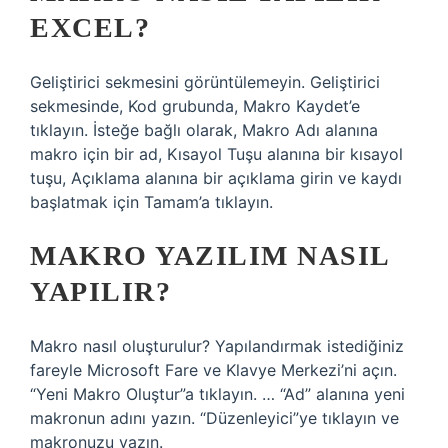
EXCEL?
Geliştirici sekmesini görüntülemeyin. Geliştirici
sekmesinde, Kod grubunda, Makro Kaydet’e
tıklayın. İsteğe bağlı olarak, Makro Adı alanına
makro için bir ad, Kısayol Tuşu alanına bir kısayol
tuşu, Açıklama alanına bir açıklama girin ve kaydı
başlatmak için Tamam’a tıklayın.
MAKRO YAZILIM NASIL
YAPILIR?
Makro nasıl oluşturulur? Yapılandırmak istediğiniz
fareyle Microsoft Fare ve Klavye Merkezi’ni açın.
“Yeni Makro Oluştur”a tıklayın. … “Ad” alanına yeni
makronun adını yazın. “Düzenleyici”ye tıklayın ve
makronuzu yazın.