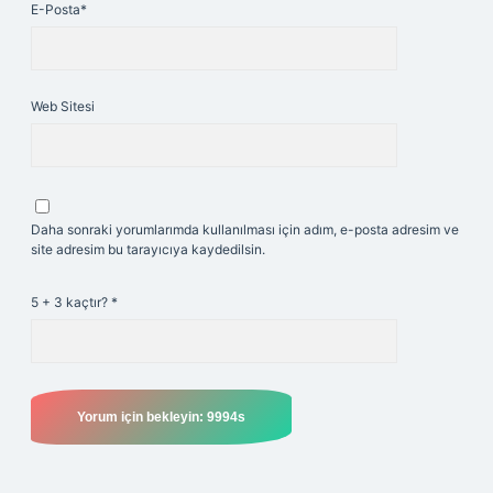
E-Posta*
Web Sitesi
Daha sonraki yorumlarımda kullanılması için adım, e-posta adresim ve
site adresim bu tarayıcıya kaydedilsin.
5 + 3 kaçtır?
*