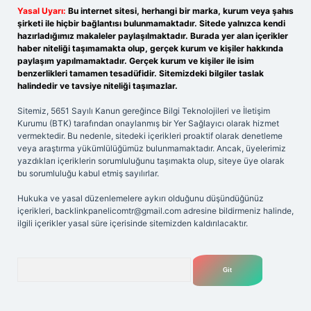
Yasal Uyarı:
Bu internet sitesi, herhangi bir marka, kurum veya şahıs
şirketi ile hiçbir bağlantısı bulunmamaktadır. Sitede yalnızca kendi
hazırladığımız makaleler paylaşılmaktadır. Burada yer alan içerikler
haber niteliği taşımamakta olup, gerçek kurum ve kişiler hakkında
paylaşım yapılmamaktadır. Gerçek kurum ve kişiler ile isim
benzerlikleri tamamen tesadüfidir. Sitemizdeki bilgiler taslak
halindedir ve tavsiye niteliği taşımazlar.
Sitemiz, 5651 Sayılı Kanun gereğince Bilgi Teknolojileri ve İletişim
Kurumu (BTK) tarafından onaylanmış bir Yer Sağlayıcı olarak hizmet
vermektedir. Bu nedenle, sitedeki içerikleri proaktif olarak denetleme
veya araştırma yükümlülüğümüz bulunmamaktadır. Ancak, üyelerimiz
yazdıkları içeriklerin sorumluluğunu taşımakta olup, siteye üye olarak
bu sorumluluğu kabul etmiş sayılırlar.
Hukuka ve yasal düzenlemelere aykırı olduğunu düşündüğünüz
içerikleri,
backlinkpanelicomtr@gmail.com
adresine bildirmeniz halinde,
ilgili içerikler yasal süre içerisinde sitemizden kaldırılacaktır.
Arama