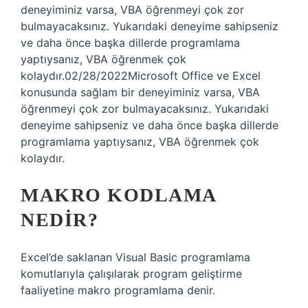
deneyiminiz varsa, VBA öğrenmeyi çok zor
bulmayacaksınız. Yukarıdaki deneyime sahipseniz
ve daha önce başka dillerde programlama
yaptıysanız, VBA öğrenmek çok
kolaydır.02/28/2022Microsoft Office ve Excel
konusunda sağlam bir deneyiminiz varsa, VBA
öğrenmeyi çok zor bulmayacaksınız. Yukarıdaki
deneyime sahipseniz ve daha önce başka dillerde
programlama yaptıysanız, VBA öğrenmek çok
kolaydır.
MAKRO KODLAMA
NEDIR?
Excel’de saklanan Visual Basic programlama
komutlarıyla çalışılarak program geliştirme
faaliyetine makro programlama denir.