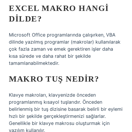
EXCEL MAKRO HANGI
DILDE?
Microsoft Office programlarında çalışırken, VBA
dilinde yazılmış programlar (makrolar) kullanılarak
çok fazla zaman ve emek gerektiren işler daha
kısa sürede ve daha rahat bir şekilde
tamamlanabilmektedir.
MAKRO TUŞ NEDIR?
Klavye makroları, klavyenizde önceden
programlanmış kısayol tuşlarıdır. Önceden
belirlenmiş bir tuş dizisine basarak belirli bir eylemi
hızlı bir şekilde gerçekleştirmenizi sağlarlar.
Genellikle bir klavye makrosu oluşturmak için
yazılım kullanılır.