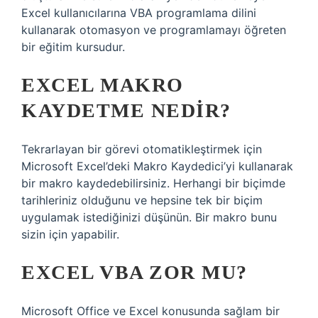
Excel kullanıcılarına VBA programlama dilini
kullanarak otomasyon ve programlamayı öğreten
bir eğitim kursudur.
EXCEL MAKRO
KAYDETME NEDIR?
Tekrarlayan bir görevi otomatikleştirmek için
Microsoft Excel’deki Makro Kaydedici’yi kullanarak
bir makro kaydedebilirsiniz. Herhangi bir biçimde
tarihleriniz olduğunu ve hepsine tek bir biçim
uygulamak istediğinizi düşünün. Bir makro bunu
sizin için yapabilir.
EXCEL VBA ZOR MU?
Microsoft Office ve Excel konusunda sağlam bir