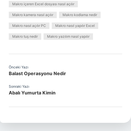
Makro içeren Excel dosyası nasıl açılır
Makro kamera nasıl açılır
Makro kodlama nedir
Makro nasıl açılır PC
Makro nasıl yapılır Excel
Makro tuş nedir
Makro yazılım nasıl yapılır
Önceki Yazı
Balast Operasyonu Nedir
Sonraki Yazı
Abalı Yumurta Kimin