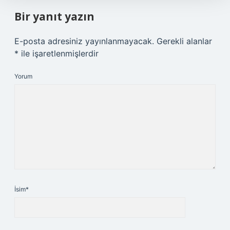
Bir yanıt yazın
E-posta adresiniz yayınlanmayacak.
Gerekli alanlar
*
ile işaretlenmişlerdir
Yorum
İsim*