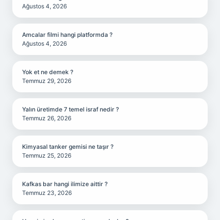
Ağustos 4, 2026
Amcalar filmi hangi platformda ?
Ağustos 4, 2026
Yok et ne demek ?
Temmuz 29, 2026
Yalın üretimde 7 temel israf nedir ?
Temmuz 26, 2026
Kimyasal tanker gemisi ne taşır ?
Temmuz 25, 2026
Kafkas bar hangi ilimize aittir ?
Temmuz 23, 2026