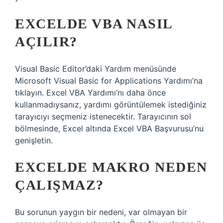
EXCELDE VBA NASIL
AÇILIR?
Visual Basic Editor’daki Yardım menüsünde
Microsoft Visual Basic for Applications Yardımı’na
tıklayın. Excel VBA Yardımı’nı daha önce
kullanmadıysanız, yardımı görüntülemek istediğiniz
tarayıcıyı seçmeniz istenecektir. Tarayıcının sol
bölmesinde, Excel altında Excel VBA Başvurusu’nu
genişletin.
EXCELDE MAKRO NEDEN
ÇALIŞMAZ?
Bu sorunun yaygın bir nedeni, var olmayan bir