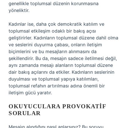
genellikle toplumsal düzenin korunmasına
yöneliktir.
Kadınlar ise, daha çok demokratik katılım ve
toplumsal etkileşim odaklı bir bakış açısı
geliştirirler. Kadınların toplumsal düzene dahil olma
ve seslerini duyurma çabası, onların iletişim
biçimlerini ve bu mesajların alınmasını da
şekillendirir. Bu da, mesajın sadece iletilmesi değil,
aynı zamanda mesajı alanların toplumsal düzene
dair bakış açılarını da etkiler. Kadınların seslerinin
duyulması ve toplumsal yapıya katılımları,
toplumsal refahın artırılması adına önemli bir
iletişim gücü yaratır.
OKUYUCULARA PROVOKATIF
SORULAR
Mesajın alındığını nasıl anlarsınız? Bu soruyu