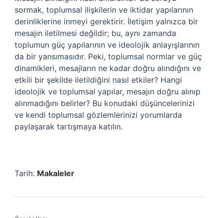
sormak, toplumsal ilişkilerin ve iktidar yapılarının
derinliklerine inmeyi gerektirir. İletişim yalnızca bir
mesajın iletilmesi değildir; bu, aynı zamanda
toplumun güç yapılarının ve ideolojik anlayışlarının
da bir yansımasıdır. Peki, toplumsal normlar ve güç
dinamikleri, mesajların ne kadar doğru alındığını ve
etkili bir şekilde iletildiğini nasıl etkiler? Hangi
ideolojik ve toplumsal yapılar, mesajın doğru alınıp
alınmadığını belirler? Bu konudaki düşüncelerinizi
ve kendi toplumsal gözlemlerinizi yorumlarda
paylaşarak tartışmaya katılın.
Tarih:
Makaleler