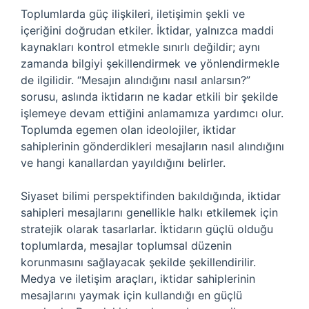
Toplumlarda güç ilişkileri, iletişimin şekli ve
içeriğini doğrudan etkiler. İktidar, yalnızca maddi
kaynakları kontrol etmekle sınırlı değildir; aynı
zamanda bilgiyi şekillendirmek ve yönlendirmekle
de ilgilidir. “Mesajın alındığını nasıl anlarsın?”
sorusu, aslında iktidarın ne kadar etkili bir şekilde
işlemeye devam ettiğini anlamamıza yardımcı olur.
Toplumda egemen olan ideolojiler, iktidar
sahiplerinin gönderdikleri mesajların nasıl alındığını
ve hangi kanallardan yayıldığını belirler.
Siyaset bilimi perspektifinden bakıldığında, iktidar
sahipleri mesajlarını genellikle halkı etkilemek için
stratejik olarak tasarlarlar. İktidarın güçlü olduğu
toplumlarda, mesajlar toplumsal düzenin
korunmasını sağlayacak şekilde şekillendirilir.
Medya ve iletişim araçları, iktidar sahiplerinin
mesajlarını yaymak için kullandığı en güçlü