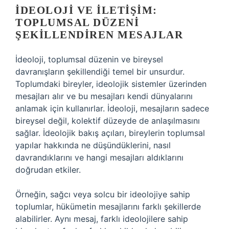
İDEOLOJI VE İLETIŞIM:
TOPLUMSAL DÜZENI
ŞEKILLENDIREN MESAJLAR
İdeoloji, toplumsal düzenin ve bireysel
davranışların şekillendiği temel bir unsurdur.
Toplumdaki bireyler, ideolojik sistemler üzerinden
mesajları alır ve bu mesajları kendi dünyalarını
anlamak için kullanırlar. İdeoloji, mesajların sadece
bireysel değil, kolektif düzeyde de anlaşılmasını
sağlar. İdeolojik bakış açıları, bireylerin toplumsal
yapılar hakkında ne düşündüklerini, nasıl
davrandıklarını ve hangi mesajları aldıklarını
doğrudan etkiler.
Örneğin, sağcı veya solcu bir ideolojiye sahip
toplumlar, hükümetin mesajlarını farklı şekillerde
alabilirler. Aynı mesaj, farklı ideolojilere sahip