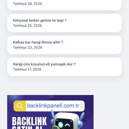
Temmuz 26, 2026
Kimyasal tanker gemisi ne taşır ?
Temmuz 25, 2026
Kafkas bar hangi ilimize aittir ?
Temmuz 23, 2026
Hangi cins koyunun eti yumuşak olur ?
Temmuz 17, 2026