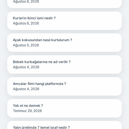
Ağustos 6, 2026
Kur’an’ın ikinci ismi nedir ?
Ağustos 6, 2026
Ayak kokusundan nasıl kurtulurum ?
Ağustos 5, 2026
Bebek kurbağalarına ne ad verilir ?
Ağustos 4, 2026
Amcalar filmi hangi platformda ?
Ağustos 4, 2026
Yok et ne demek ?
Temmuz 29, 2026
Yalın üretimde 7 temel israf nedir ?