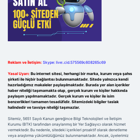
Reklam ve İletişim:
Skype: live:.cid.575569c608265c69
Yasal Uyarı:
Bu internet sitesi, herhangi bir marka, kurum veya şahıs
şirketi ile hiçbir bağlantısı bulunmamaktadır. Sitede yalnızca kendi
hazırladığımız makaleler paylaşılmaktadır. Burada yer alan içerikler
haber niteliği taşımamakta olup, gerçek kurum ve kişiler hakkında
paylaşım yapılmamaktadır. Gerçek kurum ve kişiler ile isim
benzerlikleri tamamen tesadüfidir. Sitemizdeki bilgiler taslak
halindedir ve tavsiye niteliği taşımazlar.
Sitemiz, 5651 Sayılı Kanun gereğince Bilgi Teknolojileri ve İletişim
Kurumu (BTK) tarafından onaylanmış bir Yer Sağlayıcı olarak hizmet
vermektedir. Bu nedenle, sitedeki içerikleri proaktif olarak denetleme
veya araştırma yükümlülüğümüz bulunmamaktadır. Ancak, üyelerimiz