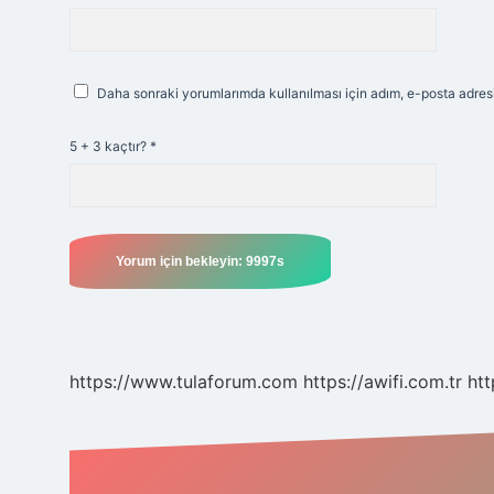
Daha sonraki yorumlarımda kullanılması için adım, e-posta adresi
5 + 3 kaçtır?
*
https://www.tulaforum.com
https://awifi.com.tr
htt