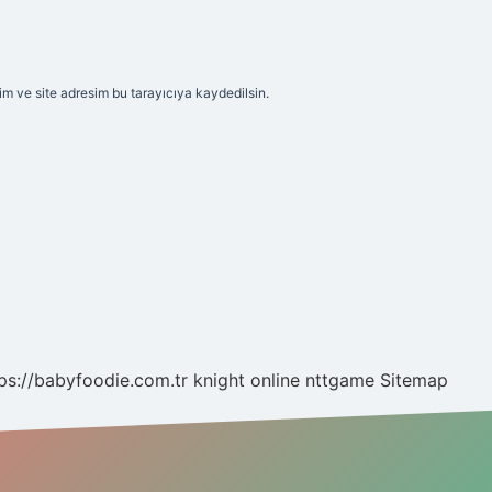
m ve site adresim bu tarayıcıya kaydedilsin.
ps://babyfoodie.com.tr
knight online
nttgame
Sitemap