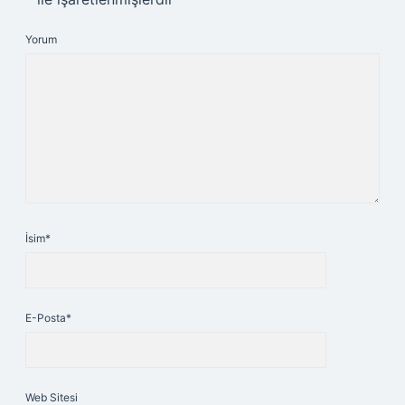
Yorum
İsim*
E-Posta*
Web Sitesi