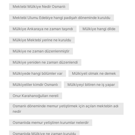
Mektebi Mülkiye Nedir Osmanlı
Mektebi Ulumu Edebiye hangi padişah döneminde kuruldu
Mülkiye Ankaraya ne zaman taşındı
Mülkiye hangi dilde
Mülkiye Mektebi yerine ne kuruldu
Mülkiye ne zaman düzenlenmiştir
Mülkiye yeniden ne zaman düzenlendi
Mülkiyede hangi bölümler var
Mülkiyeli olmak ne demek
Mülkiyeliler kimdir Osmanlı
Mülkiyeyi bitiren ne iş yapar
Onur Karahanoğulları nereli
Osmanlı döneminde memur yetiştirmek için açılan mektebin adı
nedir
Osmanlıda memur yetiştiren kurumlar nelerdir
Osmanlıda Mülkiye ne zaman kuruldu