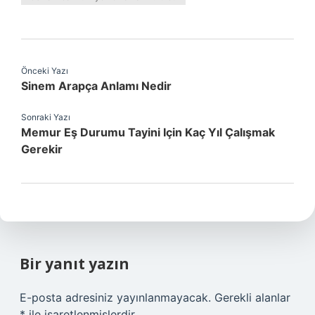
Önceki Yazı
Sinem Arapça Anlamı Nedir
Sonraki Yazı
Memur Eş Durumu Tayini Için Kaç Yıl Çalışmak
Gerekir
Bir yanıt yazın
E-posta adresiniz yayınlanmayacak.
Gerekli alanlar
*
ile işaretlenmişlerdir