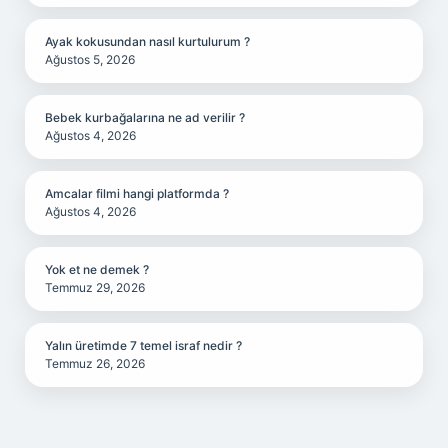
Ayak kokusundan nasıl kurtulurum ?
Ağustos 5, 2026
Bebek kurbağalarına ne ad verilir ?
Ağustos 4, 2026
Amcalar filmi hangi platformda ?
Ağustos 4, 2026
Yok et ne demek ?
Temmuz 29, 2026
Yalın üretimde 7 temel israf nedir ?
Temmuz 26, 2026