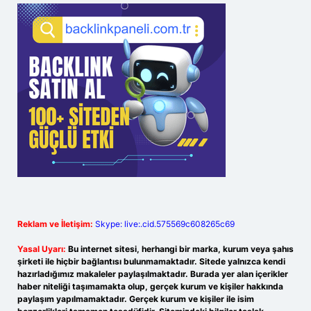
Reklam ve İletişim:
Skype: live:.cid.575569c608265c69
Yasal Uyarı:
Bu internet sitesi, herhangi bir marka, kurum veya şahıs
şirketi ile hiçbir bağlantısı bulunmamaktadır. Sitede yalnızca kendi
hazırladığımız makaleler paylaşılmaktadır. Burada yer alan içerikler
haber niteliği taşımamakta olup, gerçek kurum ve kişiler hakkında
paylaşım yapılmamaktadır. Gerçek kurum ve kişiler ile isim