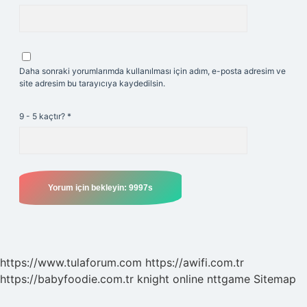
Daha sonraki yorumlarımda kullanılması için adım, e-posta adresim ve
site adresim bu tarayıcıya kaydedilsin.
9 - 5 kaçtır?
*
https://www.tulaforum.com
https://awifi.com.tr
https://babyfoodie.com.tr
knight online
nttgame
Sitemap