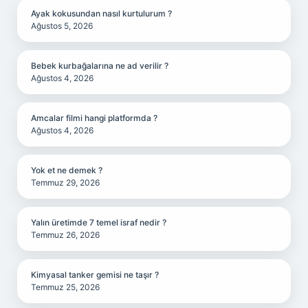
Ayak kokusundan nasıl kurtulurum ?
Ağustos 5, 2026
Bebek kurbağalarına ne ad verilir ?
Ağustos 4, 2026
Amcalar filmi hangi platformda ?
Ağustos 4, 2026
Yok et ne demek ?
Temmuz 29, 2026
Yalın üretimde 7 temel israf nedir ?
Temmuz 26, 2026
Kimyasal tanker gemisi ne taşır ?
Temmuz 25, 2026