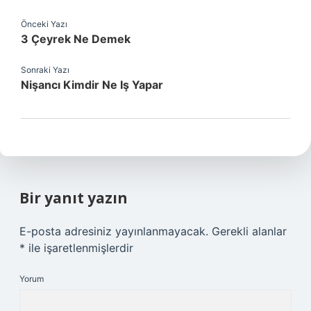
Önceki Yazı
3 Çeyrek Ne Demek
Sonraki Yazı
Nişancı Kimdir Ne Iş Yapar
Bir yanıt yazın
E-posta adresiniz yayınlanmayacak.
Gerekli alanlar
*
ile işaretlenmişlerdir
Yorum