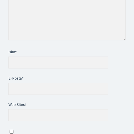
İsim*
E-Posta*
Web Sitesi