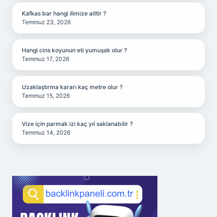
Kafkas bar hangi ilimize aittir ?
Temmuz 23, 2026
Hangi cins koyunun eti yumuşak olur ?
Temmuz 17, 2026
Uzaklaştırma kararı kaç metre olur ?
Temmuz 15, 2026
Vize için parmak izi kaç yıl saklanabilir ?
Temmuz 14, 2026