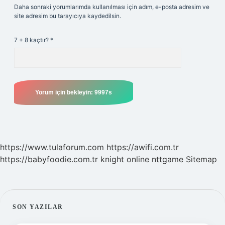
Daha sonraki yorumlarımda kullanılması için adım, e-posta adresim ve
site adresim bu tarayıcıya kaydedilsin.
7 + 8 kaçtır?
*
https://www.tulaforum.com
https://awifi.com.tr
https://babyfoodie.com.tr
knight online
nttgame
Sitemap
SIDEBAR
SON YAZILAR