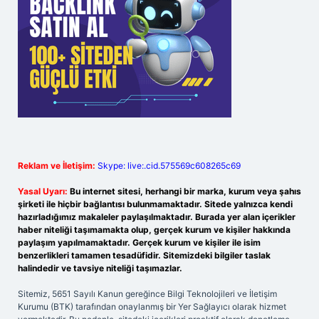
Reklam ve İletişim:
Skype: live:.cid.575569c608265c69
Yasal Uyarı:
Bu internet sitesi, herhangi bir marka, kurum veya şahıs
şirketi ile hiçbir bağlantısı bulunmamaktadır. Sitede yalnızca kendi
hazırladığımız makaleler paylaşılmaktadır. Burada yer alan içerikler
haber niteliği taşımamakta olup, gerçek kurum ve kişiler hakkında
paylaşım yapılmamaktadır. Gerçek kurum ve kişiler ile isim
benzerlikleri tamamen tesadüfidir. Sitemizdeki bilgiler taslak
halindedir ve tavsiye niteliği taşımazlar.
Sitemiz, 5651 Sayılı Kanun gereğince Bilgi Teknolojileri ve İletişim
Kurumu (BTK) tarafından onaylanmış bir Yer Sağlayıcı olarak hizmet