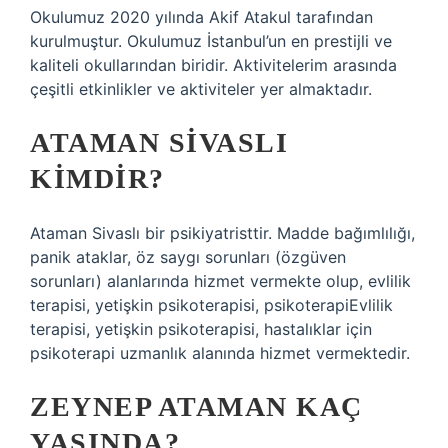
Okulumuz 2020 yılında Akif Atakul tarafından
kurulmuştur. Okulumuz İstanbul’un en prestijli ve
kaliteli okullarından biridir. Aktivitelerim arasında
çeşitli etkinlikler ve aktiviteler yer almaktadır.
ATAMAN SIVASLI
KIMDIR?
Ataman Sivaslı bir psikiyatristtir. Madde bağımlılığı,
panik ataklar, öz saygı sorunları (özgüven
sorunları) alanlarında hizmet vermekte olup, evlilik
terapisi, yetişkin psikoterapisi, psikoterapiEvlilik
terapisi, yetişkin psikoterapisi, hastalıklar için
psikoterapi uzmanlık alanında hizmet vermektedir.
ZEYNEP ATAMAN KAÇ
YAŞINDA?