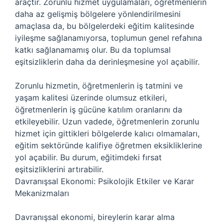
araçtır. Zorunlu hizmet uygulamaları, öğretmenlerin
daha az gelişmiş bölgelere yönlendirilmesini
amaçlasa da, bu bölgelerdeki eğitim kalitesinde
iyileşme sağlanamıyorsa, toplumun genel refahına
katkı sağlanamamış olur. Bu da toplumsal
eşitsizliklerin daha da derinleşmesine yol açabilir.
Zorunlu hizmetin, öğretmenlerin iş tatmini ve
yaşam kalitesi üzerinde olumsuz etkileri,
öğretmenlerin iş gücüne katılım oranlarını da
etkileyebilir. Uzun vadede, öğretmenlerin zorunlu
hizmet için gittikleri bölgelerde kalıcı olmamaları,
eğitim sektöründe kalifiye öğretmen eksikliklerine
yol açabilir. Bu durum, eğitimdeki fırsat
eşitsizliklerini artırabilir.
Davranışsal Ekonomi: Psikolojik Etkiler ve Karar
Mekanizmaları
Davranışsal ekonomi, bireylerin karar alma