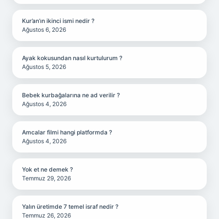
Kur’an’ın ikinci ismi nedir ?
Ağustos 6, 2026
Ayak kokusundan nasıl kurtulurum ?
Ağustos 5, 2026
Bebek kurbağalarına ne ad verilir ?
Ağustos 4, 2026
Amcalar filmi hangi platformda ?
Ağustos 4, 2026
Yok et ne demek ?
Temmuz 29, 2026
Yalın üretimde 7 temel israf nedir ?
Temmuz 26, 2026