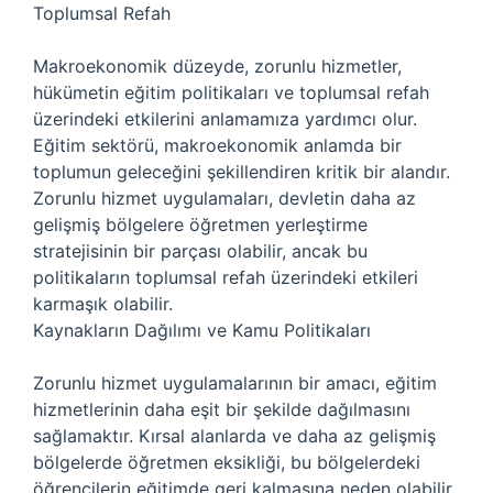
Toplumsal Refah
Makroekonomik düzeyde, zorunlu hizmetler,
hükümetin eğitim politikaları ve toplumsal refah
üzerindeki etkilerini anlamamıza yardımcı olur.
Eğitim sektörü, makroekonomik anlamda bir
toplumun geleceğini şekillendiren kritik bir alandır.
Zorunlu hizmet uygulamaları, devletin daha az
gelişmiş bölgelere öğretmen yerleştirme
stratejisinin bir parçası olabilir, ancak bu
politikaların toplumsal refah üzerindeki etkileri
karmaşık olabilir.
Kaynakların Dağılımı ve Kamu Politikaları
Zorunlu hizmet uygulamalarının bir amacı, eğitim
hizmetlerinin daha eşit bir şekilde dağılmasını
sağlamaktır. Kırsal alanlarda ve daha az gelişmiş
bölgelerde öğretmen eksikliği, bu bölgelerdeki
öğrencilerin eğitimde geri kalmasına neden olabilir.