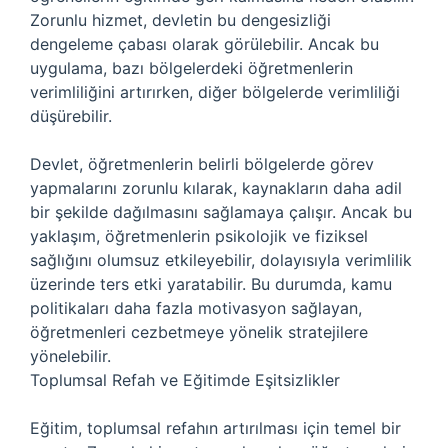
Zorunlu hizmet, devletin bu dengesizliği
dengeleme çabası olarak görülebilir. Ancak bu
uygulama, bazı bölgelerdeki öğretmenlerin
verimliliğini artırırken, diğer bölgelerde verimliliği
düşürebilir.
Devlet, öğretmenlerin belirli bölgelerde görev
yapmalarını zorunlu kılarak, kaynakların daha adil
bir şekilde dağılmasını sağlamaya çalışır. Ancak bu
yaklaşım, öğretmenlerin psikolojik ve fiziksel
sağlığını olumsuz etkileyebilir, dolayısıyla verimlilik
üzerinde ters etki yaratabilir. Bu durumda, kamu
politikaları daha fazla motivasyon sağlayan,
öğretmenleri cezbetmeye yönelik stratejilere
yönelebilir.
Toplumsal Refah ve Eğitimde Eşitsizlikler
Eğitim, toplumsal refahın artırılması için temel bir