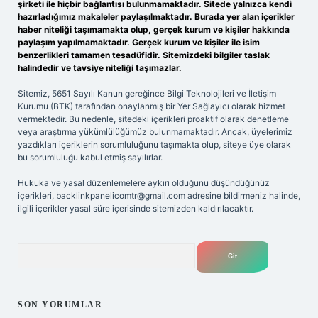
şirketi ile hiçbir bağlantısı bulunmamaktadır. Sitede yalnızca kendi
hazırladığımız makaleler paylaşılmaktadır. Burada yer alan içerikler
haber niteliği taşımamakta olup, gerçek kurum ve kişiler hakkında
paylaşım yapılmamaktadır. Gerçek kurum ve kişiler ile isim
benzerlikleri tamamen tesadüfidir. Sitemizdeki bilgiler taslak
halindedir ve tavsiye niteliği taşımazlar.
Sitemiz, 5651 Sayılı Kanun gereğince Bilgi Teknolojileri ve İletişim
Kurumu (BTK) tarafından onaylanmış bir Yer Sağlayıcı olarak hizmet
vermektedir. Bu nedenle, sitedeki içerikleri proaktif olarak denetleme
veya araştırma yükümlülüğümüz bulunmamaktadır. Ancak, üyelerimiz
yazdıkları içeriklerin sorumluluğunu taşımakta olup, siteye üye olarak
bu sorumluluğu kabul etmiş sayılırlar.
Hukuka ve yasal düzenlemelere aykırı olduğunu düşündüğünüz
içerikleri,
backlinkpanelicomtr@gmail.com
adresine bildirmeniz halinde,
ilgili içerikler yasal süre içerisinde sitemizden kaldırılacaktır.
Arama
SON YORUMLAR