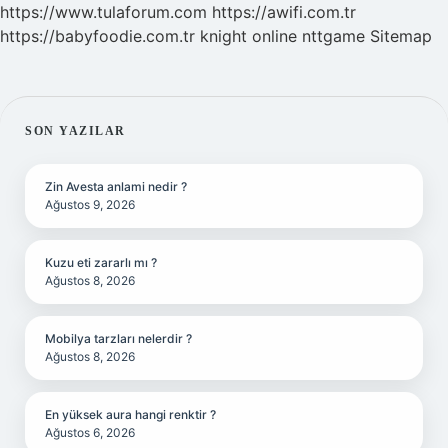
https://www.tulaforum.com
https://awifi.com.tr
https://babyfoodie.com.tr
knight online
nttgame
Sitemap
SIDEBAR
SON YAZILAR
Zin Avesta anlami nedir ?
Ağustos 9, 2026
Kuzu eti zararlı mı ?
Ağustos 8, 2026
Mobilya tarzları nelerdir ?
Ağustos 8, 2026
En yüksek aura hangi renktir ?
Ağustos 6, 2026