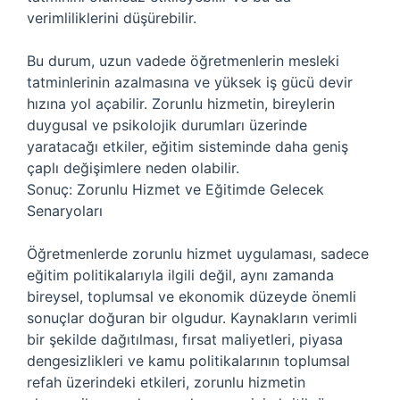
verimliliklerini düşürebilir.
Bu durum, uzun vadede öğretmenlerin mesleki
tatminlerinin azalmasına ve yüksek iş gücü devir
hızına yol açabilir. Zorunlu hizmetin, bireylerin
duygusal ve psikolojik durumları üzerinde
yaratacağı etkiler, eğitim sisteminde daha geniş
çaplı değişimlere neden olabilir.
Sonuç: Zorunlu Hizmet ve Eğitimde Gelecek
Senaryoları
Öğretmenlerde zorunlu hizmet uygulaması, sadece
eğitim politikalarıyla ilgili değil, aynı zamanda
bireysel, toplumsal ve ekonomik düzeyde önemli
sonuçlar doğuran bir olgudur. Kaynakların verimli
bir şekilde dağıtılması, fırsat maliyetleri, piyasa
dengesizlikleri ve kamu politikalarının toplumsal
refah üzerindeki etkileri, zorunlu hizmetin