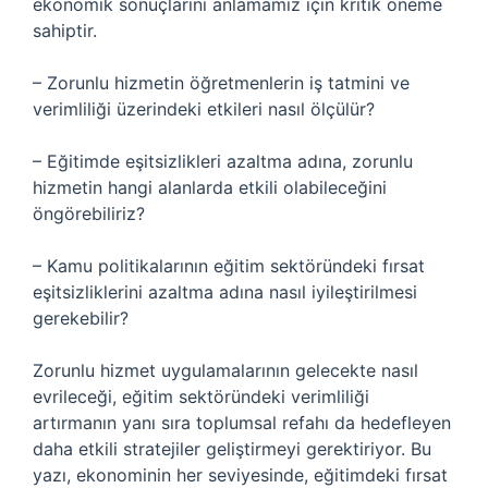
ekonomik sonuçlarını anlamamız için kritik öneme
sahiptir.
– Zorunlu hizmetin öğretmenlerin iş tatmini ve
verimliliği üzerindeki etkileri nasıl ölçülür?
– Eğitimde eşitsizlikleri azaltma adına, zorunlu
hizmetin hangi alanlarda etkili olabileceğini
öngörebiliriz?
– Kamu politikalarının eğitim sektöründeki fırsat
eşitsizliklerini azaltma adına nasıl iyileştirilmesi
gerekebilir?
Zorunlu hizmet uygulamalarının gelecekte nasıl
evrileceği, eğitim sektöründeki verimliliği
artırmanın yanı sıra toplumsal refahı da hedefleyen
daha etkili stratejiler geliştirmeyi gerektiriyor. Bu
yazı, ekonominin her seviyesinde, eğitimdeki fırsat