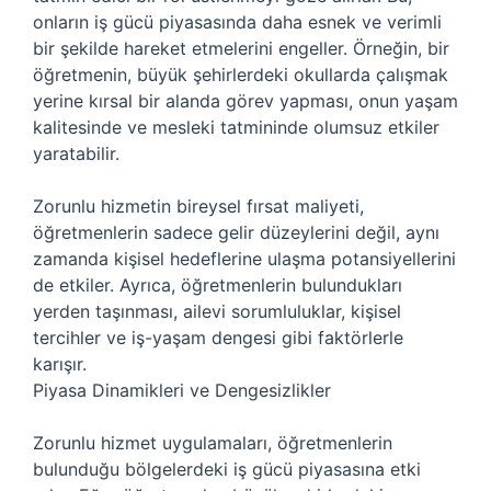
onların iş gücü piyasasında daha esnek ve verimli
bir şekilde hareket etmelerini engeller. Örneğin, bir
öğretmenin, büyük şehirlerdeki okullarda çalışmak
yerine kırsal bir alanda görev yapması, onun yaşam
kalitesinde ve mesleki tatmininde olumsuz etkiler
yaratabilir.
Zorunlu hizmetin bireysel fırsat maliyeti,
öğretmenlerin sadece gelir düzeylerini değil, aynı
zamanda kişisel hedeflerine ulaşma potansiyellerini
de etkiler. Ayrıca, öğretmenlerin bulundukları
yerden taşınması, ailevi sorumluluklar, kişisel
tercihler ve iş-yaşam dengesi gibi faktörlerle
karışır.
Piyasa Dinamikleri ve Dengesizlikler
Zorunlu hizmet uygulamaları, öğretmenlerin
bulunduğu bölgelerdeki iş gücü piyasasına etki