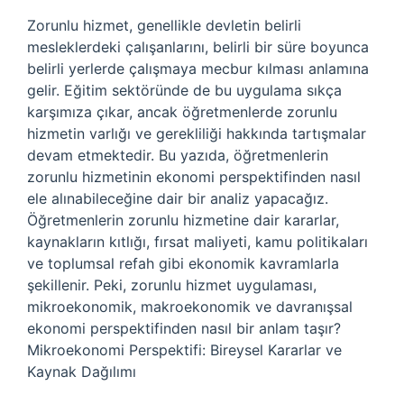
Zorunlu hizmet, genellikle devletin belirli
mesleklerdeki çalışanlarını, belirli bir süre boyunca
belirli yerlerde çalışmaya mecbur kılması anlamına
gelir. Eğitim sektöründe de bu uygulama sıkça
karşımıza çıkar, ancak öğretmenlerde zorunlu
hizmetin varlığı ve gerekliliği hakkında tartışmalar
devam etmektedir. Bu yazıda, öğretmenlerin
zorunlu hizmetinin ekonomi perspektifinden nasıl
ele alınabileceğine dair bir analiz yapacağız.
Öğretmenlerin zorunlu hizmetine dair kararlar,
kaynakların kıtlığı, fırsat maliyeti, kamu politikaları
ve toplumsal refah gibi ekonomik kavramlarla
şekillenir. Peki, zorunlu hizmet uygulaması,
mikroekonomik, makroekonomik ve davranışsal
ekonomi perspektifinden nasıl bir anlam taşır?
Mikroekonomi Perspektifi: Bireysel Kararlar ve
Kaynak Dağılımı