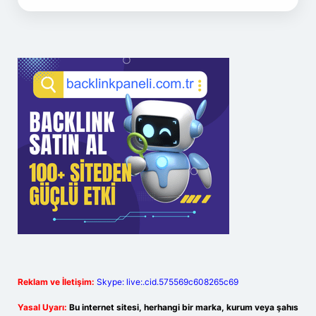
Reklam ve İletişim:
Skype: live:.cid.575569c608265c69
Yasal Uyarı:
Bu internet sitesi, herhangi bir marka, kurum veya şahıs