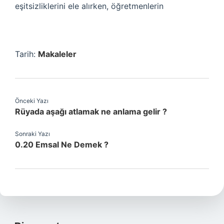
eşitsizliklerini ele alırken, öğretmenlerin
Tarih:
Makaleler
Önceki Yazı
Rüyada aşağı atlamak ne anlama gelir ?
Sonraki Yazı
0.20 Emsal Ne Demek ?