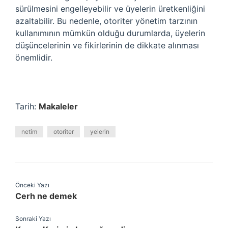
sürülmesini engelleyebilir ve üyelerin üretkenliğini
azaltabilir. Bu nedenle, otoriter yönetim tarzının
kullanımının mümkün olduğu durumlarda, üyelerin
düşüncelerinin ve fikirlerinin de dikkate alınması
önemlidir.
Tarih:
Makaleler
netim
otoriter
yelerin
Önceki Yazı
Cerh ne demek
Sonraki Yazı