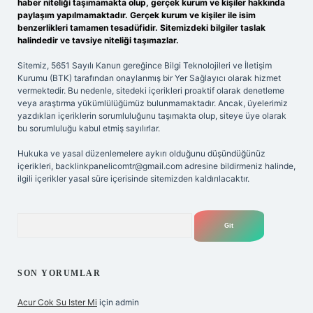
haber niteliği taşımamakta olup, gerçek kurum ve kişiler hakkında
paylaşım yapılmamaktadır. Gerçek kurum ve kişiler ile isim
benzerlikleri tamamen tesadüfidir. Sitemizdeki bilgiler taslak
halindedir ve tavsiye niteliği taşımazlar.
Sitemiz, 5651 Sayılı Kanun gereğince Bilgi Teknolojileri ve İletişim
Kurumu (BTK) tarafından onaylanmış bir Yer Sağlayıcı olarak hizmet
vermektedir. Bu nedenle, sitedeki içerikleri proaktif olarak denetleme
veya araştırma yükümlülüğümüz bulunmamaktadır. Ancak, üyelerimiz
yazdıkları içeriklerin sorumluluğunu taşımakta olup, siteye üye olarak
bu sorumluluğu kabul etmiş sayılırlar.
Hukuka ve yasal düzenlemelere aykırı olduğunu düşündüğünüz
içerikleri,
backlinkpanelicomtr@gmail.com
adresine bildirmeniz halinde,
ilgili içerikler yasal süre içerisinde sitemizden kaldırılacaktır.
Arama
SON YORUMLAR
Acur Cok Su Ister Mi
için
admin