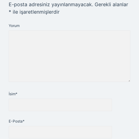
E-posta adresiniz yayınlanmayacak.
Gerekli alanlar
*
ile işaretlenmişlerdir
Yorum
İsim*
E-Posta*