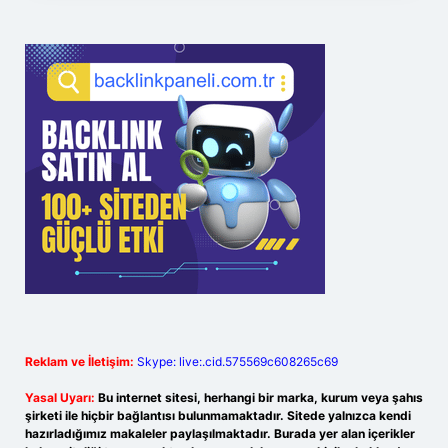
Reklam ve İletişim:
Skype: live:.cid.575569c608265c69
Yasal Uyarı:
Bu internet sitesi, herhangi bir marka, kurum veya şahıs
şirketi ile hiçbir bağlantısı bulunmamaktadır. Sitede yalnızca kendi
hazırladığımız makaleler paylaşılmaktadır. Burada yer alan içerikler