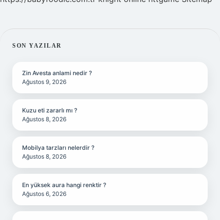
SIDEBAR
SON YAZILAR
Zin Avesta anlami nedir ?
Ağustos 9, 2026
Kuzu eti zararlı mı ?
Ağustos 8, 2026
Mobilya tarzları nelerdir ?
Ağustos 8, 2026
En yüksek aura hangi renktir ?
Ağustos 6, 2026