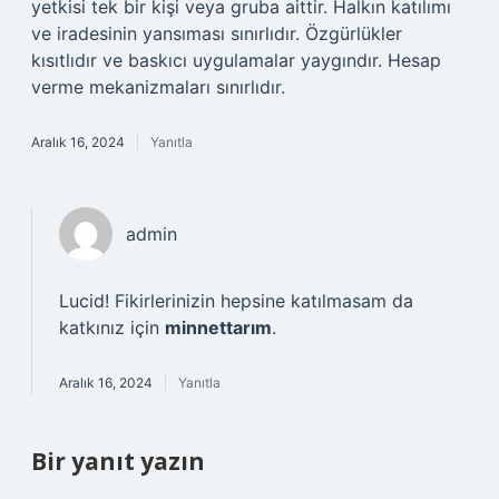
yetkisi tek bir kişi veya gruba aittir. Halkın katılımı
ve iradesinin yansıması sınırlıdır. Özgürlükler
kısıtlıdır ve baskıcı uygulamalar yaygındır. Hesap
verme mekanizmaları sınırlıdır.
Aralık 16, 2024
Yanıtla
admin
Lucid! Fikirlerinizin hepsine katılmasam da
katkınız için
minnettarım
.
Aralık 16, 2024
Yanıtla
Bir yanıt yazın