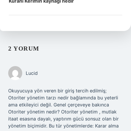
Kuranı Kerimin kaynağı nedir
2 YORUM
Lucid
Okuyucuya yön veren bir giriş tercih edilmiş;
Otoriter yönetim tarzı nedir bağlamında bu yeterli
ama etkileyici değil. Genel çerçeveye bakınca
Otoriter yönetim nedir? Otoriter yönetim , mutlak
itaat esasına dayalı, yaptırım gücü sonsuz olan bir
yönetim biçimidir. Bu tür yönetimlerde: Karar alma