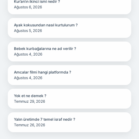
Kur’an’ın ikinci ismi nedir ?
Ağustos 6, 2026
Ayak kokusundan nasıl kurtulurum ?
Ağustos 5, 2026
Bebek kurbağalarına ne ad verilir ?
Ağustos 4, 2026
Amcalar filmi hangi platformda ?
Ağustos 4, 2026
Yok et ne demek ?
Temmuz 29, 2026
Yalın üretimde 7 temel israf nedir ?
Temmuz 26, 2026