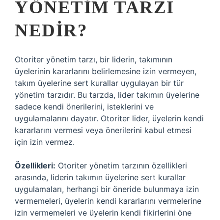
YÖNETIM TARZI
NEDIR?
Otoriter yönetim tarzı, bir liderin, takımının
üyelerinin kararlarını belirlemesine izin vermeyen,
takım üyelerine sert kurallar uygulayan bir tür
yönetim tarzıdır. Bu tarzda, lider takımın üyelerine
sadece kendi önerilerini, isteklerini ve
uygulamalarını dayatır. Otoriter lider, üyelerin kendi
kararlarını vermesi veya önerilerini kabul etmesi
için izin vermez.
Özellikleri:
Otoriter yönetim tarzının özellikleri
arasında, liderin takımın üyelerine sert kurallar
uygulamaları, herhangi bir öneride bulunmaya izin
vermemeleri, üyelerin kendi kararlarını vermelerine
izin vermemeleri ve üyelerin kendi fikirlerini öne