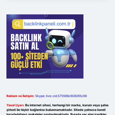
Reklam ve İletişim:
Skype: live:.cid.575569c608265c69
Yasal Uyarı:
Bu internet sitesi, herhangi bir marka, kurum veya şahıs
şirketi ile hiçbir bağlantısı bulunmamaktadır. Sitede yalnızca kendi
hazırladığımız makaleler paylaşılmaktadır. Burada yer alan içerikler