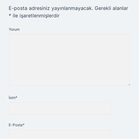
E-posta adresiniz yayınlanmayacak.
Gerekli alanlar
*
ile işaretlenmişlerdir
Yorum
İsim*
E-Posta*