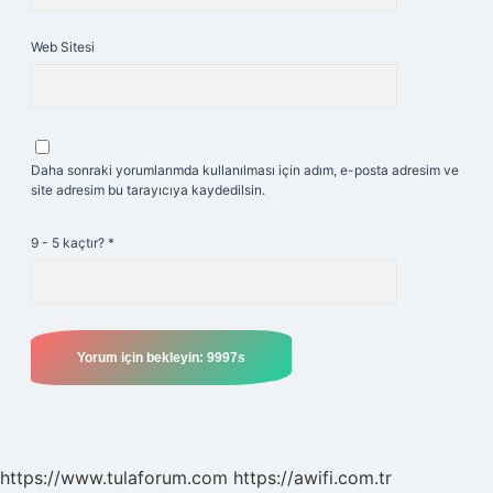
Web Sitesi
Daha sonraki yorumlarımda kullanılması için adım, e-posta adresim ve
site adresim bu tarayıcıya kaydedilsin.
9 - 5 kaçtır?
*
https://www.tulaforum.com
https://awifi.com.tr