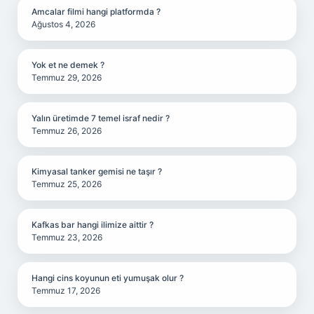
Amcalar filmi hangi platformda ?
Ağustos 4, 2026
Yok et ne demek ?
Temmuz 29, 2026
Yalın üretimde 7 temel israf nedir ?
Temmuz 26, 2026
Kimyasal tanker gemisi ne taşır ?
Temmuz 25, 2026
Kafkas bar hangi ilimize aittir ?
Temmuz 23, 2026
Hangi cins koyunun eti yumuşak olur ?
Temmuz 17, 2026