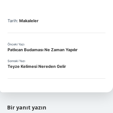
Tarih:
Makaleler
Önceki Yazı
Patlıcan Budaması Ne Zaman Yapılır
Sonraki Yazı
Teyze Kelimesi Nereden Gelir
Bir yanıt yazın