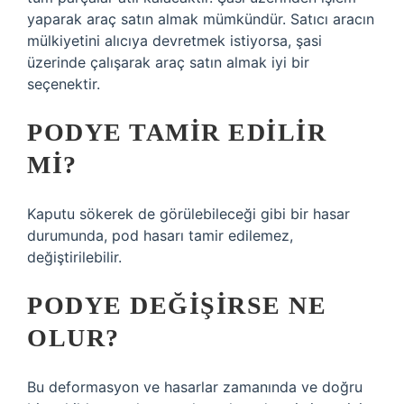
yaparak araç satın almak mümkündür. Satıcı aracın
mülkiyetini alıcıya devretmek istiyorsa, şasi
üzerinde çalışarak araç satın almak iyi bir
seçenektir.
PODYE TAMIR EDILIR
MI?
Kaputu sökerek de görülebileceği gibi bir hasar
durumunda, pod hasarı tamir edilemez,
değiştirilebilir.
PODYE DEĞIŞIRSE NE
OLUR?
Bu deformasyon ve hasarlar zamanında ve doğru