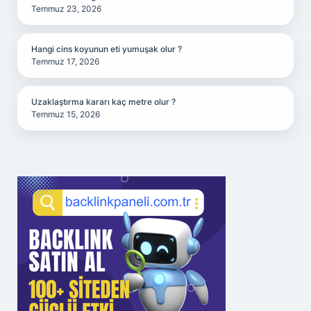
Temmuz 23, 2026
Hangi cins koyunun eti yumuşak olur ?
Temmuz 17, 2026
Uzaklaştırma kararı kaç metre olur ?
Temmuz 15, 2026