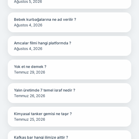
Ağustos 5, 2026
Bebek kurbağalarına ne ad verilir ?
Ağustos 4, 2026
Amcalar filmi hangi platformda ?
Ağustos 4, 2026
Yok et ne demek ?
Temmuz 29, 2026
Yalın üretimde 7 temel israf nedir ?
Temmuz 26, 2026
Kimyasal tanker gemisi ne taşır ?
Temmuz 25, 2026
Kafkas bar hangi ilimize aittir ?