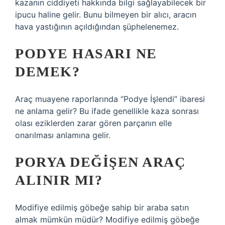
kazanın ciddiyeti hakkında bilgi sağlayabilecek bir
ipucu haline gelir. Bunu bilmeyen bir alıcı, aracın
hava yastığının açıldığından şüphelenemez.
PODYE HASARI NE
DEMEK?
Araç muayene raporlarında “Podye İşlendi” ibaresi
ne anlama gelir? Bu ifade genellikle kaza sonrası
olası eziklerden zarar gören parçanın elle
onarılması anlamına gelir.
PORYA DEĞIŞEN ARAÇ
ALINIR MI?
Modifiye edilmiş göbeğe sahip bir araba satın
almak mümkün müdür? Modifiye edilmiş göbeğe