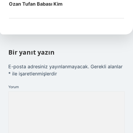
Ozan Tufan Babası Kim
Bir yanıt yazın
E-posta adresiniz yayınlanmayacak.
Gerekli alanlar
*
ile işaretlenmişlerdir
Yorum