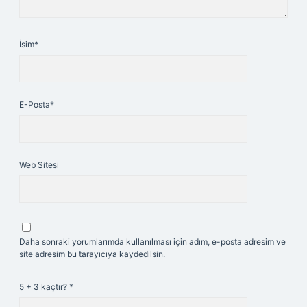
İsim*
E-Posta*
Web Sitesi
Daha sonraki yorumlarımda kullanılması için adım, e-posta adresim ve
site adresim bu tarayıcıya kaydedilsin.
5 + 3 kaçtır?
*