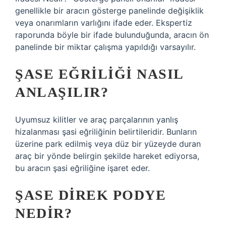
genellikle bir aracın gösterge panelinde değişiklik
veya onarımların varlığını ifade eder. Ekspertiz
raporunda böyle bir ifade bulunduğunda, aracın ön
panelinde bir miktar çalışma yapıldığı varsayılır.
ŞASE EĞRILIĞI NASIL
ANLAŞILIR?
Uyumsuz kilitler ve araç parçalarının yanlış
hizalanması şasi eğriliğinin belirtileridir. Bunların
üzerine park edilmiş veya düz bir yüzeyde duran
araç bir yönde belirgin şekilde hareket ediyorsa,
bu aracın şasi eğriliğine işaret eder.
ŞASE DIREK PODYE
NEDIR?