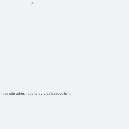
m ve site adresim bu tarayıcıya kaydedilsin.