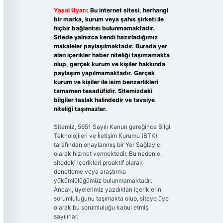
Yasal Uyarı:
Bu internet sitesi, herhangi
bir marka, kurum veya şahıs şirketi ile
hiçbir bağlantısı bulunmamaktadır.
Sitede yalnızca kendi hazırladığımız
makaleler paylaşılmaktadır. Burada yer
alan içerikler haber niteliği taşımamakta
olup, gerçek kurum ve kişiler hakkında
paylaşım yapılmamaktadır. Gerçek
kurum ve kişiler ile isim benzerlikleri
tamamen tesadüfidir. Sitemizdeki
bilgiler taslak halindedir ve tavsiye
niteliği taşımazlar.
Sitemiz, 5651 Sayılı Kanun gereğince Bilgi
Teknolojileri ve İletişim Kurumu (BTK)
tarafından onaylanmış bir Yer Sağlayıcı
olarak hizmet vermektedir. Bu nedenle,
sitedeki içerikleri proaktif olarak
denetleme veya araştırma
yükümlülüğümüz bulunmamaktadır.
Ancak, üyelerimiz yazdıkları içeriklerin
sorumluluğunu taşımakta olup, siteye üye
olarak bu sorumluluğu kabul etmiş
sayılırlar.