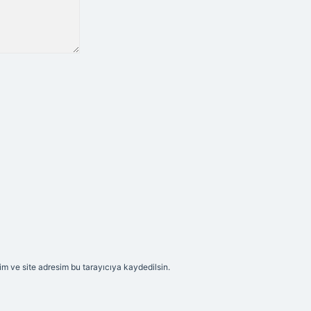
m ve site adresim bu tarayıcıya kaydedilsin.