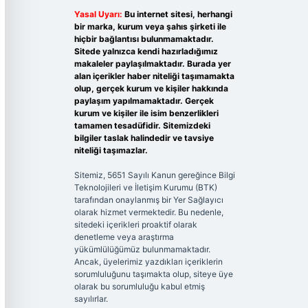
Yasal Uyarı:
Bu internet sitesi, herhangi
bir marka, kurum veya şahıs şirketi ile
hiçbir bağlantısı bulunmamaktadır.
Sitede yalnızca kendi hazırladığımız
makaleler paylaşılmaktadır. Burada yer
alan içerikler haber niteliği taşımamakta
olup, gerçek kurum ve kişiler hakkında
paylaşım yapılmamaktadır. Gerçek
kurum ve kişiler ile isim benzerlikleri
tamamen tesadüfidir. Sitemizdeki
bilgiler taslak halindedir ve tavsiye
niteliği taşımazlar.
Sitemiz, 5651 Sayılı Kanun gereğince Bilgi
Teknolojileri ve İletişim Kurumu (BTK)
tarafından onaylanmış bir Yer Sağlayıcı
olarak hizmet vermektedir. Bu nedenle,
sitedeki içerikleri proaktif olarak
denetleme veya araştırma
yükümlülüğümüz bulunmamaktadır.
Ancak, üyelerimiz yazdıkları içeriklerin
sorumluluğunu taşımakta olup, siteye üye
olarak bu sorumluluğu kabul etmiş
sayılırlar.