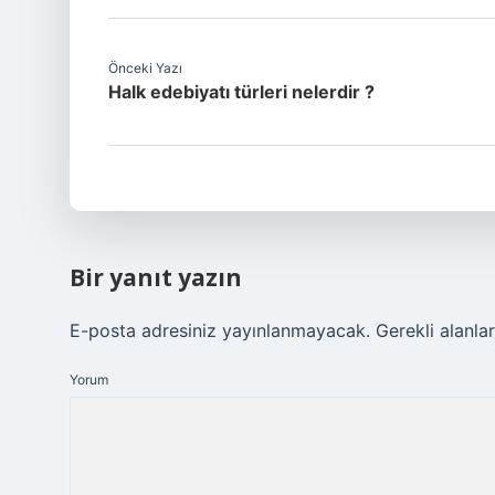
Önceki Yazı
Halk edebiyatı türleri nelerdir ?
Bir yanıt yazın
E-posta adresiniz yayınlanmayacak.
Gerekli alanla
Yorum