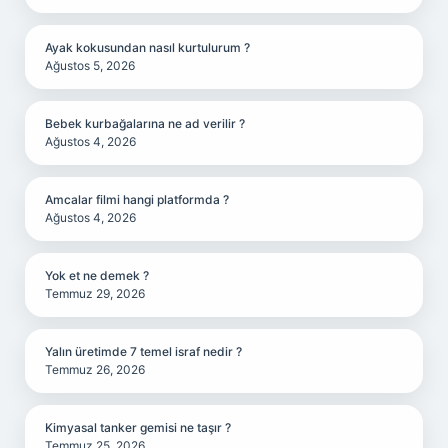
Ayak kokusundan nasıl kurtulurum ?
Ağustos 5, 2026
Bebek kurbağalarına ne ad verilir ?
Ağustos 4, 2026
Amcalar filmi hangi platformda ?
Ağustos 4, 2026
Yok et ne demek ?
Temmuz 29, 2026
Yalın üretimde 7 temel israf nedir ?
Temmuz 26, 2026
Kimyasal tanker gemisi ne taşır ?
Temmuz 25, 2026