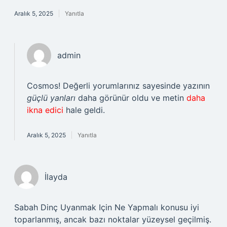
Aralık 5, 2025
Yanıtla
admin
Cosmos! Değerli yorumlarınız sayesinde yazının
güçlü yanları
daha görünür oldu ve metin
daha
ikna edici
hale geldi.
Aralık 5, 2025
Yanıtla
İlayda
Sabah Dinç Uyanmak Için Ne Yapmalı konusu iyi
toparlanmış, ancak bazı noktalar yüzeysel geçilmiş.