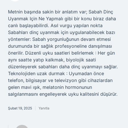
Metnin başında sakin bir anlatım var; Sabah Dinç
Uyanmak Için Ne Yapmalı gibi bir konu biraz daha
canlı başlayabilirdi. Asıl vurgu yapılan nokta
Sabahları dinç uyanmak için uygulanabilecek bazı
yöntemler: Sabah yorgunluğunun devam etmesi
durumunda bir sağlık profesyoneline danışılması
önerilir. Düzenli uyku saatleri belirlemek : Her gün
aynı saatte yatıp kalkmak, biyolojik saati
düzenleyerek sabahları daha dinç uyanmayı sağlar.
Teknolojiden uzak durmak : Uyumadan önce
telefon, bilgisayar ve televizyon gibi cihazlardan
gelen mavi ışık, melatonin hormonunun
salgılanmasını engelleyerek uyku kalitesini düşürür.
Şubat 19, 2025
Yanıtla