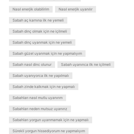
Nasıl enerjik olabilirim
Nasıl enerjik uyanılır
Sabah aç karnına ilk ne yemeli
Sabah dinç olmak için ne içilmeli
Sabah dinç uyanmak için ne yemeli
Sabah güzel uyanmak için ne yapmalıyım
Sabah nasıl dinc olunur
Sabah uyanınca ilk ne içilmeli
Sabah uyanıyorca ilk ne yapılmalı
Sabah zinde kalkmak için ne yapmalı
Sabahları nasıl mutlu uyanırım
Sabahları neden mutsuz uyanırız
Sabahları yorgun uyanmamak için ne yapmalı
Sürekli yorgun hissediyorum ne yapmalıyım