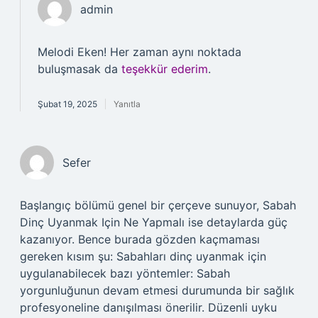
admin
Melodi Eken! Her zaman aynı noktada
buluşmasak da
teşekkür ederim
.
Şubat 19, 2025
Yanıtla
Sefer
Başlangıç bölümü genel bir çerçeve sunuyor, Sabah
Dinç Uyanmak Için Ne Yapmalı ise detaylarda güç
kazanıyor. Bence burada gözden kaçmaması
gereken kısım şu: Sabahları dinç uyanmak için
uygulanabilecek bazı yöntemler: Sabah
yorgunluğunun devam etmesi durumunda bir sağlık
profesyoneline danışılması önerilir. Düzenli uyku