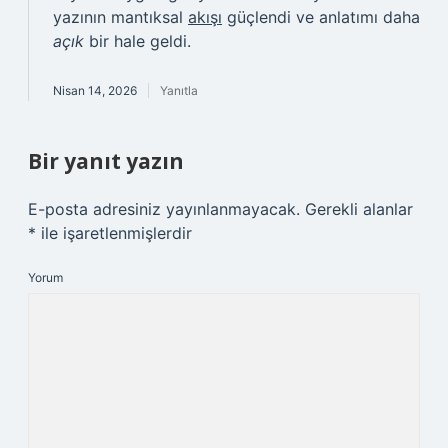
yazının mantıksal
akışı
güçlendi ve anlatımı daha
açık
bir hale geldi.
Nisan 14, 2026
Yanıtla
Bir yanıt yazın
E-posta adresiniz yayınlanmayacak.
Gerekli alanlar
*
ile işaretlenmişlerdir
Yorum