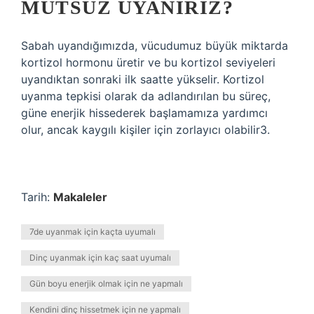
MUTSUZ UYANIRIZ?
Sabah uyandığımızda, vücudumuz büyük miktarda
kortizol hormonu üretir ve bu kortizol seviyeleri
uyandıktan sonraki ilk saatte yükselir. Kortizol
uyanma tepkisi olarak da adlandırılan bu süreç,
güne enerjik hissederek başlamamıza yardımcı
olur, ancak kaygılı kişiler için zorlayıcı olabilir3.
Tarih:
Makaleler
7de uyanmak için kaçta uyumalı
Dinç uyanmak için kaç saat uyumalı
Gün boyu enerjik olmak için ne yapmalı
Kendini dinç hissetmek için ne yapmalı