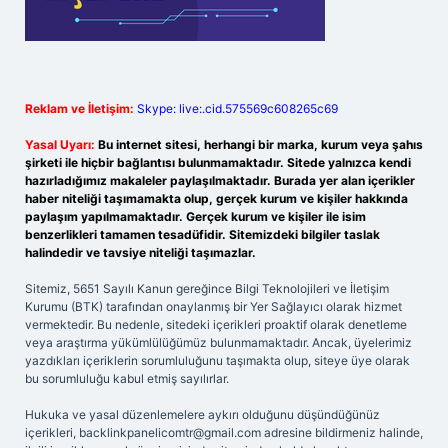
Reklam ve İletişim:
Skype: live:.cid.575569c608265c69
Yasal Uyarı:
Bu internet sitesi, herhangi bir marka, kurum veya şahıs
şirketi ile hiçbir bağlantısı bulunmamaktadır. Sitede yalnızca kendi
hazırladığımız makaleler paylaşılmaktadır. Burada yer alan içerikler
haber niteliği taşımamakta olup, gerçek kurum ve kişiler hakkında
paylaşım yapılmamaktadır. Gerçek kurum ve kişiler ile isim
benzerlikleri tamamen tesadüfidir. Sitemizdeki bilgiler taslak
halindedir ve tavsiye niteliği taşımazlar.
Sitemiz, 5651 Sayılı Kanun gereğince Bilgi Teknolojileri ve İletişim
Kurumu (BTK) tarafından onaylanmış bir Yer Sağlayıcı olarak hizmet
vermektedir. Bu nedenle, sitedeki içerikleri proaktif olarak denetleme
veya araştırma yükümlülüğümüz bulunmamaktadır. Ancak, üyelerimiz
yazdıkları içeriklerin sorumluluğunu taşımakta olup, siteye üye olarak
bu sorumluluğu kabul etmiş sayılırlar.
Hukuka ve yasal düzenlemelere aykırı olduğunu düşündüğünüz
içerikleri,
backlinkpanelicomtr@gmail.com
adresine bildirmeniz halinde,