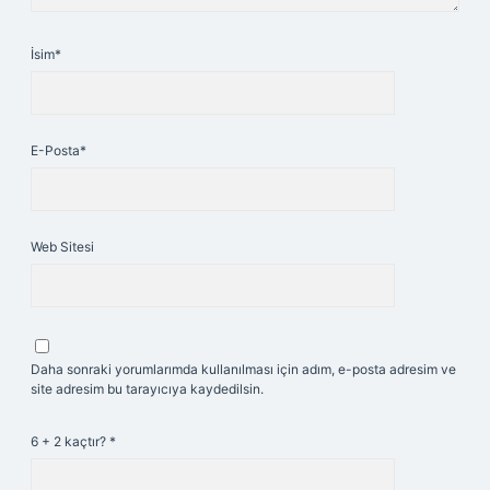
İsim*
E-Posta*
Web Sitesi
Daha sonraki yorumlarımda kullanılması için adım, e-posta adresim ve
site adresim bu tarayıcıya kaydedilsin.
6 + 2 kaçtır?
*