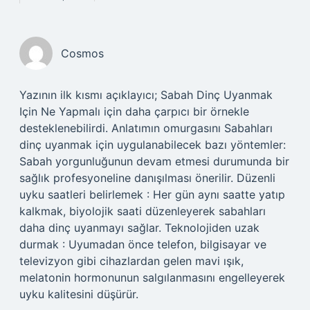
Cosmos
Yazının ilk kısmı açıklayıcı; Sabah Dinç Uyanmak
Için Ne Yapmalı için daha çarpıcı bir örnekle
desteklenebilirdi. Anlatımın omurgasını Sabahları
dinç uyanmak için uygulanabilecek bazı yöntemler:
Sabah yorgunluğunun devam etmesi durumunda bir
sağlık profesyoneline danışılması önerilir. Düzenli
uyku saatleri belirlemek : Her gün aynı saatte yatıp
kalkmak, biyolojik saati düzenleyerek sabahları
daha dinç uyanmayı sağlar. Teknolojiden uzak
durmak : Uyumadan önce telefon, bilgisayar ve
televizyon gibi cihazlardan gelen mavi ışık,
melatonin hormonunun salgılanmasını engelleyerek
uyku kalitesini düşürür.