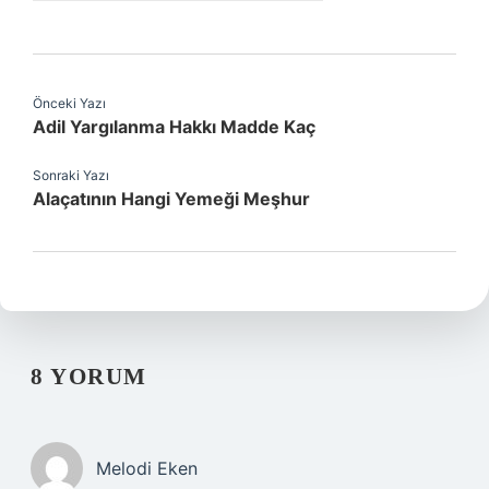
Önceki Yazı
Adil Yargılanma Hakkı Madde Kaç
Sonraki Yazı
Alaçatının Hangi Yemeği Meşhur
8 YORUM
Melodi Eken