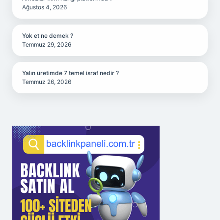
Ağustos 4, 2026
Yok et ne demek ?
Temmuz 29, 2026
Yalın üretimde 7 temel israf nedir ?
Temmuz 26, 2026