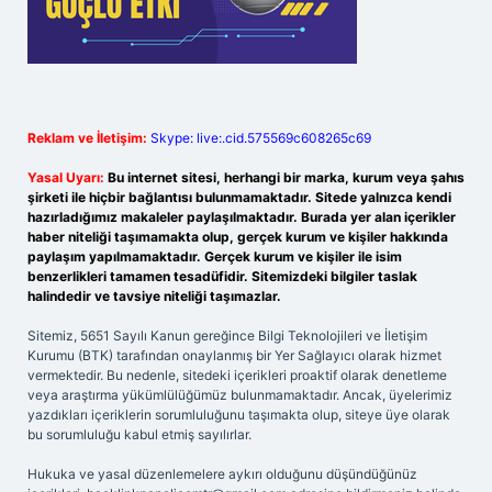
Reklam ve İletişim:
Skype: live:.cid.575569c608265c69
Yasal Uyarı:
Bu internet sitesi, herhangi bir marka, kurum veya şahıs
şirketi ile hiçbir bağlantısı bulunmamaktadır. Sitede yalnızca kendi
hazırladığımız makaleler paylaşılmaktadır. Burada yer alan içerikler
haber niteliği taşımamakta olup, gerçek kurum ve kişiler hakkında
paylaşım yapılmamaktadır. Gerçek kurum ve kişiler ile isim
benzerlikleri tamamen tesadüfidir. Sitemizdeki bilgiler taslak
halindedir ve tavsiye niteliği taşımazlar.
Sitemiz, 5651 Sayılı Kanun gereğince Bilgi Teknolojileri ve İletişim
Kurumu (BTK) tarafından onaylanmış bir Yer Sağlayıcı olarak hizmet
vermektedir. Bu nedenle, sitedeki içerikleri proaktif olarak denetleme
veya araştırma yükümlülüğümüz bulunmamaktadır. Ancak, üyelerimiz
yazdıkları içeriklerin sorumluluğunu taşımakta olup, siteye üye olarak
bu sorumluluğu kabul etmiş sayılırlar.
Hukuka ve yasal düzenlemelere aykırı olduğunu düşündüğünüz