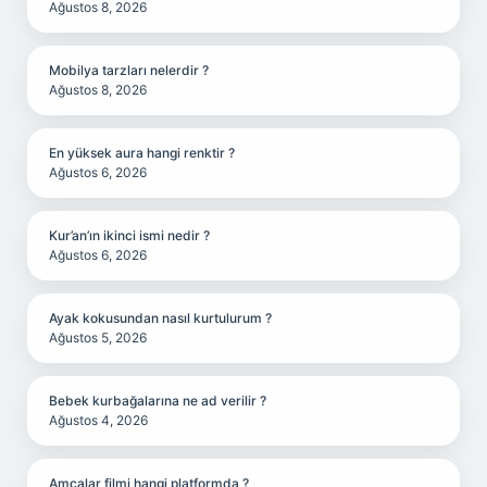
Ağustos 8, 2026
Mobilya tarzları nelerdir ?
Ağustos 8, 2026
En yüksek aura hangi renktir ?
Ağustos 6, 2026
Kur’an’ın ikinci ismi nedir ?
Ağustos 6, 2026
Ayak kokusundan nasıl kurtulurum ?
Ağustos 5, 2026
Bebek kurbağalarına ne ad verilir ?
Ağustos 4, 2026
Amcalar filmi hangi platformda ?