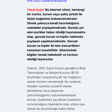
live:.cid.575569c608265c69
Yasal Uyarı:
Bu internet sitesi, herhangi
bir marka, kurum veya şahıs şirketi ile
hiçbir bağlantısı bulunmamaktadır.
Sitede yalnızca kendi hazırladığımız
makaleler paylaşılmaktadır. Burada yer
alan içerikler haber niteliği taşımamakta
olup, gerçek kurum ve kişiler hakkında
paylaşım yapılmamaktadır. Gerçek
kurum ve kişiler ile isim benzerlikleri
tamamen tesadüfidir. Sitemizdeki
bilgiler taslak halindedir ve tavsiye
niteliği taşımazlar.
Sitemiz, 5651 Sayılı Kanun gereğince Bilgi
Teknolojileri ve İletişim Kurumu (BTK)
tarafından onaylanmış bir Yer Sağlayıcı
olarak hizmet vermektedir. Bu nedenle,
sitedeki içerikleri proaktif olarak
denetleme veya araştırma
yükümlülüğümüz bulunmamaktadır.
Ancak, üyelerimiz yazdıkları içeriklerin
sorumluluğunu taşımakta olup, siteye üye
olarak bu sorumluluğu kabul etmiş