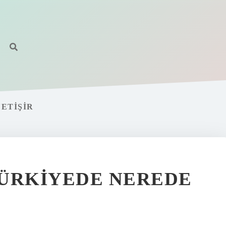
ETIŞIR
TÜRKIYEDE NEREDE