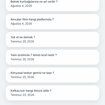
Bebek kurbağalarına ne ad verilir ?
Ağustos 4, 2026
Amcalar filmi hangi platformda ?
Ağustos 4, 2026
Yok et ne demek ?
Temmuz 29, 2026
Yalın üretimde 7 temel israf nedir ?
Temmuz 26, 2026
Kimyasal tanker gemisi ne taşır ?
Temmuz 25, 2026
Kafkas bar hangi ilimize aittir ?
Temmuz 23, 2026