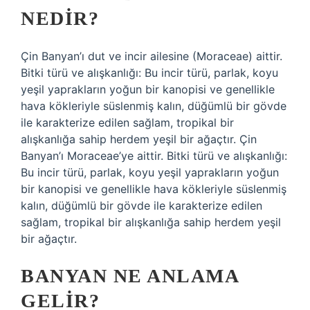
NEDIR?
Çin Banyan’ı dut ve incir ailesine (Moraceae) aittir.
Bitki türü ve alışkanlığı: Bu incir türü, parlak, koyu
yeşil yaprakların yoğun bir kanopisi ve genellikle
hava kökleriyle süslenmiş kalın, düğümlü bir gövde
ile karakterize edilen sağlam, tropikal bir
alışkanlığa sahip herdem yeşil bir ağaçtır. Çin
Banyan’ı Moraceae’ye aittir. Bitki türü ve alışkanlığı:
Bu incir türü, parlak, koyu yeşil yaprakların yoğun
bir kanopisi ve genellikle hava kökleriyle süslenmiş
kalın, düğümlü bir gövde ile karakterize edilen
sağlam, tropikal bir alışkanlığa sahip herdem yeşil
bir ağaçtır.
BANYAN NE ANLAMA
GELIR?