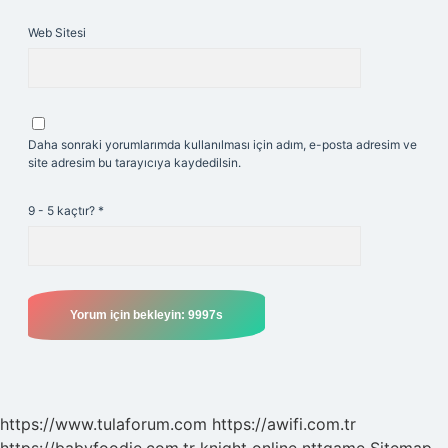
Web Sitesi
Daha sonraki yorumlarımda kullanılması için adım, e-posta adresim ve
site adresim bu tarayıcıya kaydedilsin.
9 - 5 kaçtır?
*
https://www.tulaforum.com
https://awifi.com.tr