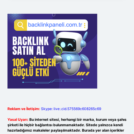
Reklam ve İletişim:
Skype: live:.cid.575569c608265c69
Yasal Uyarı:
Bu internet sitesi, herhangi bir marka, kurum veya şahıs
şirketi ile hiçbir bağlantısı bulunmamaktadır. Sitede yalnızca kendi
hazırladığımız makaleler paylaşılmaktadır. Burada yer alan içerikler