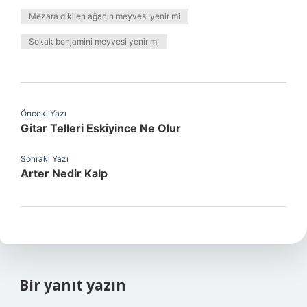
Mezara dikilen ağacın meyvesi yenir mi
Sokak benjamini meyvesi yenir mi
Önceki Yazı
Gitar Telleri Eskiyince Ne Olur
Sonraki Yazı
Arter Nedir Kalp
Bir yanıt yazın