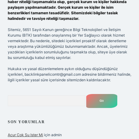
haber niteliği taşımamakta olup, gerçek kurum ve kişiler hakkında
paylaşım yapılmamaktadır. Gerçek kurum ve kişiler ile isim
benzerlikleri tamamen tesadüfidir. Sitemizdeki bilgiler taslak
halindedir ve tavsiye niteliği taşımazlar.
Sitemiz, 5651 Sayılı Kanun gereğince Bilgi Teknolojileri ve İletişim
Kurumu (BTK) tarafından onaylanmış bir Yer Sağlayıcı olarak hizmet
vermektedir. Bu nedenle, sitedeki içerikleri proaktif olarak denetleme
veya araştırma yükümlülüğümüz bulunmamaktadır. Ancak, üyelerimiz
yazdıkları içeriklerin sorumluluğunu taşımakta olup, siteye üye olarak
bu sorumluluğu kabul etmiş sayılırlar.
Hukuka ve yasal düzenlemelere aykırı olduğunu düşündüğünüz
içerikleri,
backlinkpanelicomtr@gmail.com
adresine bildirmeniz halinde,
ilgili içerikler yasal süre içerisinde sitemizden kaldırılacaktır.
Arama
SON YORUMLAR
Acur Cok Su Ister Mi
için
admin