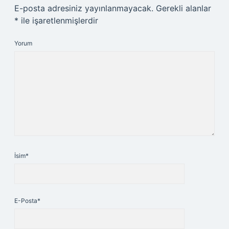
E-posta adresiniz yayınlanmayacak.
Gerekli alanlar
*
ile işaretlenmişlerdir
Yorum
İsim*
E-Posta*