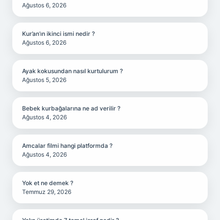
Ağustos 6, 2026
Kur’an’ın ikinci ismi nedir ?
Ağustos 6, 2026
Ayak kokusundan nasıl kurtulurum ?
Ağustos 5, 2026
Bebek kurbağalarına ne ad verilir ?
Ağustos 4, 2026
Amcalar filmi hangi platformda ?
Ağustos 4, 2026
Yok et ne demek ?
Temmuz 29, 2026