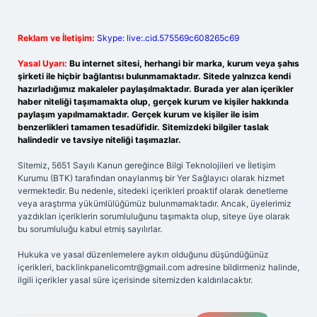
Reklam ve İletişim:
Skype: live:.cid.575569c608265c69
Yasal Uyarı:
Bu internet sitesi, herhangi bir marka, kurum veya şahıs
şirketi ile hiçbir bağlantısı bulunmamaktadır. Sitede yalnızca kendi
hazırladığımız makaleler paylaşılmaktadır. Burada yer alan içerikler
haber niteliği taşımamakta olup, gerçek kurum ve kişiler hakkında
paylaşım yapılmamaktadır. Gerçek kurum ve kişiler ile isim
benzerlikleri tamamen tesadüfidir. Sitemizdeki bilgiler taslak
halindedir ve tavsiye niteliği taşımazlar.
Sitemiz, 5651 Sayılı Kanun gereğince Bilgi Teknolojileri ve İletişim
Kurumu (BTK) tarafından onaylanmış bir Yer Sağlayıcı olarak hizmet
vermektedir. Bu nedenle, sitedeki içerikleri proaktif olarak denetleme
veya araştırma yükümlülüğümüz bulunmamaktadır. Ancak, üyelerimiz
yazdıkları içeriklerin sorumluluğunu taşımakta olup, siteye üye olarak
bu sorumluluğu kabul etmiş sayılırlar.
Hukuka ve yasal düzenlemelere aykırı olduğunu düşündüğünüz
içerikleri,
backlinkpanelicomtr@gmail.com
adresine bildirmeniz halinde,
ilgili içerikler yasal süre içerisinde sitemizden kaldırılacaktır.