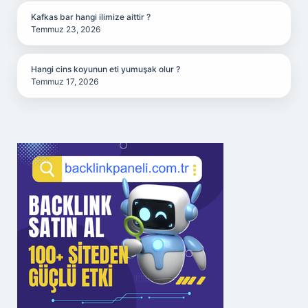
Kafkas bar hangi ilimize aittir ?
Temmuz 23, 2026
Hangi cins koyunun eti yumuşak olur ?
Temmuz 17, 2026