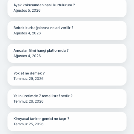
Ayak kokusundan nasıl kurtulurum ?
Ağustos 5, 2026
Bebek kurbağalarına ne ad verilir ?
Ağustos 4, 2026
Amcalar filmi hangi platformda ?
Ağustos 4, 2026
Yok et ne demek ?
Temmuz 29, 2026
Yalın üretimde 7 temel israf nedir ?
Temmuz 26, 2026
Kimyasal tanker gemisi ne taşır ?
Temmuz 25, 2026