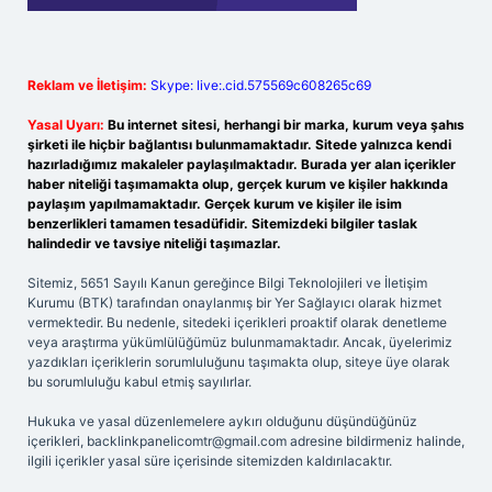
Reklam ve İletişim:
Skype: live:.cid.575569c608265c69
Yasal Uyarı:
Bu internet sitesi, herhangi bir marka, kurum veya şahıs
şirketi ile hiçbir bağlantısı bulunmamaktadır. Sitede yalnızca kendi
hazırladığımız makaleler paylaşılmaktadır. Burada yer alan içerikler
haber niteliği taşımamakta olup, gerçek kurum ve kişiler hakkında
paylaşım yapılmamaktadır. Gerçek kurum ve kişiler ile isim
benzerlikleri tamamen tesadüfidir. Sitemizdeki bilgiler taslak
halindedir ve tavsiye niteliği taşımazlar.
Sitemiz, 5651 Sayılı Kanun gereğince Bilgi Teknolojileri ve İletişim
Kurumu (BTK) tarafından onaylanmış bir Yer Sağlayıcı olarak hizmet
vermektedir. Bu nedenle, sitedeki içerikleri proaktif olarak denetleme
veya araştırma yükümlülüğümüz bulunmamaktadır. Ancak, üyelerimiz
yazdıkları içeriklerin sorumluluğunu taşımakta olup, siteye üye olarak
bu sorumluluğu kabul etmiş sayılırlar.
Hukuka ve yasal düzenlemelere aykırı olduğunu düşündüğünüz
içerikleri,
backlinkpanelicomtr@gmail.com
adresine bildirmeniz halinde,
ilgili içerikler yasal süre içerisinde sitemizden kaldırılacaktır.