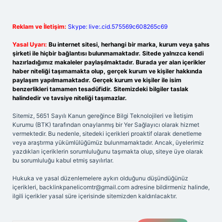
Reklam ve İletişim:
Skype: live:.cid.575569c608265c69
Yasal Uyarı:
Bu internet sitesi, herhangi bir marka, kurum veya şahıs
şirketi ile hiçbir bağlantısı bulunmamaktadır. Sitede yalnızca kendi
hazırladığımız makaleler paylaşılmaktadır. Burada yer alan içerikler
haber niteliği taşımamakta olup, gerçek kurum ve kişiler hakkında
paylaşım yapılmamaktadır. Gerçek kurum ve kişiler ile isim
benzerlikleri tamamen tesadüfidir. Sitemizdeki bilgiler taslak
halindedir ve tavsiye niteliği taşımazlar.
Sitemiz, 5651 Sayılı Kanun gereğince Bilgi Teknolojileri ve İletişim
Kurumu (BTK) tarafından onaylanmış bir Yer Sağlayıcı olarak hizmet
vermektedir. Bu nedenle, sitedeki içerikleri proaktif olarak denetleme
veya araştırma yükümlülüğümüz bulunmamaktadır. Ancak, üyelerimiz
yazdıkları içeriklerin sorumluluğunu taşımakta olup, siteye üye olarak
bu sorumluluğu kabul etmiş sayılırlar.
Hukuka ve yasal düzenlemelere aykırı olduğunu düşündüğünüz
içerikleri,
backlinkpanelicomtr@gmail.com
adresine bildirmeniz halinde,
ilgili içerikler yasal süre içerisinde sitemizden kaldırılacaktır.