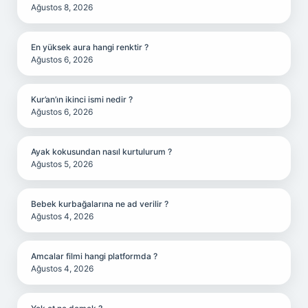
Ağustos 8, 2026
En yüksek aura hangi renktir ?
Ağustos 6, 2026
Kur’an’ın ikinci ismi nedir ?
Ağustos 6, 2026
Ayak kokusundan nasıl kurtulurum ?
Ağustos 5, 2026
Bebek kurbağalarına ne ad verilir ?
Ağustos 4, 2026
Amcalar filmi hangi platformda ?
Ağustos 4, 2026