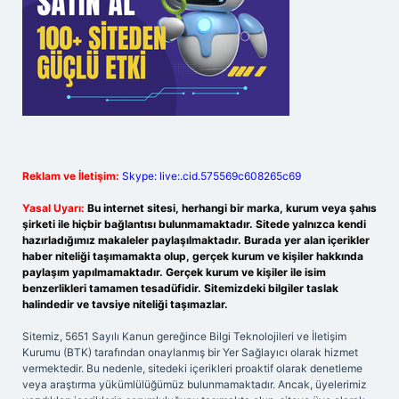
Reklam ve İletişim:
Skype: live:.cid.575569c608265c69
Yasal Uyarı:
Bu internet sitesi, herhangi bir marka, kurum veya şahıs
şirketi ile hiçbir bağlantısı bulunmamaktadır. Sitede yalnızca kendi
hazırladığımız makaleler paylaşılmaktadır. Burada yer alan içerikler
haber niteliği taşımamakta olup, gerçek kurum ve kişiler hakkında
paylaşım yapılmamaktadır. Gerçek kurum ve kişiler ile isim
benzerlikleri tamamen tesadüfidir. Sitemizdeki bilgiler taslak
halindedir ve tavsiye niteliği taşımazlar.
Sitemiz, 5651 Sayılı Kanun gereğince Bilgi Teknolojileri ve İletişim
Kurumu (BTK) tarafından onaylanmış bir Yer Sağlayıcı olarak hizmet
vermektedir. Bu nedenle, sitedeki içerikleri proaktif olarak denetleme
veya araştırma yükümlülüğümüz bulunmamaktadır. Ancak, üyelerimiz