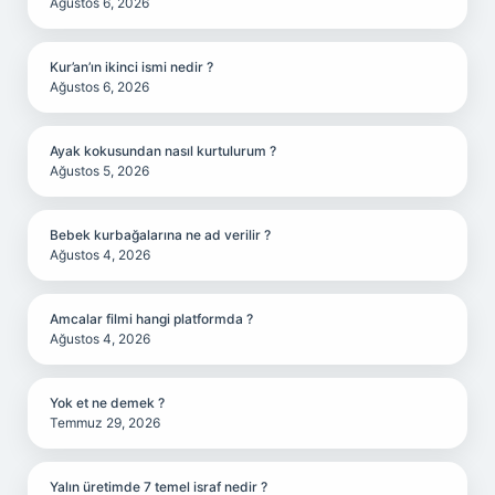
Ağustos 6, 2026
Kur’an’ın ikinci ismi nedir ?
Ağustos 6, 2026
Ayak kokusundan nasıl kurtulurum ?
Ağustos 5, 2026
Bebek kurbağalarına ne ad verilir ?
Ağustos 4, 2026
Amcalar filmi hangi platformda ?
Ağustos 4, 2026
Yok et ne demek ?
Temmuz 29, 2026
Yalın üretimde 7 temel israf nedir ?