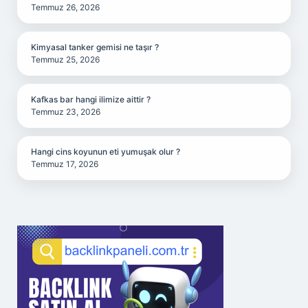
Temmuz 26, 2026
Kimyasal tanker gemisi ne taşır ?
Temmuz 25, 2026
Kafkas bar hangi ilimize aittir ?
Temmuz 23, 2026
Hangi cins koyunun eti yumuşak olur ?
Temmuz 17, 2026