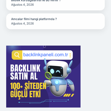
Bebek kurbağalarına ne ad verilir ?
Ağustos 4, 2026
Amcalar filmi hangi platformda ?
Ağustos 4, 2026