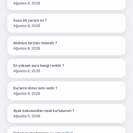
Ağustos 9, 2026
Kuzu eti zararlı mı ?
Ağustos 8, 2026
Mobilya tarzları nelerdir ?
Ağustos 8, 2026
En yüksek aura hangi renktir ?
Ağustos 6, 2026
Kur’an’ın ikinci ismi nedir ?
Ağustos 6, 2026
Ayak kokusundan nasıl kurtulurum ?
Ağustos 5, 2026