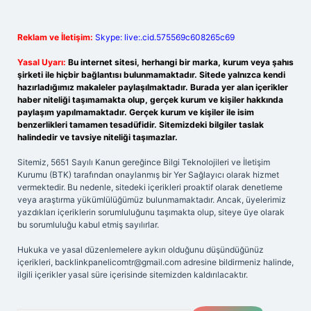
Reklam ve İletişim:
Skype: live:.cid.575569c608265c69
Yasal Uyarı:
Bu internet sitesi, herhangi bir marka, kurum veya şahıs
şirketi ile hiçbir bağlantısı bulunmamaktadır. Sitede yalnızca kendi
hazırladığımız makaleler paylaşılmaktadır. Burada yer alan içerikler
haber niteliği taşımamakta olup, gerçek kurum ve kişiler hakkında
paylaşım yapılmamaktadır. Gerçek kurum ve kişiler ile isim
benzerlikleri tamamen tesadüfidir. Sitemizdeki bilgiler taslak
halindedir ve tavsiye niteliği taşımazlar.
Sitemiz, 5651 Sayılı Kanun gereğince Bilgi Teknolojileri ve İletişim
Kurumu (BTK) tarafından onaylanmış bir Yer Sağlayıcı olarak hizmet
vermektedir. Bu nedenle, sitedeki içerikleri proaktif olarak denetleme
veya araştırma yükümlülüğümüz bulunmamaktadır. Ancak, üyelerimiz
yazdıkları içeriklerin sorumluluğunu taşımakta olup, siteye üye olarak
bu sorumluluğu kabul etmiş sayılırlar.
Hukuka ve yasal düzenlemelere aykırı olduğunu düşündüğünüz
içerikleri,
backlinkpanelicomtr@gmail.com
adresine bildirmeniz halinde,
ilgili içerikler yasal süre içerisinde sitemizden kaldırılacaktır.