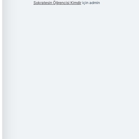
Sokratesin Öğrencisi Kimdir
için
admin