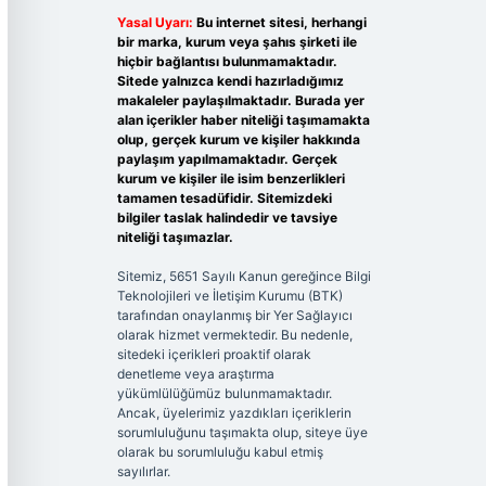
Yasal Uyarı:
Bu internet sitesi, herhangi
bir marka, kurum veya şahıs şirketi ile
hiçbir bağlantısı bulunmamaktadır.
Sitede yalnızca kendi hazırladığımız
makaleler paylaşılmaktadır. Burada yer
alan içerikler haber niteliği taşımamakta
olup, gerçek kurum ve kişiler hakkında
paylaşım yapılmamaktadır. Gerçek
kurum ve kişiler ile isim benzerlikleri
tamamen tesadüfidir. Sitemizdeki
bilgiler taslak halindedir ve tavsiye
niteliği taşımazlar.
Sitemiz, 5651 Sayılı Kanun gereğince Bilgi
Teknolojileri ve İletişim Kurumu (BTK)
tarafından onaylanmış bir Yer Sağlayıcı
olarak hizmet vermektedir. Bu nedenle,
sitedeki içerikleri proaktif olarak
denetleme veya araştırma
yükümlülüğümüz bulunmamaktadır.
Ancak, üyelerimiz yazdıkları içeriklerin
sorumluluğunu taşımakta olup, siteye üye
olarak bu sorumluluğu kabul etmiş
sayılırlar.