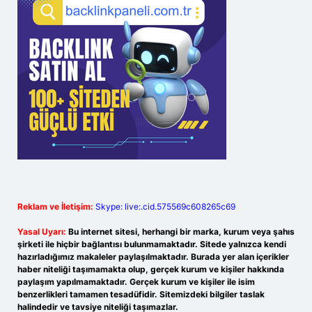
Reklam ve İletişim:
Skype: live:.cid.575569c608265c69
Yasal Uyarı:
Bu internet sitesi, herhangi bir marka, kurum veya şahıs
şirketi ile hiçbir bağlantısı bulunmamaktadır. Sitede yalnızca kendi
hazırladığımız makaleler paylaşılmaktadır. Burada yer alan içerikler
haber niteliği taşımamakta olup, gerçek kurum ve kişiler hakkında
paylaşım yapılmamaktadır. Gerçek kurum ve kişiler ile isim
benzerlikleri tamamen tesadüfidir. Sitemizdeki bilgiler taslak
halindedir ve tavsiye niteliği taşımazlar.