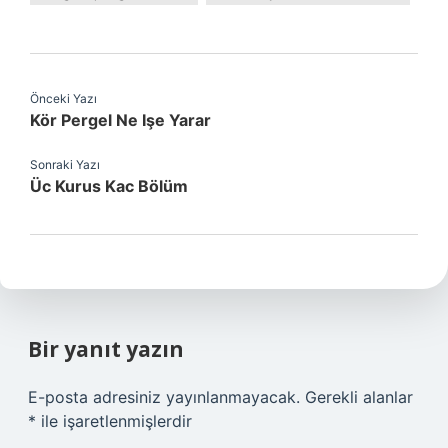
Önceki Yazı
Kör Pergel Ne Işe Yarar
Sonraki Yazı
Üc Kurus Kac Bölüm
Bir yanıt yazın
E-posta adresiniz yayınlanmayacak.
Gerekli alanlar
*
ile işaretlenmişlerdir