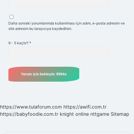
Daha sonraki yorumlarımda kullanılması için adım, e-posta adresim ve
site adresim bu tarayıcıya kaydedilsin.
9 - 5 kaçtır?
*
https://www.tulaforum.com
https://awifi.com.tr
https://babyfoodie.com.tr
knight online
nttgame
Sitemap