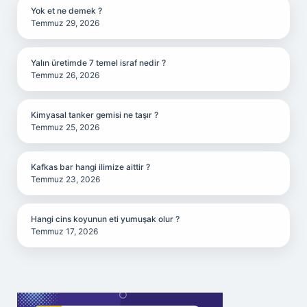
Yok et ne demek ?
Temmuz 29, 2026
Yalın üretimde 7 temel israf nedir ?
Temmuz 26, 2026
Kimyasal tanker gemisi ne taşır ?
Temmuz 25, 2026
Kafkas bar hangi ilimize aittir ?
Temmuz 23, 2026
Hangi cins koyunun eti yumuşak olur ?
Temmuz 17, 2026