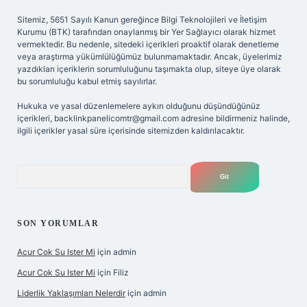
Sitemiz, 5651 Sayılı Kanun gereğince Bilgi Teknolojileri ve İletişim
Kurumu (BTK) tarafından onaylanmış bir Yer Sağlayıcı olarak hizmet
vermektedir. Bu nedenle, sitedeki içerikleri proaktif olarak denetleme
veya araştırma yükümlülüğümüz bulunmamaktadır. Ancak, üyelerimiz
yazdıkları içeriklerin sorumluluğunu taşımakta olup, siteye üye olarak
bu sorumluluğu kabul etmiş sayılırlar.
Hukuka ve yasal düzenlemelere aykırı olduğunu düşündüğünüz
içerikleri,
backlinkpanelicomtr@gmail.com
adresine bildirmeniz halinde,
ilgili içerikler yasal süre içerisinde sitemizden kaldırılacaktır.
Arama
SON YORUMLAR
Acur Cok Su Ister Mi
için
admin
Acur Cok Su Ister Mi
için
Filiz
Liderlik Yaklaşımları Nelerdir
için
admin