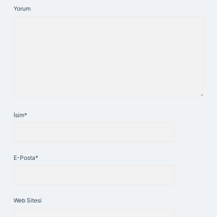
Yorum
İsim*
E-Posta*
Web Sitesi