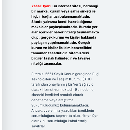
Yasal Uyarı:
Bu internet sitesi, herhangi
bir marka, kurum veya şahıs şirketi ile
hiçbir bağlantısı bulunmamaktadır.
Sitede yalnızca kendi hazırladığımız
makaleler paylaşılmaktadır. Burada yer
alan içerikler haber niteliği taşımamakta
olup, gerçek kurum ve kişiler hakkında
paylaşım yapılmamaktadır. Gerçek
kurum ve kişiler ile isim benzerlikleri
tamamen tesadüfidir. Sitemizdeki
bilgiler taslak halindedir ve tavsiye
niteliği taşımazlar.
Sitemiz, 5651 Sayılı Kanun gereğince Bilgi
Teknolojileri ve İletişim Kurumu (BTK)
tarafından onaylanmış bir Yer Sağlayıcı
olarak hizmet vermektedir. Bu nedenle,
sitedeki içerikleri proaktif olarak
denetleme veya araştırma
yükümlülüğümüz bulunmamaktadır.
Ancak, üyelerimiz yazdıkları içeriklerin
sorumluluğunu taşımakta olup, siteye üye
olarak bu sorumluluğu kabul etmiş
sayılırlar.