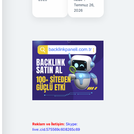
Temmuz 26,
2026
Reklam ve İletişim:
Skype:
live:.cid.575569c608265c69