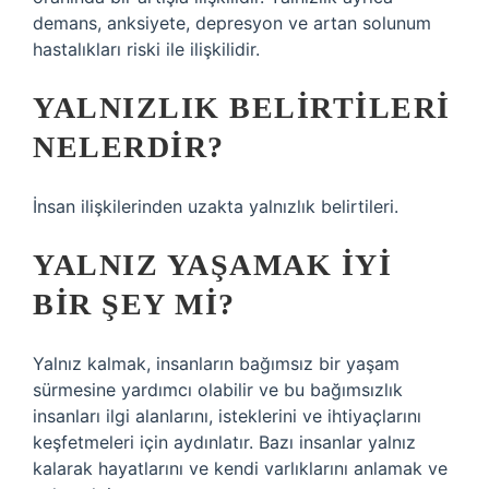
demans, anksiyete, depresyon ve artan solunum
hastalıkları riski ile ilişkilidir.
YALNIZLIK BELIRTILERI
NELERDIR?
İnsan ilişkilerinden uzakta yalnızlık belirtileri.
YALNIZ YAŞAMAK IYI
BIR ŞEY MI?
Yalnız kalmak, insanların bağımsız bir yaşam
sürmesine yardımcı olabilir ve bu bağımsızlık
insanları ilgi alanlarını, isteklerini ve ihtiyaçlarını
keşfetmeleri için aydınlatır. Bazı insanlar yalnız
kalarak hayatlarını ve kendi varlıklarını anlamak ve