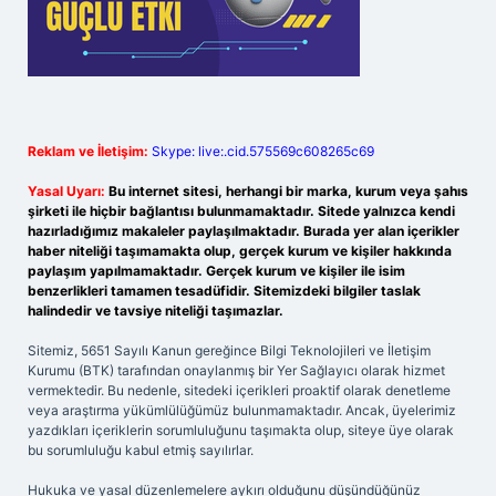
Reklam ve İletişim:
Skype: live:.cid.575569c608265c69
Yasal Uyarı:
Bu internet sitesi, herhangi bir marka, kurum veya şahıs
şirketi ile hiçbir bağlantısı bulunmamaktadır. Sitede yalnızca kendi
hazırladığımız makaleler paylaşılmaktadır. Burada yer alan içerikler
haber niteliği taşımamakta olup, gerçek kurum ve kişiler hakkında
paylaşım yapılmamaktadır. Gerçek kurum ve kişiler ile isim
benzerlikleri tamamen tesadüfidir. Sitemizdeki bilgiler taslak
halindedir ve tavsiye niteliği taşımazlar.
Sitemiz, 5651 Sayılı Kanun gereğince Bilgi Teknolojileri ve İletişim
Kurumu (BTK) tarafından onaylanmış bir Yer Sağlayıcı olarak hizmet
vermektedir. Bu nedenle, sitedeki içerikleri proaktif olarak denetleme
veya araştırma yükümlülüğümüz bulunmamaktadır. Ancak, üyelerimiz
yazdıkları içeriklerin sorumluluğunu taşımakta olup, siteye üye olarak
bu sorumluluğu kabul etmiş sayılırlar.
Hukuka ve yasal düzenlemelere aykırı olduğunu düşündüğünüz