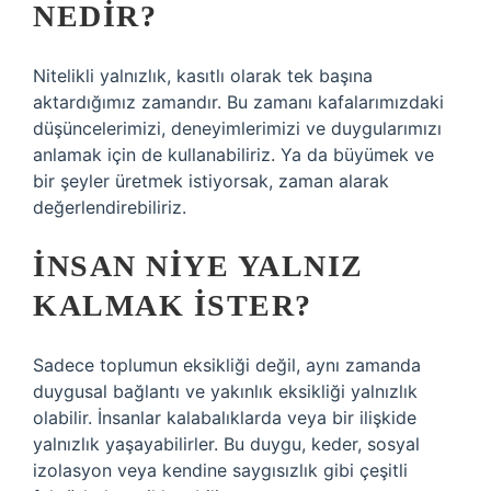
NEDIR?
Nitelikli yalnızlık, kasıtlı olarak tek başına
aktardığımız zamandır. Bu zamanı kafalarımızdaki
düşüncelerimizi, deneyimlerimizi ve duygularımızı
anlamak için de kullanabiliriz. Ya da büyümek ve
bir şeyler üretmek istiyorsak, zaman alarak
değerlendirebiliriz.
İNSAN NIYE YALNIZ
KALMAK ISTER?
Sadece toplumun eksikliği değil, aynı zamanda
duygusal bağlantı ve yakınlık eksikliği yalnızlık
olabilir. İnsanlar kalabalıklarda veya bir ilişkide
yalnızlık yaşayabilirler. Bu duygu, keder, sosyal
izolasyon veya kendine saygısızlık gibi çeşitli