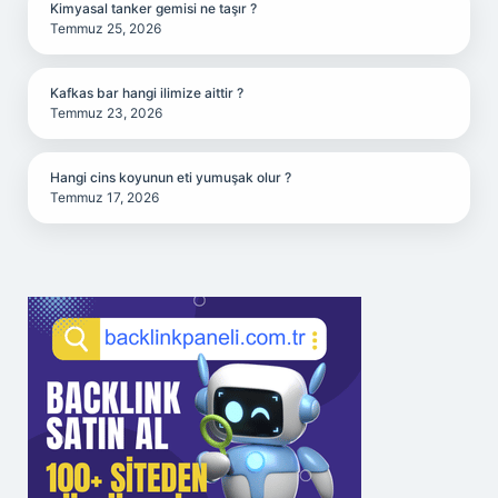
Kimyasal tanker gemisi ne taşır ?
Temmuz 25, 2026
Kafkas bar hangi ilimize aittir ?
Temmuz 23, 2026
Hangi cins koyunun eti yumuşak olur ?
Temmuz 17, 2026