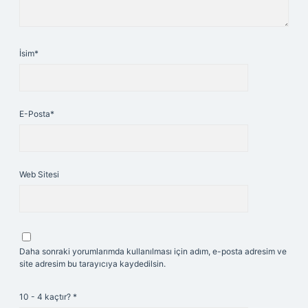
İsim*
E-Posta*
Web Sitesi
Daha sonraki yorumlarımda kullanılması için adım, e-posta adresim ve
site adresim bu tarayıcıya kaydedilsin.
10 - 4 kaçtır?
*