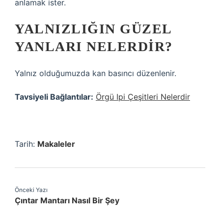
anlamak ister.
YALNIZLIĞIN GÜZEL
YANLARI NELERDIR?
Yalnız olduğumuzda kan basıncı düzenlenir.
Tavsiyeli Bağlantılar:
Örgü Ipi Çeşitleri Nelerdir
Tarih:
Makaleler
Önceki Yazı
Çıntar Mantarı Nasıl Bir Şey