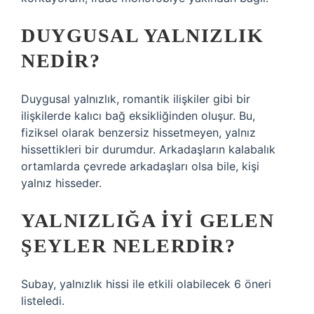
DUYGUSAL YALNIZLIK
NEDIR?
Duygusal yalnızlık, romantik ilişkiler gibi bir
ilişkilerde kalıcı bağ eksikliğinden oluşur. Bu,
fiziksel olarak benzersiz hissetmeyen, yalnız
hissettikleri bir durumdur. Arkadaşların kalabalık
ortamlarda çevrede arkadaşları olsa bile, kişi
yalnız hisseder.
YALNIZLIĞA IYI GELEN
ŞEYLER NELERDIR?
Subay, yalnızlık hissi ile etkili olabilecek 6 öneri
listeledi.