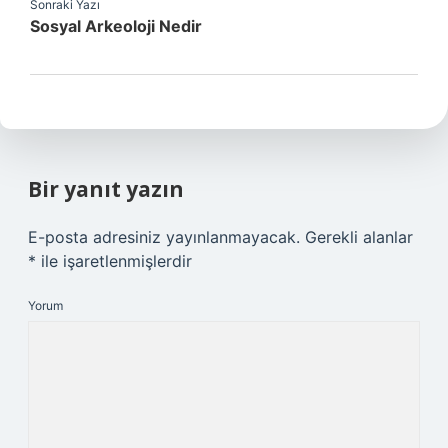
Sonraki Yazı
Sosyal Arkeoloji Nedir
Bir yanıt yazın
E-posta adresiniz yayınlanmayacak.
Gerekli alanlar
*
ile işaretlenmişlerdir
Yorum