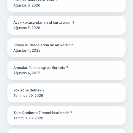
Ağustos 6, 2026
Ayak kokusundan nasıl kurtulurum ?
Ağustos 5, 2026
Bebek kurbağalarına ne ad verilir ?
Ağustos 4, 2026
Amcalar filmi hangi platformda ?
Ağustos 4, 2026
Yok et ne demek ?
Temmuz 29, 2026
Yalın üretimde 7 temel israf nedir ?
Temmuz 26, 2026