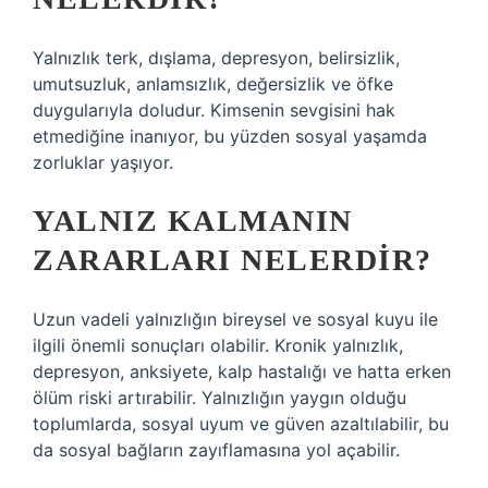
Yalnızlık terk, dışlama, depresyon, belirsizlik,
umutsuzluk, anlamsızlık, değersizlik ve öfke
duygularıyla doludur. Kimsenin sevgisini hak
etmediğine inanıyor, bu yüzden sosyal yaşamda
zorluklar yaşıyor.
YALNIZ KALMANIN
ZARARLARI NELERDIR?
Uzun vadeli yalnızlığın bireysel ve sosyal kuyu ile
ilgili önemli sonuçları olabilir. Kronik yalnızlık,
depresyon, anksiyete, kalp hastalığı ve hatta erken
ölüm riski artırabilir. Yalnızlığın yaygın olduğu
toplumlarda, sosyal uyum ve güven azaltılabilir, bu
da sosyal bağların zayıflamasına yol açabilir.