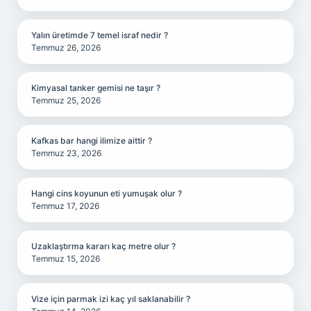
Yalın üretimde 7 temel israf nedir ?
Temmuz 26, 2026
Kimyasal tanker gemisi ne taşır ?
Temmuz 25, 2026
Kafkas bar hangi ilimize aittir ?
Temmuz 23, 2026
Hangi cins koyunun eti yumuşak olur ?
Temmuz 17, 2026
Uzaklaştırma kararı kaç metre olur ?
Temmuz 15, 2026
Vize için parmak izi kaç yıl saklanabilir ?