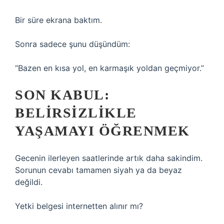
Bir süre ekrana baktım.
Sonra sadece şunu düşündüm:
“Bazen en kısa yol, en karmaşık yoldan geçmiyor.”
SON KABUL:
BELIRSIZLIKLE
YAŞAMAYI ÖĞRENMEK
Gecenin ilerleyen saatlerinde artık daha sakindim.
Sorunun cevabı tamamen siyah ya da beyaz
değildi.
Yetki belgesi internetten alınır mı?