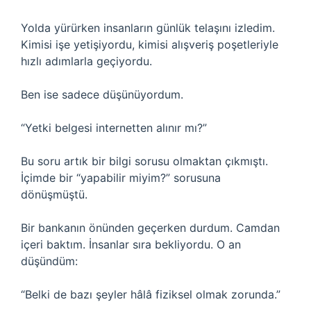
Yolda yürürken insanların günlük telaşını izledim.
Kimisi işe yetişiyordu, kimisi alışveriş poşetleriyle
hızlı adımlarla geçiyordu.
Ben ise sadece düşünüyordum.
“Yetki belgesi internetten alınır mı?”
Bu soru artık bir bilgi sorusu olmaktan çıkmıştı.
İçimde bir “yapabilir miyim?” sorusuna
dönüşmüştü.
Bir bankanın önünden geçerken durdum. Camdan
içeri baktım. İnsanlar sıra bekliyordu. O an
düşündüm:
“Belki de bazı şeyler hâlâ fiziksel olmak zorunda.”