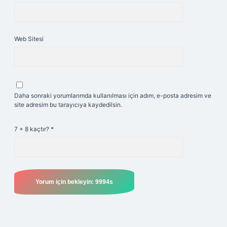
Web Sitesi
Daha sonraki yorumlarımda kullanılması için adım, e-posta adresim ve
site adresim bu tarayıcıya kaydedilsin.
7 + 8 kaçtır?
*