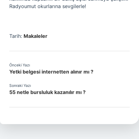
Radyoumut okurlarına sevgilerle!
Tarih:
Makaleler
Önceki Yazı
Yetki belgesi internetten alınır mı ?
Sonraki Yazı
55 netle bursluluk kazanılır mı ?