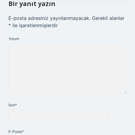
Bir yanıt yazın
E-posta adresiniz yayınlanmayacak.
Gerekli alanlar
*
ile işaretlenmişlerdir
Yorum
İsim*
E-Posta*