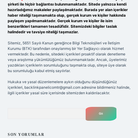
şirketi ile hiçbir bağlantısı bulunmamaktadır. Sitede yalnızca kendi
hazırladığımız makaleler paylaşılmaktadır. Burada yer alan içerikler
haber niteliği taşımamakta olup, gerçek kurum ve kişiler hakkında
paylaşım yapılmamaktadır. Gerçek kurum ve kişiler ile isim
benzerlikleri tamamen tesadüfidir. Sitemizdeki bilgiler taslak
halindedir ve tavsiye niteliği taşımazlar.
Sitemiz, 5651 Sayılı Kanun gereğince Bilgi Teknolojileri ve İletişim
Kurumu (BTK) tarafından onaylanmış bir Yer Sağlayıcı olarak hizmet
vermektedir. Bu nedenle, sitedeki içerikleri proaktif olarak denetleme
veya araştırma yükümlülüğümüz bulunmamaktadır. Ancak, üyelerimiz
yazdıkları içeriklerin sorumluluğunu taşımakta olup, siteye üye olarak
bu sorumluluğu kabul etmiş sayılırlar.
Hukuka ve yasal düzenlemelere aykırı olduğunu düşündüğünüz
içerikleri,
backlinkpanelicomtr@gmail.com
adresine bildirmeniz halinde,
ilgili içerikler yasal süre içerisinde sitemizden kaldırılacaktır.
Arama
SON YORUMLAR