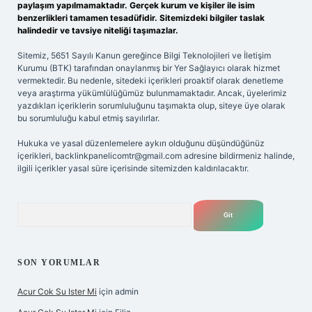
paylaşım yapılmamaktadır. Gerçek kurum ve kişiler ile isim
benzerlikleri tamamen tesadüfidir. Sitemizdeki bilgiler taslak
halindedir ve tavsiye niteliği taşımazlar.
Sitemiz, 5651 Sayılı Kanun gereğince Bilgi Teknolojileri ve İletişim
Kurumu (BTK) tarafından onaylanmış bir Yer Sağlayıcı olarak hizmet
vermektedir. Bu nedenle, sitedeki içerikleri proaktif olarak denetleme
veya araştırma yükümlülüğümüz bulunmamaktadır. Ancak, üyelerimiz
yazdıkları içeriklerin sorumluluğunu taşımakta olup, siteye üye olarak
bu sorumluluğu kabul etmiş sayılırlar.
Hukuka ve yasal düzenlemelere aykırı olduğunu düşündüğünüz
içerikleri,
backlinkpanelicomtr@gmail.com
adresine bildirmeniz halinde,
ilgili içerikler yasal süre içerisinde sitemizden kaldırılacaktır.
Arama
SON YORUMLAR
Acur Cok Su Ister Mi
için
admin