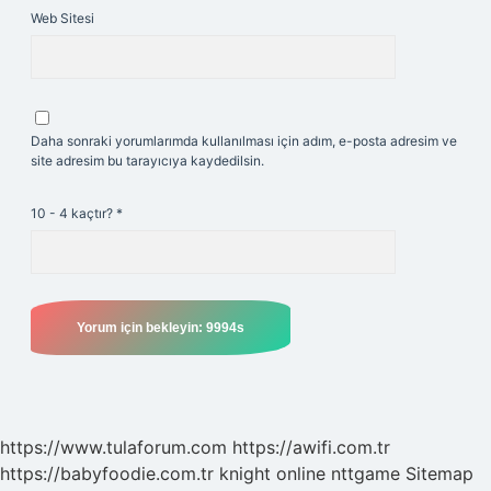
Web Sitesi
Daha sonraki yorumlarımda kullanılması için adım, e-posta adresim ve
site adresim bu tarayıcıya kaydedilsin.
10 - 4 kaçtır?
*
https://www.tulaforum.com
https://awifi.com.tr
https://babyfoodie.com.tr
knight online
nttgame
Sitemap