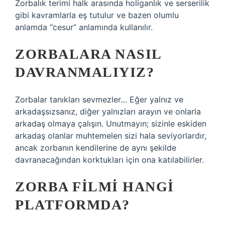
Zorbalık terimi halk arasında holiganlık ve serserilik
gibi kavramlarla eş tutulur ve bazen olumlu
anlamda “cesur” anlamında kullanılır.
ZORBALARA NASIL
DAVRANMALIYIZ?
Zorbalar tanıkları sevmezler… Eğer yalnız ve
arkadaşsızsanız, diğer yalnızları arayın ve onlarla
arkadaş olmaya çalışın. Unutmayın; sizinle eskiden
arkadaş olanlar muhtemelen sizi hala seviyorlardır,
ancak zorbanın kendilerine de aynı şekilde
davranacağından korktukları için ona katılabilirler.
ZORBA FILMI HANGI
PLATFORMDA?