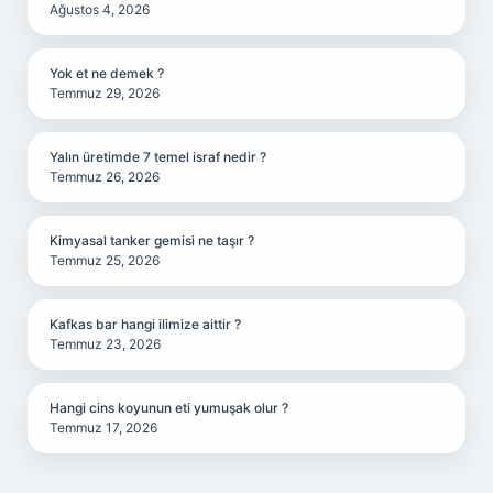
Ağustos 4, 2026
Yok et ne demek ?
Temmuz 29, 2026
Yalın üretimde 7 temel israf nedir ?
Temmuz 26, 2026
Kimyasal tanker gemisi ne taşır ?
Temmuz 25, 2026
Kafkas bar hangi ilimize aittir ?
Temmuz 23, 2026
Hangi cins koyunun eti yumuşak olur ?
Temmuz 17, 2026