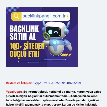
Reklam ve İletişim:
Skype: live:.cid.575569c608265c69
Yasal Uyarı:
Bu internet sitesi, herhangi bir marka, kurum veya şahıs
şirketi ile hiçbir bağlantısı bulunmamaktadır. Sitede yalnızca kendi
hazırladığımız makaleler paylaşılmaktadır. Burada yer alan içerikler
haber niteliği taşımamakta olup, gerçek kurum ve kişiler hakkında