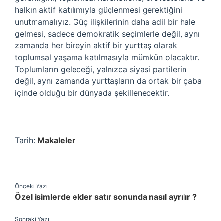
halkın aktif katılımıyla güçlenmesi gerektiğini
unutmamalıyız. Güç ilişkilerinin daha adil bir hale
gelmesi, sadece demokratik seçimlerle değil, aynı
zamanda her bireyin aktif bir yurttaş olarak
toplumsal yaşama katılmasıyla mümkün olacaktır.
Toplumların geleceği, yalnızca siyasi partilerin
değil, aynı zamanda yurttaşların da ortak bir çaba
içinde olduğu bir dünyada şekillenecektir.
Tarih:
Makaleler
Önceki Yazı
Özel isimlerde ekler satır sonunda nasıl ayrılır ?
Sonraki Yazı