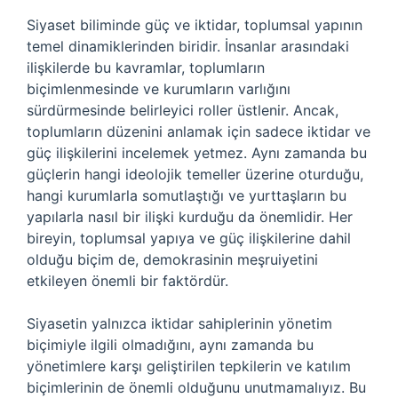
Siyaset biliminde güç ve iktidar, toplumsal yapının
temel dinamiklerinden biridir. İnsanlar arasındaki
ilişkilerde bu kavramlar, toplumların
biçimlenmesinde ve kurumların varlığını
sürdürmesinde belirleyici roller üstlenir. Ancak,
toplumların düzenini anlamak için sadece iktidar ve
güç ilişkilerini incelemek yetmez. Aynı zamanda bu
güçlerin hangi ideolojik temeller üzerine oturduğu,
hangi kurumlarla somutlaştığı ve yurttaşların bu
yapılarla nasıl bir ilişki kurduğu da önemlidir. Her
bireyin, toplumsal yapıya ve güç ilişkilerine dahil
olduğu biçim de, demokrasinin meşruiyetini
etkileyen önemli bir faktördür.
Siyasetin yalnızca iktidar sahiplerinin yönetim
biçimiyle ilgili olmadığını, aynı zamanda bu
yönetimlere karşı geliştirilen tepkilerin ve katılım
biçimlerinin de önemli olduğunu unutmamalıyız. Bu