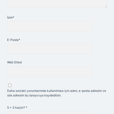
İsim*
E-Posta*
Web Sitesi
Daha sonraki yorumlarımda kullanılması için adım, e-posta adresim ve
site adresim bu tarayıcıya kaydedilsin.
5 + 3 kaçtır?
*