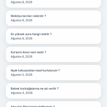
Ağustos 8, 2026
Mobilya tarzları nelerdir ?
Ağustos 8, 2026
En yüksek aura hangi renktir ?
Ağustos 6, 2026
Kur’an’ın ikinci ismi nedir ?
Ağustos 6, 2026
Ayak kokusundan nasıl kurtulurum ?
Ağustos 5, 2026
Bebek kurbağalarına ne ad verilir ?
Ağustos 4, 2026
Amcalar filmi hangi platformda ?