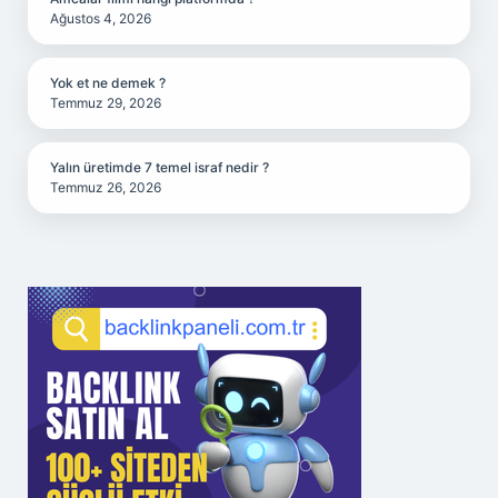
Ağustos 4, 2026
Yok et ne demek ?
Temmuz 29, 2026
Yalın üretimde 7 temel israf nedir ?
Temmuz 26, 2026