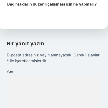
Bağırsakların düzenli çalışması için ne yapmalı ?
Bir yanıt yazın
E-posta adresiniz yayınlanmayacak.
Gerekli alanlar
*
ile işaretlenmişlerdir
Yorum