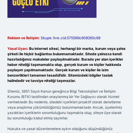
Reklam ve İletişim:
Skype: live:.cid.575569c608265c69
Yasal Uyarı:
Bu internet sitesi, herhangi bir marka, kurum veya şahıs
şirketi ile hiçbir bağlantısı bulunmamaktadır. Sitede yalnızca kendi
hazırladığımız makaleler paylaşılmaktadır. Burada yer alan içerikler
haber niteliği taşımamakta olup, gerçek kurum ve kişiler hakkında
paylaşım yapılmamaktadır. Gerçek kurum ve kişiler ile isim
benzerlikleri tamamen tesadüfidir. Sitemizdeki bilgiler taslak
halindedir ve tavsiye niteliği taşımazlar.
Sitemiz, 5651 Sayılı Kanun gereğince Bilgi Teknolojileri ve İletişim
Kurumu (BTK) tarafından onaylanmış bir Yer Sağlayıcı olarak hizmet
vermektedir. Bu nedenle, sitedeki içerikleri proaktif olarak denetleme
veya araştırma yükümlülüğümüz bulunmamaktadır. Ancak, üyelerimiz
yazdıkları içeriklerin sorumluluğunu taşımakta olup, siteye üye olarak
bu sorumluluğu kabul etmiş sayılırlar.
Hukuka ve yasal düzenlemelere aykırı olduğunu düşündüğünüz